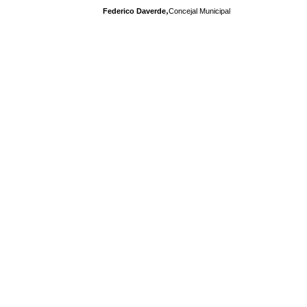
,
Federico Daverde
Concejal Municipal