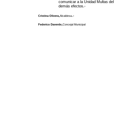
comunicar a la Unidad Multas del
demás efectos.-
,
.-
Cristina Olivera
Alcaldesa
,
Federico Daverde
Concejal Municipal