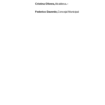
,
.-
Cristina Olivera
Alcaldesa
,
Federico Daverde
Concejal Municipal