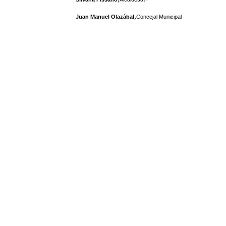
,
Juan Manuel Olazábal
Concejal Municipal