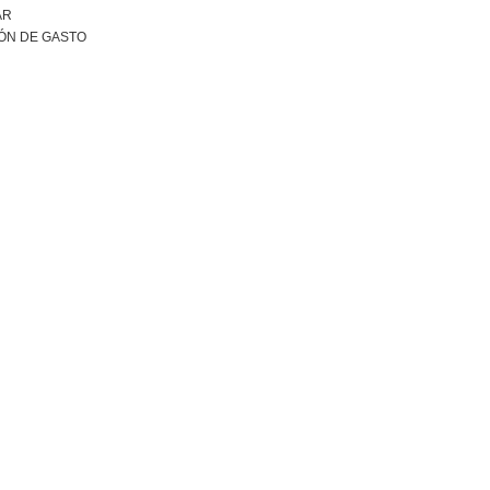
AR
ÓN DE GASTO