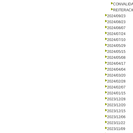
CONVALID
REITERACI
2024/09/23
2024/08/23
2024/08/07
2024/07/24
2024/07/10
2024/05/29
2024/05/15
2024/05/08
2024/04/17
2024/04/04
2024/03/20
2024/02/28
2024/02/07
2024/01/15
2023/12/28
2023/12/20
2023/12/15
2023/12/06
2023/11/22
2023/11/09