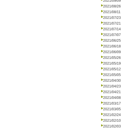
2021/09/09
2021/08/26
2021/08/11
2021/07/23
2021/07/21
2021/07/14
2021/07/07
2021/06/25
2021/06/18
2021/06/09
2021/05/26
2021/05/19
2021/05/12
2021/05/05
2021/04/30
2021/04/23
2021/04/21
2021/04/08
2021/03/17
2021/03/05
2021/02/24
2021/02/10
2021/02/03