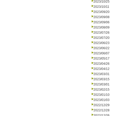
2023/10/25
2023/10/11
2023/09/20
2023/09/08
2023/09/06
2023/08/09
2023/07/26
2023/07/20
2023/06/23
2023/06/22
2023/06/07
2023/05/17
2023/04/26
2023/04/12
2023/03/31
2023/03/15
2023/03/01
2023/02/15
2023/01/10
2023/01/03
2022/12/29
2022/12/28
2022/12/26