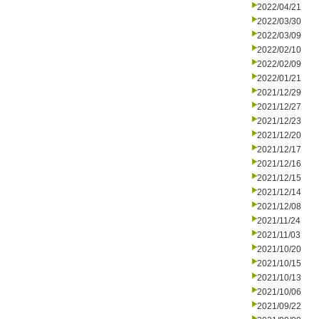
2022/04/21
2022/03/30
2022/03/09
2022/02/10
2022/02/09
2022/01/21
2021/12/29
2021/12/27
2021/12/23
2021/12/20
2021/12/17
2021/12/16
2021/12/15
2021/12/14
2021/12/08
2021/11/24
2021/11/03
2021/10/20
2021/10/15
2021/10/13
2021/10/06
2021/09/22