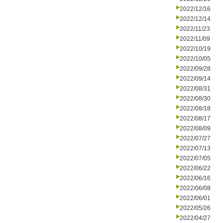
2022/12/16
2022/12/14
2022/11/23
2022/11/09
2022/10/19
2022/10/05
2022/09/28
2022/09/14
2022/08/31
2022/08/30
2022/08/18
2022/08/17
2022/08/09
2022/07/27
2022/07/13
2022/07/05
2022/06/22
2022/06/16
2022/06/08
2022/06/01
2022/05/26
2022/04/27