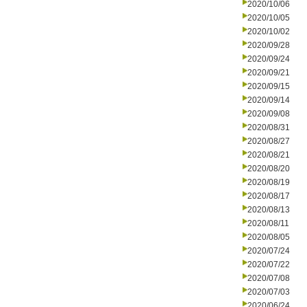
2020/10/06
2020/10/05
2020/10/02
2020/09/28
2020/09/24
2020/09/21
2020/09/15
2020/09/14
2020/09/08
2020/08/31
2020/08/27
2020/08/21
2020/08/20
2020/08/19
2020/08/17
2020/08/13
2020/08/11
2020/08/05
2020/07/24
2020/07/22
2020/07/08
2020/07/03
2020/06/24