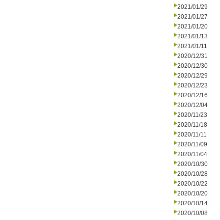
2021/01/29
2021/01/27
2021/01/20
2021/01/13
2021/01/11
2020/12/31
2020/12/30
2020/12/29
2020/12/23
2020/12/16
2020/12/04
2020/11/23
2020/11/18
2020/11/11
2020/11/09
2020/11/04
2020/10/30
2020/10/28
2020/10/22
2020/10/20
2020/10/14
2020/10/08