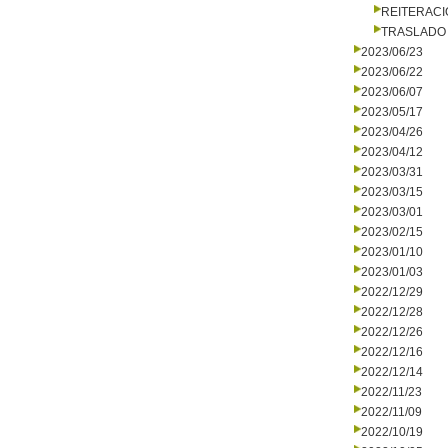
REITERACI
TRASLADO
2023/06/23
2023/06/22
2023/06/07
2023/05/17
2023/04/26
2023/04/12
2023/03/31
2023/03/15
2023/03/01
2023/02/15
2023/01/10
2023/01/03
2022/12/29
2022/12/28
2022/12/26
2022/12/16
2022/12/14
2022/11/23
2022/11/09
2022/10/19