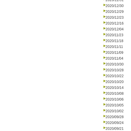
2020/12/31
2020/12/30
2020/12/29
2020/12/23
2020/12/16
2020/12/04
2020/11/23
2020/11/18
2020/11/11
2020/11/09
2020/11/04
2020/10/30
2020/10/28
2020/10/22
2020/10/20
2020/10/14
2020/10/08
2020/10/06
2020/10/05
2020/10/02
2020/09/28
2020/09/24
2020/09/21