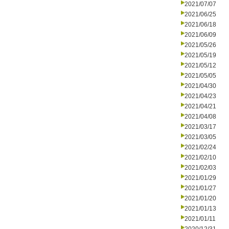
2021/07/07
2021/06/25
2021/06/18
2021/06/09
2021/05/26
2021/05/19
2021/05/12
2021/05/05
2021/04/30
2021/04/23
2021/04/21
2021/04/08
2021/03/17
2021/03/05
2021/02/24
2021/02/10
2021/02/03
2021/01/29
2021/01/27
2021/01/20
2021/01/13
2021/01/11