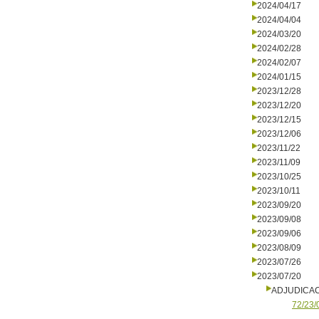
2024/04/17
2024/04/04
2024/03/20
2024/02/28
2024/02/07
2024/01/15
2023/12/28
2023/12/20
2023/12/15
2023/12/06
2023/11/22
2023/11/09
2023/10/25
2023/10/11
2023/09/20
2023/09/08
2023/09/06
2023/08/09
2023/07/26
2023/07/20
ADJUDICA
72/23/