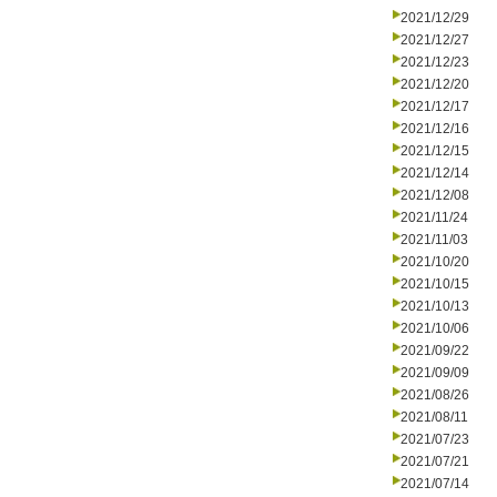
2021/12/29
2021/12/27
2021/12/23
2021/12/20
2021/12/17
2021/12/16
2021/12/15
2021/12/14
2021/12/08
2021/11/24
2021/11/03
2021/10/20
2021/10/15
2021/10/13
2021/10/06
2021/09/22
2021/09/09
2021/08/26
2021/08/11
2021/07/23
2021/07/21
2021/07/14