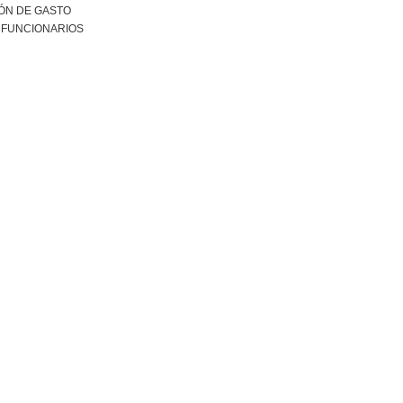
ÓN DE GASTO
 FUNCIONARIOS