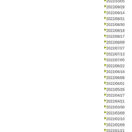
2022/10/05
2022/09/28
2022/09/14
2022/08/31
2022/08/30
2022/08/18
2022/08/17
2022/08/09
2022/07/27
2022/07/13
2022/07/05
2022/06/22
2022/06/16
2022/06/08
2022/06/01
2022/05/26
2022/04/27
2022/04/21
2022/03/30
2022/03/09
2022/02/10
2022/02/09
2022/01/21