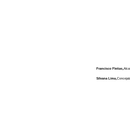
,
Francisco Fleitas
Alca
,
Silvana Lima
Concejal