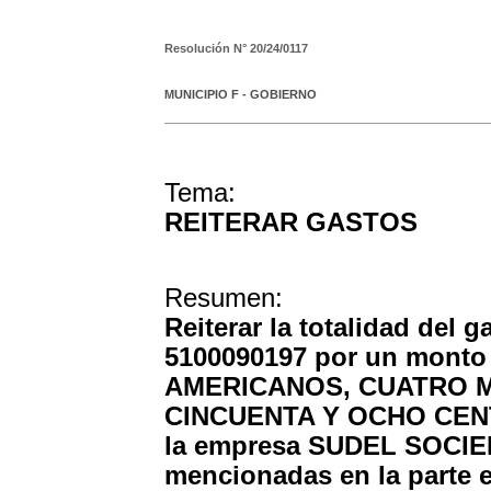
Resolución N°
20/24/0117
MUNICIPIO F - GOBIERNO
Tema:
REITERAR GASTOS
Resumen:
Reiterar la totalidad del 
5100090197 por un monto
AMERICANOS, CUATRO 
CINCUENTA Y OCHO CENTAV
la empresa SUDEL SOCIE
mencionadas en la parte e