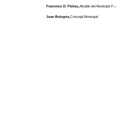
,
.-
Francisco D. Fleitas
Alcalde del Municipio F
,
Juan Bologna
Concejal Municipal