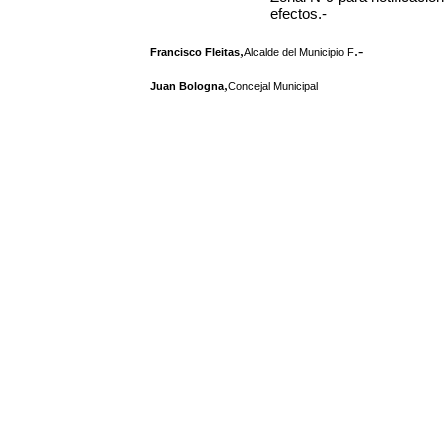
efectos.-
,
.-
Francisco Fleitas
Alcalde del Municipio F
,
Juan Bologna
Concejal Municipal