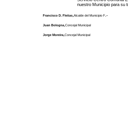
nuestro Municipio para su t
,
.-
Francisco D. Fleitas
Alcalde del Municipio F
,
Juan Bologna
Concejal Municipal
,
Jorge Moreira
Concejal Municipal