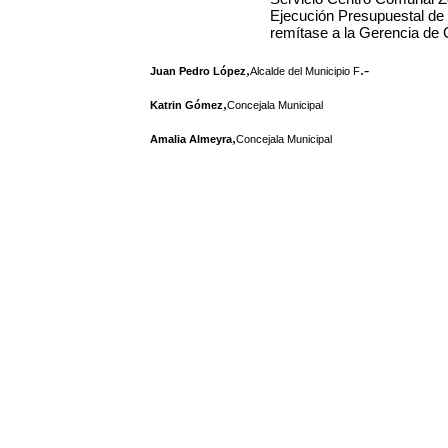
Ejecución Presupuestal de 
remítase a la Gerencia de
,
.-
Juan Pedro López
Alcalde del Municipio F
,
Katrin Gómez
Concejala Municipal
,
Amalia Almeyra
Concejala Municipal