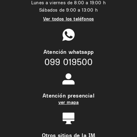
Lunes a viernes de 8:00 a 19:00 h
Sábados de 9:00 a 13:00 h
Ver todos los teléfonos
Atención whatsapp
099 019500
Atención presencial
ver mapa
Otros sitios de la IM