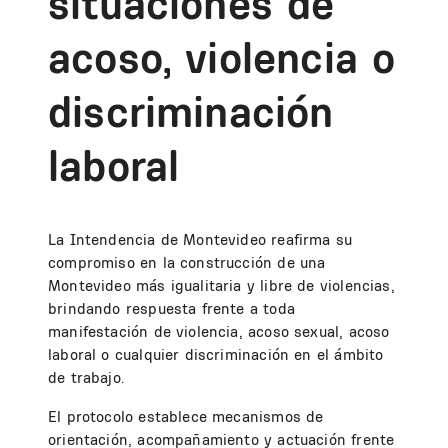
situaciones de
acoso, violencia o
discriminación
laboral
La Intendencia de Montevideo reafirma su
compromiso en la construcción de una
Montevideo más igualitaria y libre de violencias,
brindando respuesta frente a toda
manifestación de violencia, acoso sexual, acoso
laboral o cualquier discriminación en el ámbito
de trabajo.
El protocolo establece mecanismos de
orientación, acompañamiento y actuación frente