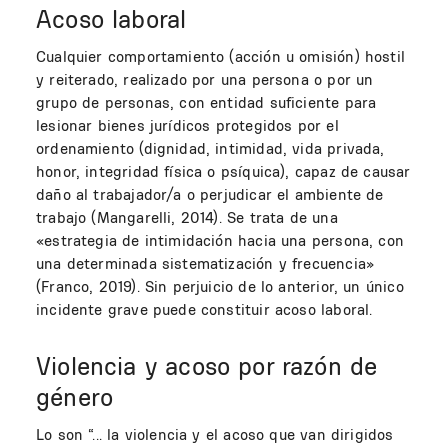
Acoso laboral
Cualquier comportamiento (acción u omisión) hostil
y reiterado, realizado por una persona o por un
grupo de personas, con entidad suficiente para
lesionar bienes jurídicos protegidos por el
ordenamiento (dignidad, intimidad, vida privada,
honor, integridad física o psíquica), capaz de causar
daño al trabajador/a o perjudicar el ambiente de
trabajo (Mangarelli, 2014). Se trata de una
«estrategia de intimidación hacia una persona, con
una determinada sistematización y frecuencia»
(Franco, 2019). Sin perjuicio de lo anterior, un único
incidente grave puede constituir acoso laboral.
Violencia y acoso por razón de
género
Lo son “... la violencia y el acoso que van dirigidos