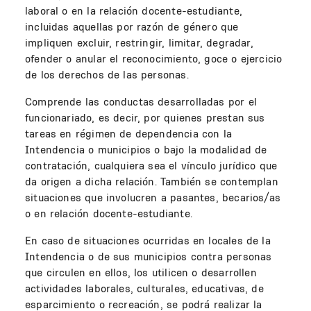
laboral o en la relación docente-estudiante,
incluidas aquellas por razón de género que
impliquen excluir, restringir, limitar, degradar,
ofender o anular el reconocimiento, goce o ejercicio
de los derechos de las personas.
Comprende las conductas desarrolladas por el
funcionariado, es decir, por quienes prestan sus
tareas en régimen de dependencia con la
Intendencia o municipios o bajo la modalidad de
contratación, cualquiera sea el vínculo jurídico que
da origen a dicha relación. También se contemplan
situaciones que involucren a pasantes, becarios/as
o en relación docente-estudiante.
En caso de situaciones ocurridas en locales de la
Intendencia o de sus municipios contra personas
que circulen en ellos, los utilicen o desarrollen
actividades laborales, culturales, educativas, de
esparcimiento o recreación, se podrá realizar la