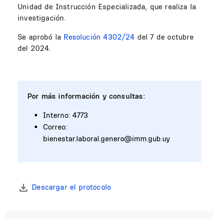
Unidad de Instrucción Especializada, que realiza la
investigación.
Se aprobó la
Resolución 4302/24
del 7 de octubre
del 2024.
Por más información y consultas:
Interno: 4773
Correo:
bienestar.laboral.genero@imm.gub.uy
Descargar el protocolo