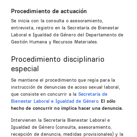
Procedimiento de actuación
Se inicia con la consulta o asesoramiento,
entrevista, registro en la Secretaría de Bienestar
Laboral e Igualdad de Género del Departamento de
Gestión Humana y Recursos Materiales.
Procedimiento disciplinario
especial
Se mantiene el procedimiento que regía para la
instrucción de denuncias de acoso sexual laboral,
que consiste en concurrir a la
Secretaría de
Bienestar Laboral e Igualdad de Género
.
El sólo
hecho de concurrir no implica hacer una denuncia.
Intervienen la Secretaría Bienestar Laboral e
Igualdad de Género (consulta, asesoramiento,
recepción de denuncia, medidas provisionales) y la