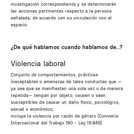
investigación correspondiente y se determinarán
las acciones pertinentes respecto a la persona
señalada, de acuerdo con su vinculación con el
espacio.
¿De qué hablamos cuando hablamos de...?
Violencia laboral
Conjunto de comportamientos, prácticas
inaceptables o amenazas de tales conductas que —
ya sea que se manifiesten una sola vez o de manera
repetida— tengan por objeto, causen o sean
susceptibles de causar un daño físico, psicológico,
sexual o económico;
incluye la violencia por razón de género (Convenio
Internacional del Trabajo 190 - Ley 19.849).