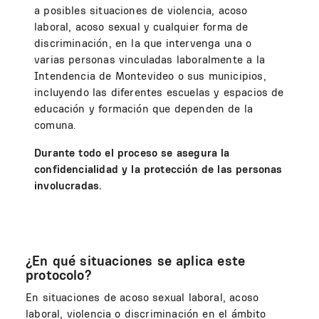
a posibles situaciones de violencia, acoso
laboral, acoso sexual y cualquier forma de
discriminación, en la que intervenga una o
varias personas vinculadas laboralmente a la
Intendencia de Montevideo o sus municipios,
incluyendo las diferentes escuelas y espacios de
educación y formación que dependen de la
comuna.
Durante todo el proceso se asegura la
confidencialidad y la protección de las personas
involucradas.
¿En qué situaciones se aplica este
protocolo?
En situaciones de acoso sexual laboral, acoso
laboral, violencia o discriminación en el ámbito