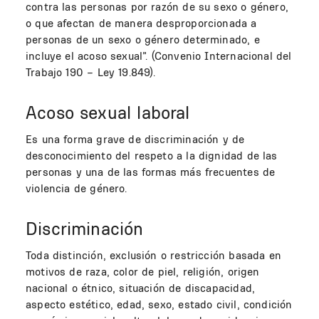
contra las personas por razón de su sexo o género,
o que afectan de manera desproporcionada a
personas de un sexo o género determinado, e
incluye el acoso sexual”. (Convenio Internacional del
Trabajo 190 – Ley 19.849).
Acoso sexual laboral
Es una forma grave de discriminación y de
desconocimiento del respeto a la dignidad de las
personas y una de las formas más frecuentes de
violencia de género.
Discriminación
Toda distinción, exclusión o restricción basada en
motivos de raza, color de piel, religión, origen
nacional o étnico, situación de discapacidad,
aspecto estético, edad, sexo, estado civil, condición