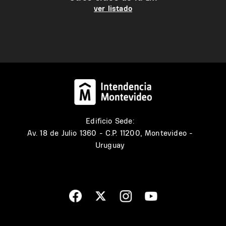
ver listado
Edificio Sede:
Av. 18 de Julio 1360 - C.P. 11200, Montevideo -
Uruguay