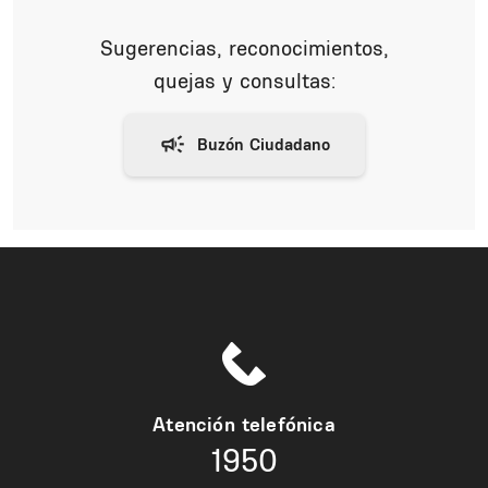
Sugerencias, reconocimientos,
quejas y consultas:
Atención telefónica
1950