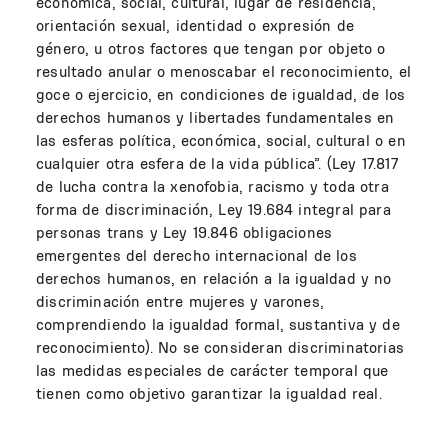
económica, social, cultural, lugar de residencia,
orientación sexual, identidad o expresión de
género, u otros factores que tengan por objeto o
resultado anular o menoscabar el reconocimiento, el
goce o ejercicio, en condiciones de igualdad, de los
derechos humanos y libertades fundamentales en
las esferas política, económica, social, cultural o en
cualquier otra esfera de la vida pública”. (Ley 17.817
de lucha contra la xenofobia, racismo y toda otra
forma de discriminación, Ley 19.684 integral para
personas trans y Ley 19.846 obligaciones
emergentes del derecho internacional de los
derechos humanos, en relación a la igualdad y no
discriminación entre mujeres y varones,
comprendiendo la igualdad formal, sustantiva y de
reconocimiento). No se consideran discriminatorias
las medidas especiales de carácter temporal que
tienen como objetivo garantizar la igualdad real.