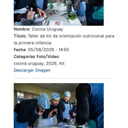
Nombre:
Cocina Uruguay
Tìtulo:
Taller de kit de orientación nutricional para
la primera infancia
Fecha:
05/08/2026 - 14:50
Categorías Foto/Video:
cocina uruguay, 2026, Kit
Descargar Imagen