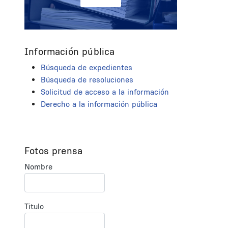
Información pública
Búsqueda de expedientes
Búsqueda de resoluciones
Solicitud de acceso a la información
Derecho a la información pública
Fotos prensa
Nombre
Titulo