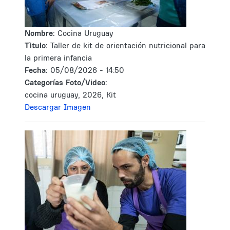
Nombre:
Cocina Uruguay
Tìtulo:
Taller de kit de orientación nutricional para
la primera infancia
Fecha:
05/08/2026 - 14:50
Categorías Foto/Video:
cocina uruguay, 2026, Kit
Descargar Imagen