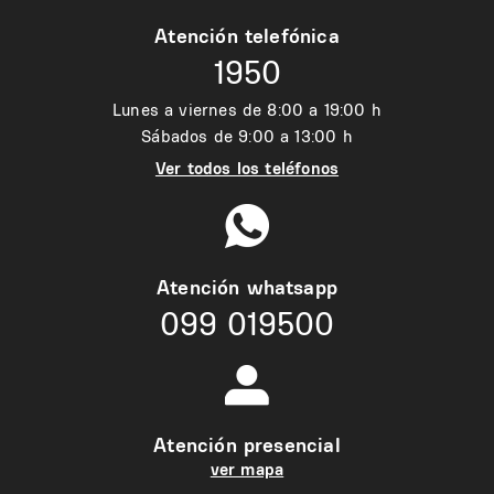
Atención telefónica
1950
Lunes a viernes de 8:00 a 19:00 h
Sábados de 9:00 a 13:00 h
Ver todos los teléfonos
Atención whatsapp
099 019500
Atención presencial
ver mapa