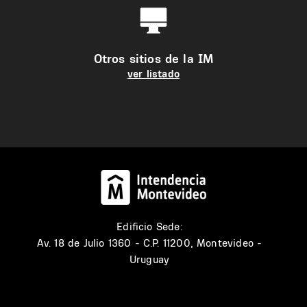
Otros sitios de la IM
ver listado
Edificio Sede:
Av. 18 de Julio 1360 - C.P. 11200, Montevideo -
Uruguay