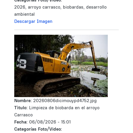
2026, arroyo carrasco, biobardas, desarrollo
ambiental
Descargar Imagen
Nombre:
20260806dicimouypd4752.jpg
Tìtulo:
Limpieza de biobarda en el arroyo
Carrasco
Fecha:
06/08/2026 - 15:01
Categorías Foto/Video: