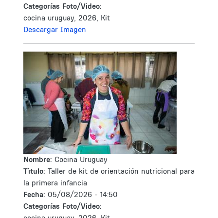
Categorías Foto/Video:
cocina uruguay, 2026, Kit
Descargar Imagen
Nombre:
Cocina Uruguay
Tìtulo:
Taller de kit de orientación nutricional para
la primera infancia
Fecha:
05/08/2026 - 14:50
Categorías Foto/Video:
cocina uruguay, 2026, Kit