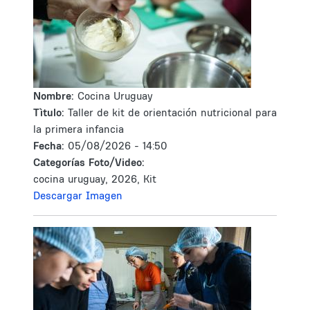
Nombre:
Cocina Uruguay
Tìtulo:
Taller de kit de orientación nutricional para
la primera infancia
Fecha:
05/08/2026 - 14:50
Categorías Foto/Video:
cocina uruguay, 2026, Kit
Descargar Imagen