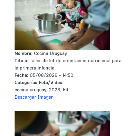
Nombre:
Cocina Uruguay
Tìtulo:
Taller de kit de orientación nutricional para
la primera infancia
Fecha:
05/08/2026 - 14:50
Categorías Foto/Video:
cocina uruguay, 2026, Kit
Descargar Imagen