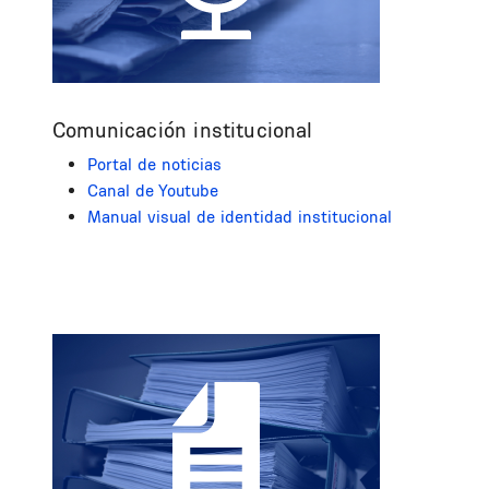
Comunicación institucional
Portal de noticias
Canal de Youtube
Manual visual de identidad institucional