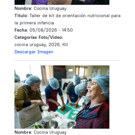
Nombre:
Cocina Uruguay
Tìtulo:
Taller de kit de orientación nutricional para
la primera infancia
Fecha:
05/08/2026 - 14:50
Categorías Foto/Video:
cocina uruguay, 2026, Kit
Descargar Imagen
Nombre:
Cocina Uruguay