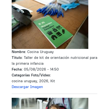
Nombre:
Cocina Uruguay
Tìtulo:
Taller de kit de orientación nutricional para
la primera infancia
Fecha:
05/08/2026 - 14:50
Categorías Foto/Video:
cocina uruguay, 2026, Kit
Descargar Imagen