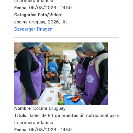
la primera infancia
Fecha:
05/08/2026 - 14:50
Categorías Foto/Video:
cocina uruguay, 2026, Kit
Descargar Imagen
Nombre:
Cocina Uruguay
Tìtulo:
Taller de kit de orientación nutricional para
la primera infancia
Fecha:
05/08/2026 - 14:50