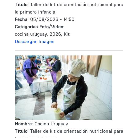
Tìtulo:
Taller de kit de orientación nutricional para
la primera infancia
Fecha:
05/08/2026 - 14:50
Categorías Foto/Video:
cocina uruguay, 2026, Kit
Descargar Imagen
Nombre:
Cocina Uruguay
Tìtulo:
Taller de kit de orientación nutricional para