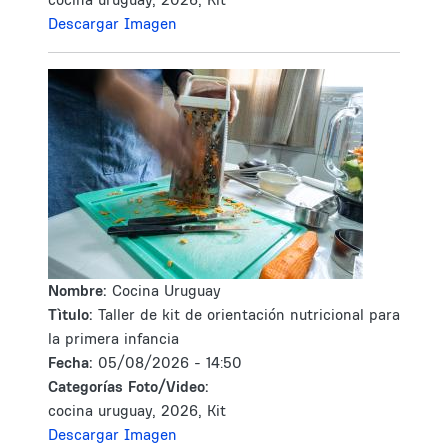
Descargar Imagen
Nombre:
Cocina Uruguay
Tìtulo:
Taller de kit de orientación nutricional para
la primera infancia
Fecha:
05/08/2026 - 14:50
Categorías Foto/Video:
cocina uruguay, 2026, Kit
Descargar Imagen