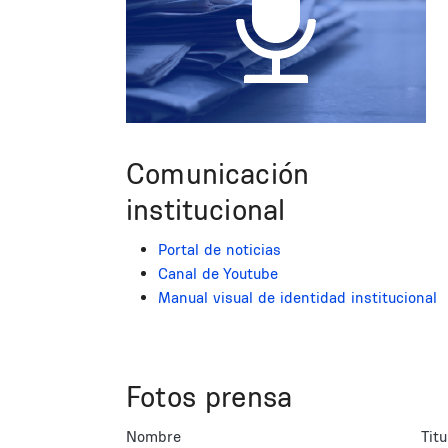
Comunicación
institucional
Portal de noticias
Canal de Youtube
Manual visual de identidad institucional
Fotos prensa
Nombre
Titu