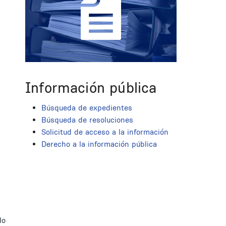
Información pública
Búsqueda de expedientes
Búsqueda de resoluciones
Solicitud de acceso a la información
Derecho a la información pública
lo