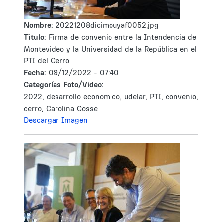
Nombre:
20221208dicimouyaf0052.jpg
Tìtulo:
Firma de convenio entre la Intendencia de
Montevideo y la Universidad de la República en el
PTI del Cerro
Fecha:
09/12/2022 - 07:40
Categorías Foto/Video:
2022, desarrollo economico, udelar, PTI, convenio,
cerro, Carolina Cosse
Descargar Imagen