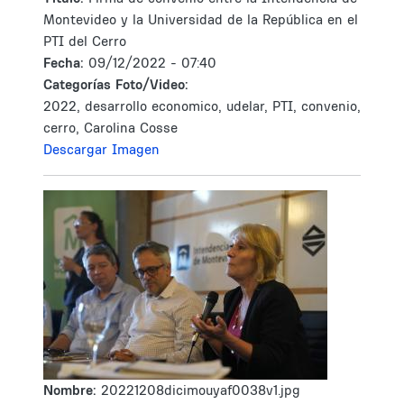
Montevideo y la Universidad de la República en el
PTI del Cerro
Fecha:
09/12/2022 - 07:40
Categorías Foto/Video:
2022, desarrollo economico, udelar, PTI, convenio,
cerro, Carolina Cosse
Descargar Imagen
Nombre:
20221208dicimouyaf0038v1.jpg