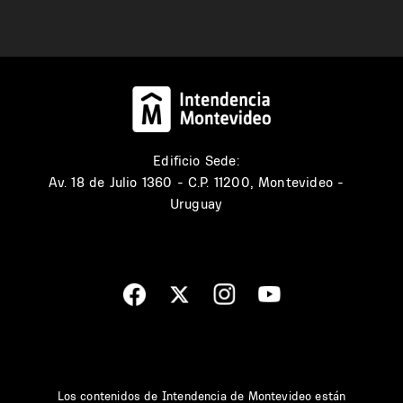
Edificio Sede:
Av. 18 de Julio 1360 - C.P. 11200, Montevideo -
Uruguay
Los contenidos de Intendencia de Montevideo están