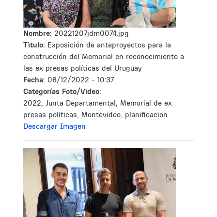
Nombre:
20221207jdm0074.jpg
Tìtulo:
Exposición de anteproyectos para la
construcción del Memorial en reconocimiento a
las ex presas políticas del Uruguay
Fecha:
08/12/2022 - 10:37
Categorías Foto/Video:
2022, Junta Departamental, Memorial de ex
presas políticas, Montevideo, planificacion
Descargar Imagen