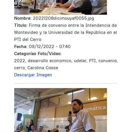
Nombre:
20221208dicimouyaf0055.jpg
Tìtulo:
Firma de convenio entre la Intendencia de
Montevideo y la Universidad de la República en el
PTI del Cerro
Fecha:
09/12/2022 - 07:40
Categorías Foto/Video:
2022, desarrollo economico, udelar, PTI, convenio,
cerro, Carolina Cosse
Descargar Imagen