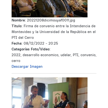
Nombre:
20221208dicimouyaf0011.jpg
Tìtulo:
Firma de convenio entre la Intendencia de
Montevideo y la Universidad de la República en el
PTI del Cerro
Fecha:
08/12/2022 - 20:25
Categorías Foto/Video:
2022, desarrollo economico, udelar, PTI, convenio,
cerro
Descargar Imagen