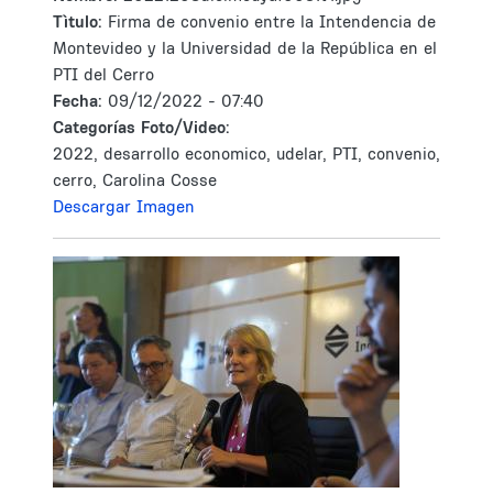
Tìtulo:
Firma de convenio entre la Intendencia de
Montevideo y la Universidad de la República en el
PTI del Cerro
Fecha:
09/12/2022 - 07:40
Categorías Foto/Video:
2022, desarrollo economico, udelar, PTI, convenio,
cerro, Carolina Cosse
Descargar Imagen