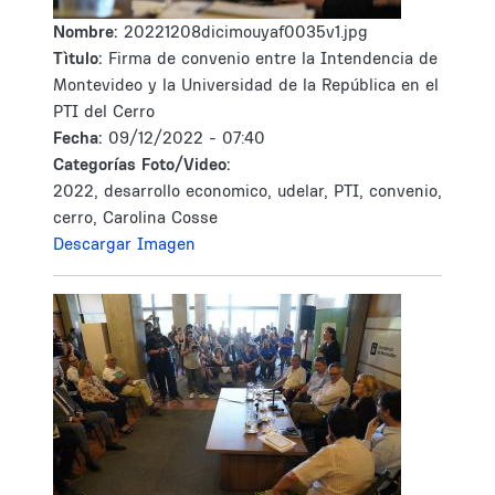
Nombre:
20221208dicimouyaf0035v1.jpg
Tìtulo:
Firma de convenio entre la Intendencia de
Montevideo y la Universidad de la República en el
PTI del Cerro
Fecha:
09/12/2022 - 07:40
Categorías Foto/Video:
2022, desarrollo economico, udelar, PTI, convenio,
cerro, Carolina Cosse
Descargar Imagen