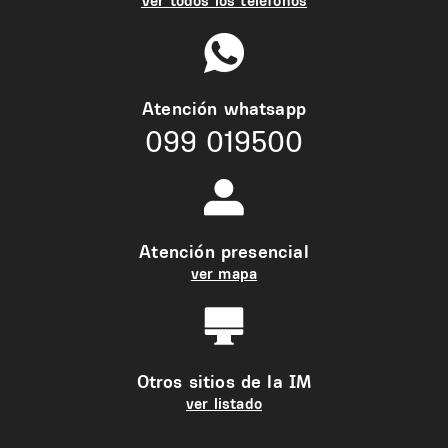
Ver todos los teléfonos
Atención whatsapp
099 019500
Atención presencial
ver mapa
Otros sitios de la IM
ver listado