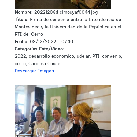
Nombre:
20221208dicimouyaf0044.jpg
Tìtulo:
Firma de convenio entre la Intendencia de
Montevideo y la Universidad de la República en el
PTI del Cerro
Fecha:
09/12/2022 - 07:40
Categorías Foto/Video:
2022, desarrollo economico, udelar, PTI, convenio,
cerro, Carolina Cosse
Descargar Imagen