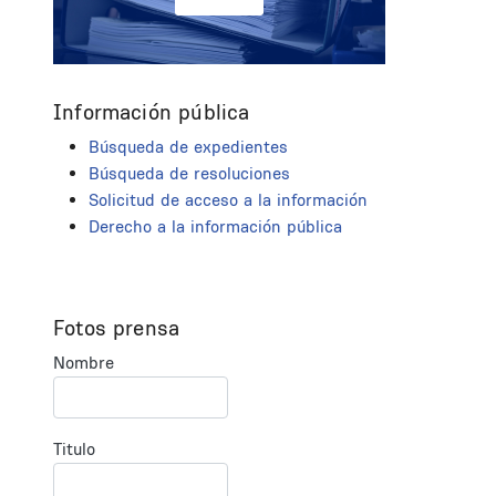
Información pública
Búsqueda de expedientes
Búsqueda de resoluciones
Solicitud de acceso a la información
Derecho a la información pública
Fotos prensa
Nombre
Titulo