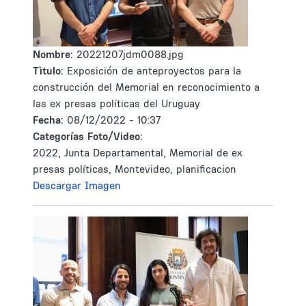
Nombre:
20221207jdm0088.jpg
Tìtulo:
Exposición de anteproyectos para la
construcción del Memorial en reconocimiento a
las ex presas políticas del Uruguay
Fecha:
08/12/2022 - 10:37
Categorías Foto/Video:
2022, Junta Departamental, Memorial de ex
presas políticas, Montevideo, planificacion
Descargar Imagen