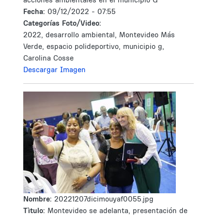
Fecha:
09/12/2022 - 07:55
Categorías Foto/Video:
2022, desarrollo ambiental, Montevideo Más
Verde, espacio polideportivo, municipio g,
Carolina Cosse
Descargar Imagen
Nombre:
20221207dicimouyaf0055.jpg
Tìtulo:
Montevideo se adelanta, presentación de