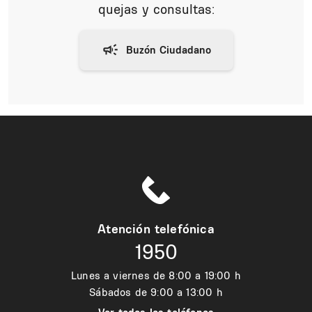
quejas y consultas:
Atención telefónica
1950
Lunes a viernes de 8:00 a 19:00 h
Sábados de 9:00 a 13:00 h