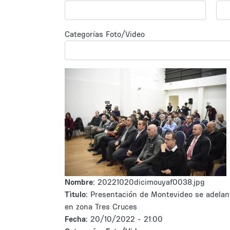
Categorías Foto/Video
Nombre:
20221020dicimouyaf0038.jpg
Tìtulo:
Presentación de Montevideo se adelan
en zona Tres Cruces
Fecha:
20/10/2022 - 21:00