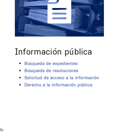
Información pública
Búsqueda de expedientes
Búsqueda de resoluciones
Solicitud de acceso a la información
Derecho a la información pública
lo