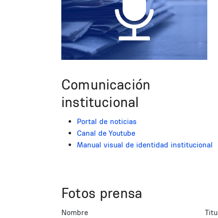
Comunicación
institucional
Portal de noticias
Canal de Youtube
Manual visual de identidad institucional
Fotos prensa
Nombre
Titu