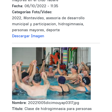
Fecha:
06/10/2022 - 11:35
Categorías Foto/Video:
2022, Montevideo, asesoria de desarrollo
municipal y participacion, hidrogimnasia,
personas mayores, deporte
Descargar Imagen
Nombre:
20221005dicimouyap0317.jpg
Tìtulo:
Clase de hidrogimnasia para personas