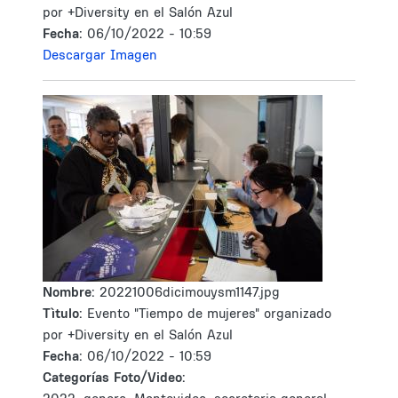
por +Diversity en el Salón Azul
Fecha:
06/10/2022 - 10:59
Descargar Imagen
Nombre:
20221006dicimouysm1147.jpg
Tìtulo:
Evento "Tiempo de mujeres" organizado
por +Diversity en el Salón Azul
Fecha:
06/10/2022 - 10:59
Categorías Foto/Video: