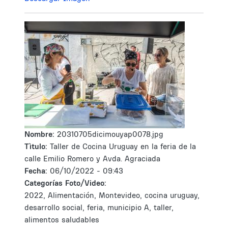
Nombre:
20310705dicimouyap0078.jpg
Tìtulo:
Taller de Cocina Uruguay en la feria de la
calle Emilio Romero y Avda. Agraciada
Fecha:
06/10/2022 - 09:43
Categorías Foto/Video:
2022, Alimentación, Montevideo, cocina uruguay,
desarrollo social, feria, municipio A, taller,
alimentos saludables