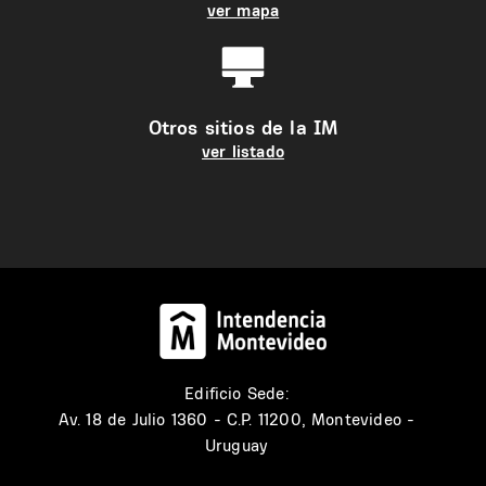
ver mapa
Otros sitios de la IM
ver listado
Edificio Sede:
Av. 18 de Julio 1360 - C.P. 11200, Montevideo -
Uruguay