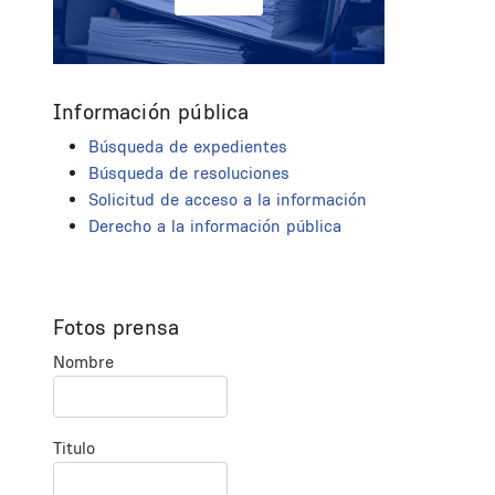
Información pública
Búsqueda de expedientes
Búsqueda de resoluciones
Solicitud de acceso a la información
Derecho a la información pública
Fotos prensa
Nombre
Titulo