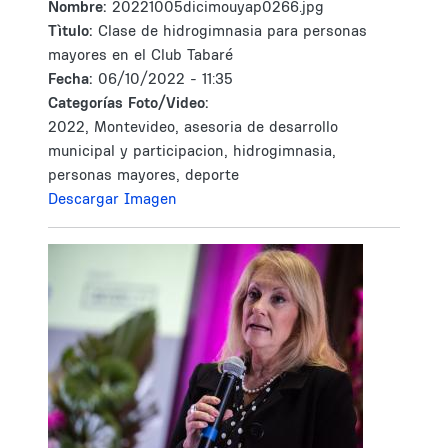
Nombre:
20221005dicimouyap0266.jpg
Tìtulo:
Clase de hidrogimnasia para personas
mayores en el Club Tabaré
Fecha:
06/10/2022 - 11:35
Categorías Foto/Video:
2022, Montevideo, asesoria de desarrollo
municipal y participacion, hidrogimnasia,
personas mayores, deporte
Descargar Imagen