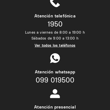
Atención telefónica
1950
Lunes a viernes de 8:00 a 19:00 h
Sábados de 9:00 a 13:00 h
Ver todos los teléfonos
Atención whatsapp
099 019500
Atención presencial