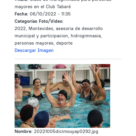
mayores en el Club Tabaré
Fecha:
06/10/2022 - 11:35
Categorías Foto/Video:
2022, Montevideo, asesoria de desarrollo
municipal y participacion, hidrogimnasia,
personas mayores, deporte
Descargar Imagen
Nombre:
20221005dicimouyap0292.jpg