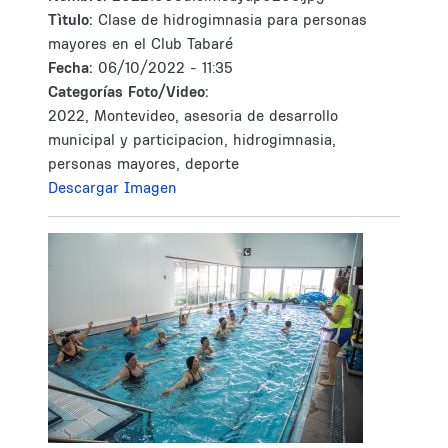
Tìtulo:
Clase de hidrogimnasia para personas
mayores en el Club Tabaré
Fecha:
06/10/2022 - 11:35
Categorías Foto/Video:
2022, Montevideo, asesoria de desarrollo
municipal y participacion, hidrogimnasia,
personas mayores, deporte
Descargar Imagen