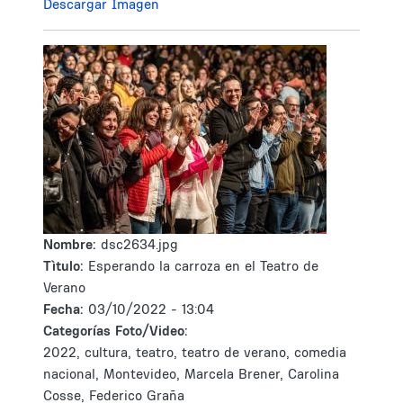
Descargar Imagen
Nombre:
dsc2634.jpg
Tìtulo:
Esperando la carroza en el Teatro de
Verano
Fecha:
03/10/2022 - 13:04
Categorías Foto/Video:
2022, cultura, teatro, teatro de verano, comedia
nacional, Montevideo, Marcela Brener, Carolina
Cosse, Federico Graña