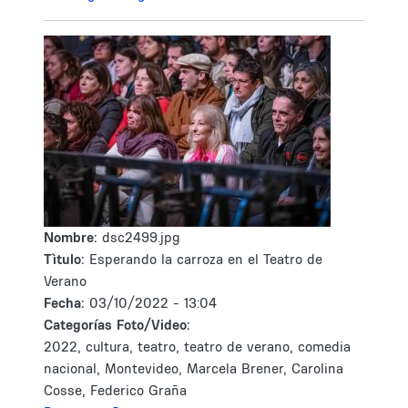
Nombre:
dsc2499.jpg
Tìtulo:
Esperando la carroza en el Teatro de
Verano
Fecha:
03/10/2022 - 13:04
Categorías Foto/Video:
2022, cultura, teatro, teatro de verano, comedia
nacional, Montevideo, Marcela Brener, Carolina
Cosse, Federico Graña