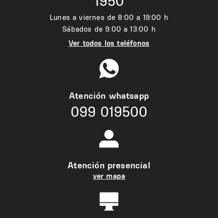
1950
Lunes a viernes de 8:00 a 19:00 h
Sábados de 9:00 a 13:00 h
Ver todos los teléfonos
Atención whatsapp
099 019500
Atención presencial
ver mapa