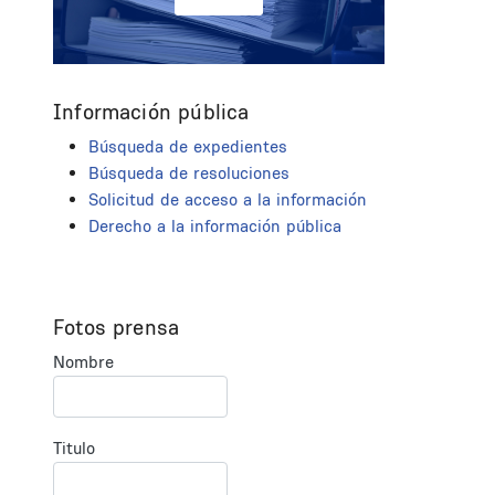
Información pública
Búsqueda de expedientes
Búsqueda de resoluciones
Solicitud de acceso a la información
Derecho a la información pública
Fotos prensa
Nombre
Titulo