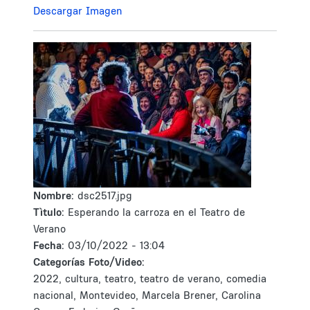
Descargar Imagen
Nombre:
dsc2517.jpg
Tìtulo:
Esperando la carroza en el Teatro de
Verano
Fecha:
03/10/2022 - 13:04
Categorías Foto/Video:
2022, cultura, teatro, teatro de verano, comedia
nacional, Montevideo, Marcela Brener, Carolina