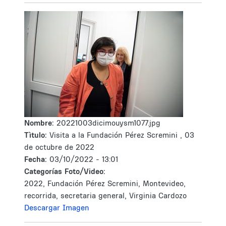
Nombre:
20221003dicimouysm1077.jpg
Tìtulo:
Visita a la Fundación Pérez Scremini , 03
de octubre de 2022
Fecha:
03/10/2022 - 13:01
Categorías Foto/Video:
2022, Fundación Pérez Scremini, Montevideo,
recorrida, secretaria general, Virginia Cardozo
Descargar Imagen