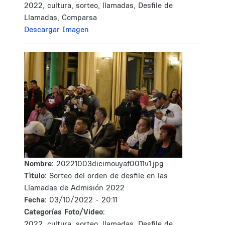
2022, cultura, sorteo, llamadas, Desfile de
Llamadas, Comparsa
Descargar Imagen
Nombre:
20221003dicimouyaf0011v1.jpg
Tìtulo:
Sorteo del orden de desfile en las
Llamadas de Admisión 2022
Fecha:
03/10/2022 - 20:11
Categorías Foto/Video:
2022, cultura, sorteo, llamadas, Desfile de