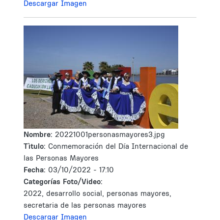
Descargar Imagen
Nombre:
20221001personasmayores3.jpg
Tìtulo:
Conmemoración del Día Internacional de
las Personas Mayores
Fecha:
03/10/2022 - 17:10
Categorías Foto/Video:
2022, desarrollo social, personas mayores,
secretaria de las personas mayores
Descargar Imagen