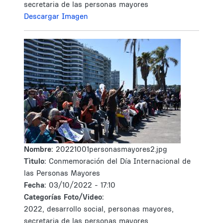
secretaria de las personas mayores
Descargar Imagen
Nombre:
20221001personasmayores2.jpg
Tìtulo:
Conmemoración del Día Internacional de
las Personas Mayores
Fecha:
03/10/2022 - 17:10
Categorías Foto/Video:
2022, desarrollo social, personas mayores,
secretaria de las personas mayores