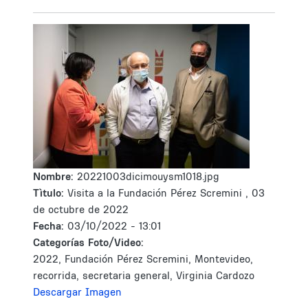
Nombre:
20221003dicimouysm1018.jpg
Tìtulo:
Visita a la Fundación Pérez Scremini , 03
de octubre de 2022
Fecha:
03/10/2022 - 13:01
Categorías Foto/Video:
2022, Fundación Pérez Scremini, Montevideo,
recorrida, secretaria general, Virginia Cardozo
Descargar Imagen