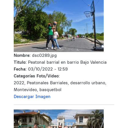
Nombre:
dsc0289.jpg
Tìtulo:
Peatonal barrial en barrio Bajo Valencia
Fecha:
03/10/2022 - 12:59
Categorías Foto/Video:
2022, Peatonales Barriales, desarrollo urbano,
Montevideo, basquetbol
Descargar Imagen