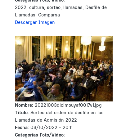
2022, cultura, sorteo, llamadas, Desfile de
Llamadas, Comparsa
Descargar Imagen
Nombre:
20221003dicimouyaf0017v1.jpg
Tìtulo:
Sorteo del orden de desfile en las
Llamadas de Admisión 2022
Fecha:
03/10/2022 - 20:11
Categorías Foto/Video: