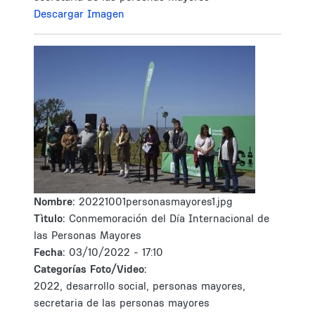
Descargar Imagen
Nombre:
20221001personasmayores1.jpg
Tìtulo:
Conmemoración del Día Internacional de
las Personas Mayores
Fecha:
03/10/2022 - 17:10
Categorías Foto/Video:
2022, desarrollo social, personas mayores,
secretaria de las personas mayores