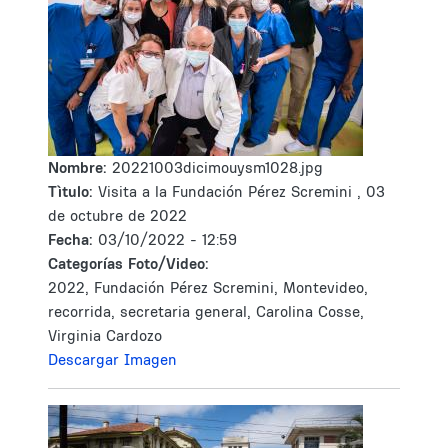
Nombre:
20221003dicimouysm1028.jpg
Tìtulo:
Visita a la Fundación Pérez Scremini , 03
de octubre de 2022
Fecha:
03/10/2022 - 12:59
Categorías Foto/Video:
2022, Fundación Pérez Scremini, Montevideo,
recorrida, secretaria general, Carolina Cosse,
Virginia Cardozo
Descargar Imagen