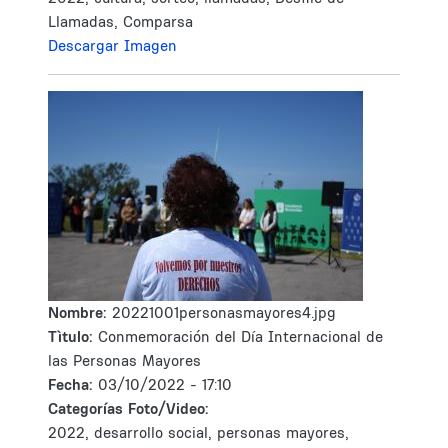
Llamadas, Comparsa
Descargar Imagen
Nombre:
20221001personasmayores4.jpg
Tìtulo:
Conmemoración del Día Internacional de
las Personas Mayores
Fecha:
03/10/2022 - 17:10
Categorías Foto/Video:
2022, desarrollo social, personas mayores,