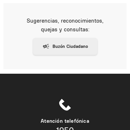
Sugerencias, reconocimientos,
quejas y consultas:
Atención telefónica