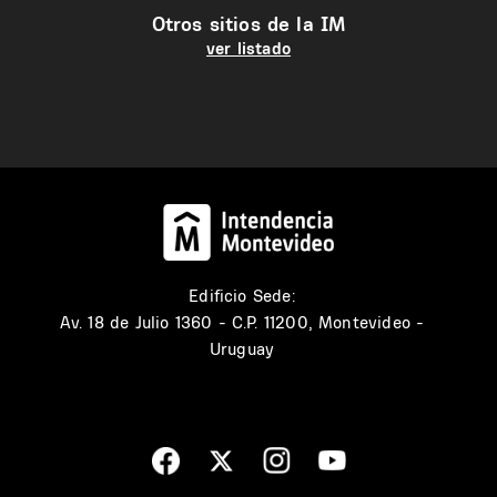
Otros sitios de la IM
ver listado
Edificio Sede:
Av. 18 de Julio 1360 - C.P. 11200, Montevideo -
Uruguay