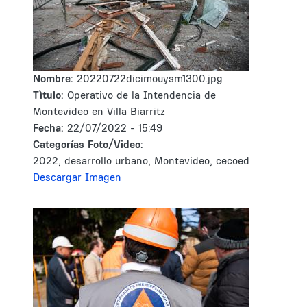
Nombre:
20220722dicimouysm1300.jpg
Tìtulo:
Operativo de la Intendencia de
Montevideo en Villa Biarritz
Fecha:
22/07/2022 - 15:49
Categorías Foto/Video:
2022, desarrollo urbano, Montevideo, cecoed
Descargar Imagen