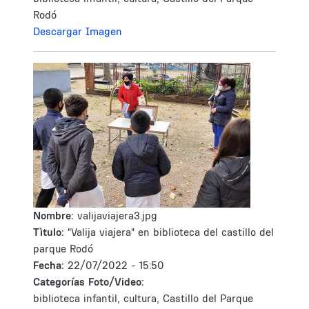
Rodó
Descargar Imagen
Nombre:
valijaviajera3.jpg
Tìtulo:
"Valija viajera" en biblioteca del castillo del
parque Rodó
Fecha:
22/07/2022 - 15:50
Categorías Foto/Video:
biblioteca infantil, cultura, Castillo del Parque