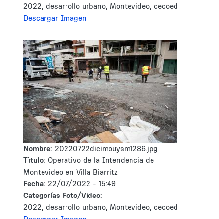
2022, desarrollo urbano, Montevideo, cecoed
Descargar Imagen
Nombre:
20220722dicimouysm1286.jpg
Tìtulo:
Operativo de la Intendencia de
Montevideo en Villa Biarritz
Fecha:
22/07/2022 - 15:49
Categorías Foto/Video:
2022, desarrollo urbano, Montevideo, cecoed
Descargar Imagen