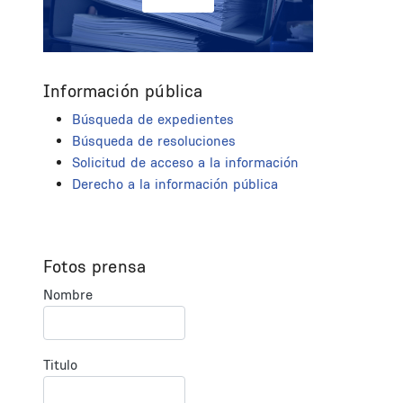
Información pública
Búsqueda de expedientes
Búsqueda de resoluciones
Solicitud de acceso a la información
Derecho a la información pública
Fotos prensa
Nombre
Titulo