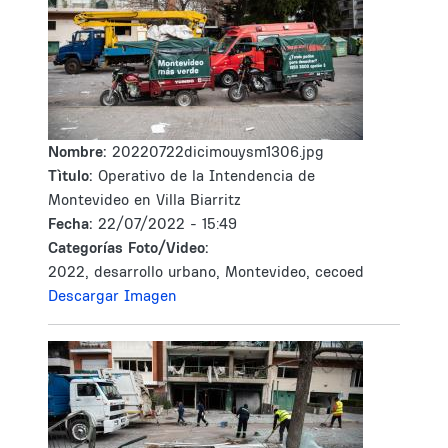
Nombre:
20220722dicimouysm1306.jpg
Tìtulo:
Operativo de la Intendencia de
Montevideo en Villa Biarritz
Fecha:
22/07/2022 - 15:49
Categorías Foto/Video:
2022, desarrollo urbano, Montevideo, cecoed
Descargar Imagen