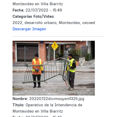
Montevideo en Villa Biarritz
Fecha:
22/07/2022 - 15:49
Categorías Foto/Video:
2022, desarrollo urbano, Montevideo, cecoed
Descargar Imagen
Nombre:
20220722dicimouysm1325.jpg
Tìtulo:
Operativo de la Intendencia de
Montevideo en Villa Biarritz