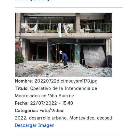
Nombre:
20220722dicimouysm1173.jpg
Tìtulo:
Operativo de la Intendencia de
Montevideo en Villa Biarritz
Fecha:
22/07/2022 - 15:49
Categorías Foto/Video:
2022, desarrollo urbano, Montevideo, cecoed
Descargar Imagen