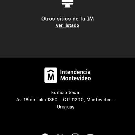
Otros sitios de la IM
ver listado
Edificio Sede:
Av. 18 de Julio 1360 - C.P. 11200, Montevideo -
Uruguay