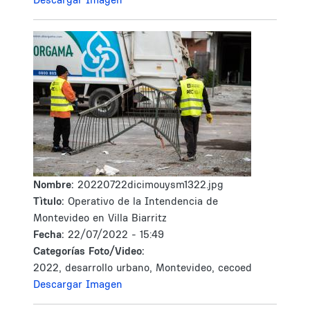
Nombre:
20220722dicimouysm1322.jpg
Tìtulo:
Operativo de la Intendencia de
Montevideo en Villa Biarritz
Fecha:
22/07/2022 - 15:49
Categorías Foto/Video:
2022, desarrollo urbano, Montevideo, cecoed
Descargar Imagen