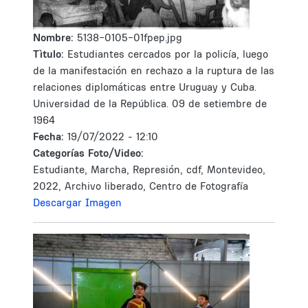
Nombre:
5138-0105-01fpep.jpg
Tìtulo:
Estudiantes cercados por la policía, luego
de la manifestación en rechazo a la ruptura de las
relaciones diplomáticas entre Uruguay y Cuba.
Universidad de la República. 09 de setiembre de
1964
Fecha:
19/07/2022 - 12:10
Categorías Foto/Video:
Estudiante, Marcha, Represión, cdf, Montevideo,
2022, Archivo liberado, Centro de Fotografía
Descargar Imagen