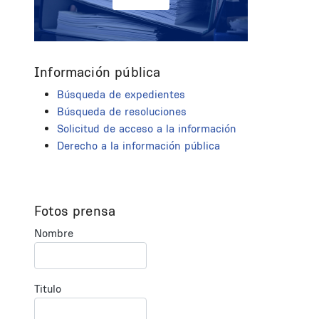
Información pública
Búsqueda de expedientes
Búsqueda de resoluciones
Solicitud de acceso a la información
Derecho a la información pública
Fotos prensa
Nombre
Titulo