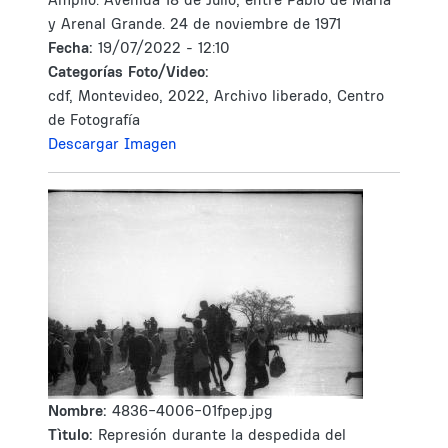
y Arenal Grande. 24 de noviembre de 1971
Fecha:
19/07/2022 - 12:10
Categorías Foto/Video:
cdf, Montevideo, 2022, Archivo liberado, Centro
de Fotografía
Descargar Imagen
Nombre:
4836-4006-01fpep.jpg
Tìtulo:
Represión durante la despedida del