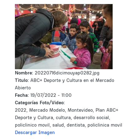
Nombre:
20220716dicimouyap0282.jpg
Tìtulo:
ABC+ Deporte y Cultura en el Mercado
Abierto
Fecha:
19/07/2022 - 11:00
Categorías Foto/Video:
2022, Mercado Modelo, Montevideo, Plan ABC+
Deporte y Cultura, cultura, desarrollo social,
policlinico movil, salud, dentista, policlinica movil
Descargar Imagen