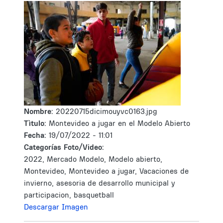
Nombre:
20220715dicimouyvc0163.jpg
Tìtulo:
Montevideo a jugar en el Modelo Abierto
Fecha:
19/07/2022 - 11:01
Categorías Foto/Video:
2022, Mercado Modelo, Modelo abierto,
Montevideo, Montevideo a jugar, Vacaciones de
invierno, asesoria de desarrollo municipal y
participacion, basquetball
Descargar Imagen