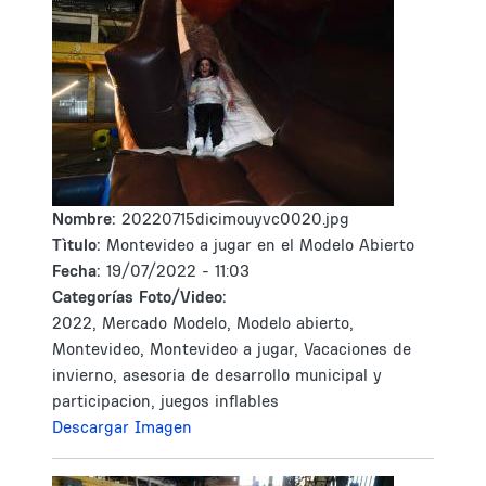
Nombre:
20220715dicimouyvc0020.jpg
Tìtulo:
Montevideo a jugar en el Modelo Abierto
Fecha:
19/07/2022 - 11:03
Categorías Foto/Video:
2022, Mercado Modelo, Modelo abierto,
Montevideo, Montevideo a jugar, Vacaciones de
invierno, asesoria de desarrollo municipal y
participacion, juegos inflables
Descargar Imagen