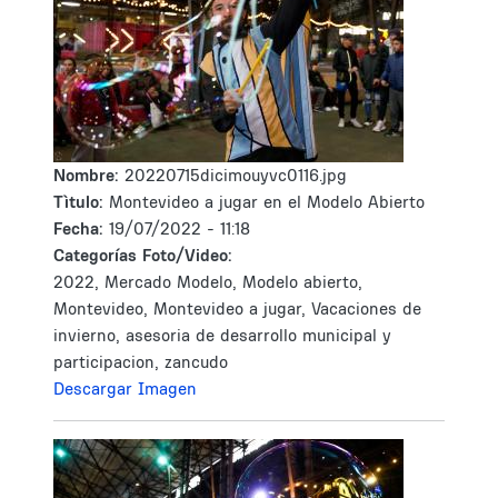
Nombre:
20220715dicimouyvc0116.jpg
Tìtulo:
Montevideo a jugar en el Modelo Abierto
Fecha:
19/07/2022 - 11:18
Categorías Foto/Video:
2022, Mercado Modelo, Modelo abierto,
Montevideo, Montevideo a jugar, Vacaciones de
invierno, asesoria de desarrollo municipal y
participacion, zancudo
Descargar Imagen