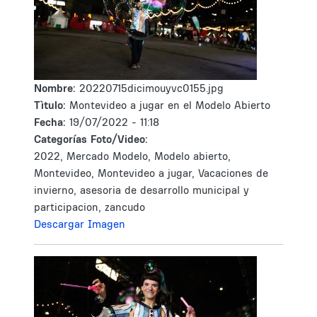
Nombre:
20220715dicimouyvc0155.jpg
Tìtulo:
Montevideo a jugar en el Modelo Abierto
Fecha:
19/07/2022 - 11:18
Categorías Foto/Video:
2022, Mercado Modelo, Modelo abierto,
Montevideo, Montevideo a jugar, Vacaciones de
invierno, asesoria de desarrollo municipal y
participacion, zancudo
Descargar Imagen