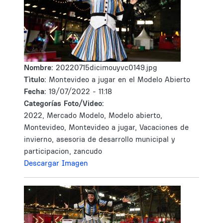
Nombre:
20220715dicimouyvc0149.jpg
Tìtulo:
Montevideo a jugar en el Modelo Abierto
Fecha:
19/07/2022 - 11:18
Categorías Foto/Video:
2022, Mercado Modelo, Modelo abierto,
Montevideo, Montevideo a jugar, Vacaciones de
invierno, asesoria de desarrollo municipal y
participacion, zancudo
Descargar Imagen