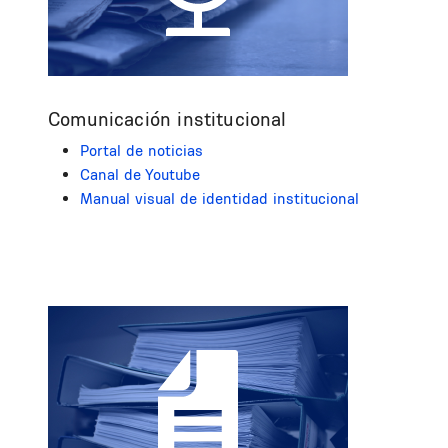
Comunicación institucional
Portal de noticias
Canal de Youtube
Manual visual de identidad institucional