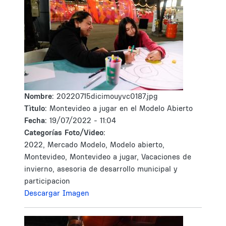
Nombre:
20220715dicimouyvc0187.jpg
Tìtulo:
Montevideo a jugar en el Modelo Abierto
Fecha:
19/07/2022 - 11:04
Categorías Foto/Video:
2022, Mercado Modelo, Modelo abierto,
Montevideo, Montevideo a jugar, Vacaciones de
invierno, asesoria de desarrollo municipal y
participacion
Descargar Imagen