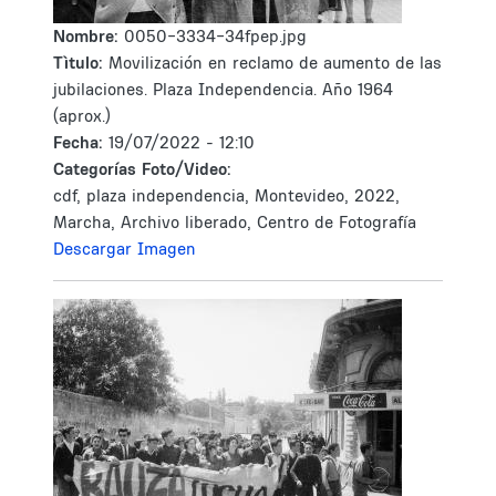
Nombre:
0050-3334-34fpep.jpg
Tìtulo:
Movilización en reclamo de aumento de las
jubilaciones. Plaza Independencia. Año 1964
(aprox.)
Fecha:
19/07/2022 - 12:10
Categorías Foto/Video:
cdf, plaza independencia, Montevideo, 2022,
Marcha, Archivo liberado, Centro de Fotografía
Descargar Imagen