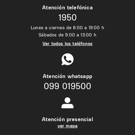
Atención telefónica
1950
Lunes a viernes de 8:00 a 19:00 h
Sábados de 9:00 a 13:00 h
Ver todos los teléfonos
Atención whatsapp
099 019500
Atención presencial
ver mapa