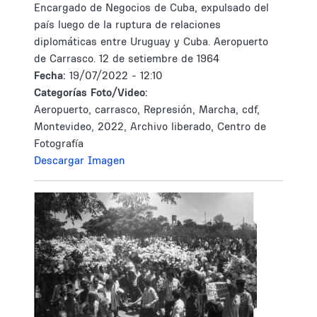
Encargado de Negocios de Cuba, expulsado del
país luego de la ruptura de relaciones
diplomáticas entre Uruguay y Cuba. Aeropuerto
de Carrasco. 12 de setiembre de 1964
Fecha:
19/07/2022 - 12:10
Categorías Foto/Video:
Aeropuerto, carrasco, Represión, Marcha, cdf,
Montevideo, 2022, Archivo liberado, Centro de
Fotografía
Descargar Imagen