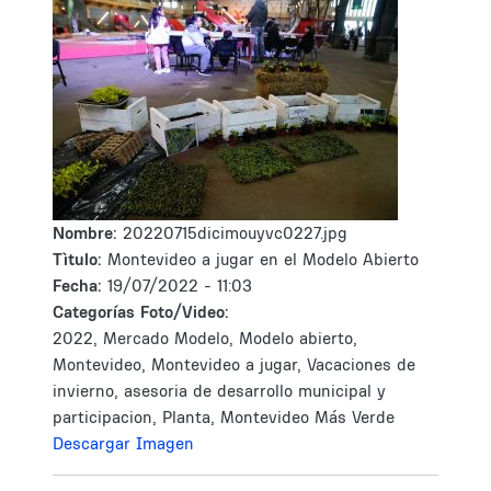
Nombre:
20220715dicimouyvc0227.jpg
Tìtulo:
Montevideo a jugar en el Modelo Abierto
Fecha:
19/07/2022 - 11:03
Categorías Foto/Video:
2022, Mercado Modelo, Modelo abierto,
Montevideo, Montevideo a jugar, Vacaciones de
invierno, asesoria de desarrollo municipal y
participacion, Planta, Montevideo Más Verde
Descargar Imagen