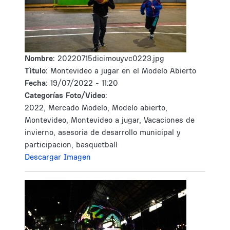
Nombre:
20220715dicimouyvc0223.jpg
Tìtulo:
Montevideo a jugar en el Modelo Abierto
Fecha:
19/07/2022 - 11:20
Categorías Foto/Video:
2022, Mercado Modelo, Modelo abierto,
Montevideo, Montevideo a jugar, Vacaciones de
invierno, asesoria de desarrollo municipal y
participacion, basquetball
Descargar Imagen