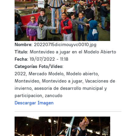
Nombre:
20220715dicimouyvc0010.jpg
Tìtulo:
Montevideo a jugar en el Modelo Abierto
Fecha:
19/07/2022 - 11:18
Categorías Foto/Video:
2022, Mercado Modelo, Modelo abierto,
Montevideo, Montevideo a jugar, Vacaciones de
invierno, asesoria de desarrollo municipal y
participacion, zancudo
Descargar Imagen