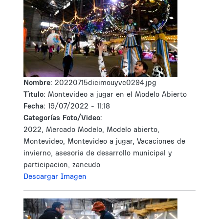
Nombre:
20220715dicimouyvc0294.jpg
Tìtulo:
Montevideo a jugar en el Modelo Abierto
Fecha:
19/07/2022 - 11:18
Categorías Foto/Video:
2022, Mercado Modelo, Modelo abierto,
Montevideo, Montevideo a jugar, Vacaciones de
invierno, asesoria de desarrollo municipal y
participacion, zancudo
Descargar Imagen