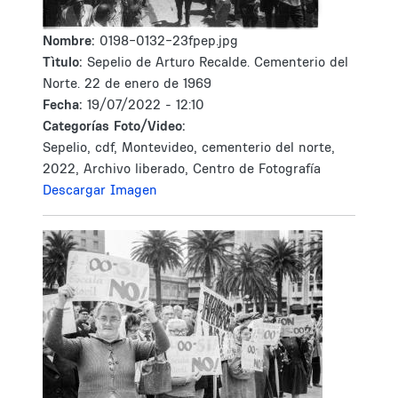
Nombre:
0198-0132-23fpep.jpg
Tìtulo:
Sepelio de Arturo Recalde. Cementerio del
Norte. 22 de enero de 1969
Fecha:
19/07/2022 - 12:10
Categorías Foto/Video:
Sepelio, cdf, Montevideo, cementerio del norte,
2022, Archivo liberado, Centro de Fotografía
Descargar Imagen