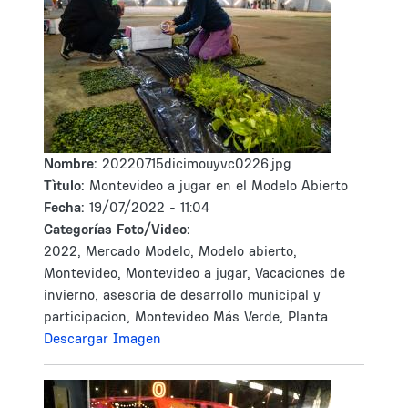
Nombre:
20220715dicimouyvc0226.jpg
Tìtulo:
Montevideo a jugar en el Modelo Abierto
Fecha:
19/07/2022 - 11:04
Categorías Foto/Video:
2022, Mercado Modelo, Modelo abierto,
Montevideo, Montevideo a jugar, Vacaciones de
invierno, asesoria de desarrollo municipal y
participacion, Montevideo Más Verde, Planta
Descargar Imagen