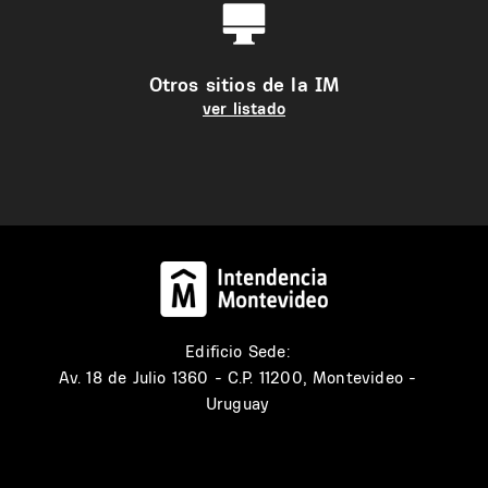
Otros sitios de la IM
ver listado
Edificio Sede:
Av. 18 de Julio 1360 - C.P. 11200, Montevideo -
Uruguay