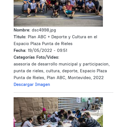
Nombre:
dsc4998.jpg
Tìtulo:
Plan ABC + Deporte y Cultura en el
Espacio Plaza Punta de Rieles
Fecha:
19/05/2022 - 09:51
Categorías Foto/Video:
asesoria de desarrollo municipal y participacion,
punta de rieles, cultura, deporte, Espacio Plaza
Punta de Rieles, Plan ABC, Montevideo, 2022
Descargar Imagen