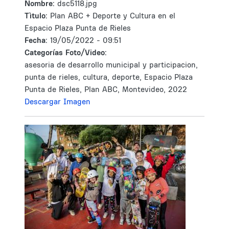
Nombre:
dsc5118.jpg
Tìtulo:
Plan ABC + Deporte y Cultura en el
Espacio Plaza Punta de Rieles
Fecha:
19/05/2022 - 09:51
Categorías Foto/Video:
asesoria de desarrollo municipal y participacion,
punta de rieles, cultura, deporte, Espacio Plaza
Punta de Rieles, Plan ABC, Montevideo, 2022
Descargar Imagen