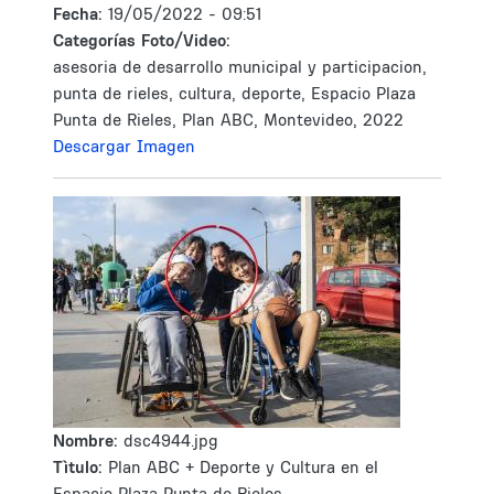
Fecha:
19/05/2022 - 09:51
Categorías Foto/Video:
asesoria de desarrollo municipal y participacion,
punta de rieles, cultura, deporte, Espacio Plaza
Punta de Rieles, Plan ABC, Montevideo, 2022
Descargar Imagen
Nombre:
dsc4944.jpg
Tìtulo:
Plan ABC + Deporte y Cultura en el
Espacio Plaza Punta de Rieles