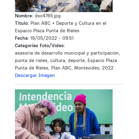
Nombre:
dsc4765.jpg
Tìtulo:
Plan ABC + Deporte y Cultura en el
Espacio Plaza Punta de Rieles
Fecha:
19/05/2022 - 09:51
Categorías Foto/Video:
asesoria de desarrollo municipal y participacion,
punta de rieles, cultura, deporte, Espacio Plaza
Punta de Rieles, Plan ABC, Montevideo, 2022
Descargar Imagen