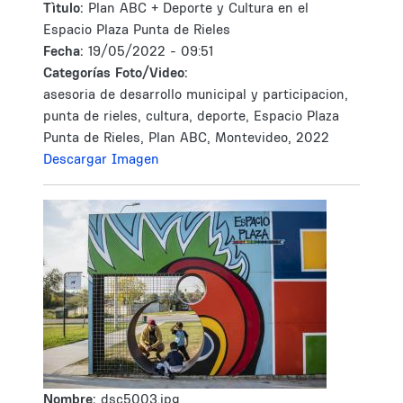
Tìtulo:
Plan ABC + Deporte y Cultura en el
Espacio Plaza Punta de Rieles
Fecha:
19/05/2022 - 09:51
Categorías Foto/Video:
asesoria de desarrollo municipal y participacion,
punta de rieles, cultura, deporte, Espacio Plaza
Punta de Rieles, Plan ABC, Montevideo, 2022
Descargar Imagen
Nombre:
dsc5003.jpg