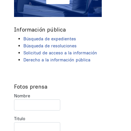
Información pública
Búsqueda de expedientes
Búsqueda de resoluciones
Solicitud de acceso a la información
Derecho a la información pública
Fotos prensa
Nombre
Titulo