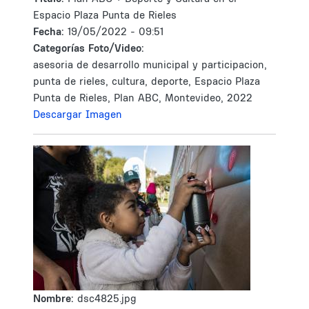
Espacio Plaza Punta de Rieles
Fecha:
19/05/2022 - 09:51
Categorías Foto/Video:
asesoria de desarrollo municipal y participacion,
punta de rieles, cultura, deporte, Espacio Plaza
Punta de Rieles, Plan ABC, Montevideo, 2022
Descargar Imagen
Nombre:
dsc4825.jpg