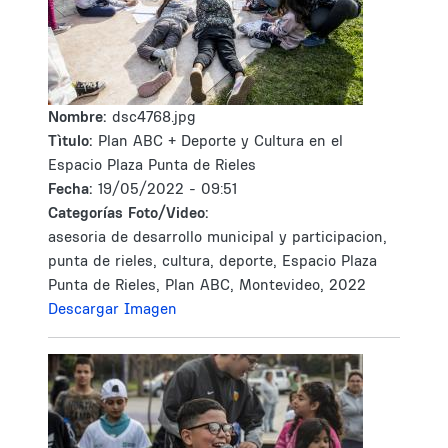
Nombre:
dsc4768.jpg
Tìtulo:
Plan ABC + Deporte y Cultura en el
Espacio Plaza Punta de Rieles
Fecha:
19/05/2022 - 09:51
Categorías Foto/Video:
asesoria de desarrollo municipal y participacion,
punta de rieles, cultura, deporte, Espacio Plaza
Punta de Rieles, Plan ABC, Montevideo, 2022
Descargar Imagen