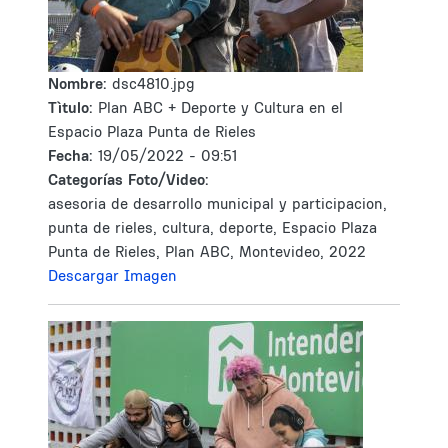
Nombre:
dsc4810.jpg
Tìtulo:
Plan ABC + Deporte y Cultura en el
Espacio Plaza Punta de Rieles
Fecha:
19/05/2022 - 09:51
Categorías Foto/Video:
asesoria de desarrollo municipal y participacion,
punta de rieles, cultura, deporte, Espacio Plaza
Punta de Rieles, Plan ABC, Montevideo, 2022
Descargar Imagen