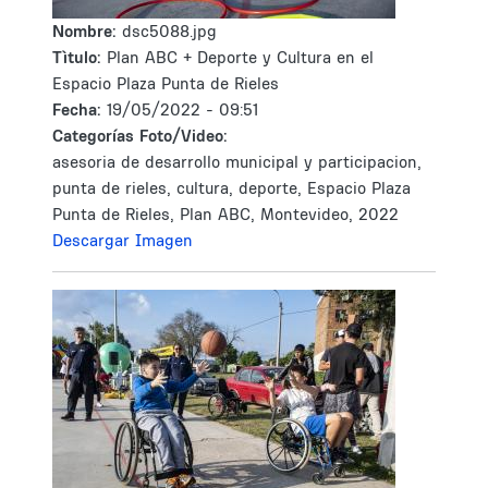
Nombre:
dsc5088.jpg
Tìtulo:
Plan ABC + Deporte y Cultura en el
Espacio Plaza Punta de Rieles
Fecha:
19/05/2022 - 09:51
Categorías Foto/Video:
asesoria de desarrollo municipal y participacion,
punta de rieles, cultura, deporte, Espacio Plaza
Punta de Rieles, Plan ABC, Montevideo, 2022
Descargar Imagen