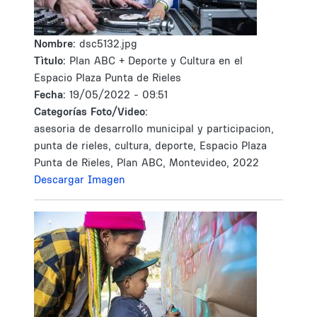
Nombre:
dsc5132.jpg
Tìtulo:
Plan ABC + Deporte y Cultura en el
Espacio Plaza Punta de Rieles
Fecha:
19/05/2022 - 09:51
Categorías Foto/Video:
asesoria de desarrollo municipal y participacion,
punta de rieles, cultura, deporte, Espacio Plaza
Punta de Rieles, Plan ABC, Montevideo, 2022
Descargar Imagen