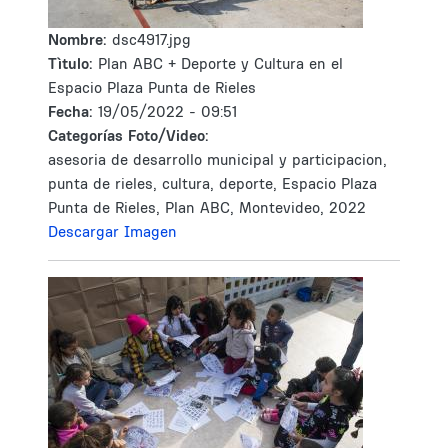
Nombre:
dsc4917.jpg
Tìtulo:
Plan ABC + Deporte y Cultura en el
Espacio Plaza Punta de Rieles
Fecha:
19/05/2022 - 09:51
Categorías Foto/Video:
asesoria de desarrollo municipal y participacion,
punta de rieles, cultura, deporte, Espacio Plaza
Punta de Rieles, Plan ABC, Montevideo, 2022
Descargar Imagen