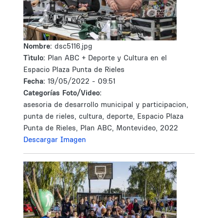
Nombre:
dsc5116.jpg
Tìtulo:
Plan ABC + Deporte y Cultura en el
Espacio Plaza Punta de Rieles
Fecha:
19/05/2022 - 09:51
Categorías Foto/Video:
asesoria de desarrollo municipal y participacion,
punta de rieles, cultura, deporte, Espacio Plaza
Punta de Rieles, Plan ABC, Montevideo, 2022
Descargar Imagen