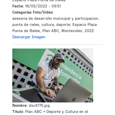
Fecha:
19/05/2022 - 09:51
Categorías Foto/Video:
asesoria de desarrollo municipal y participacion,
punta de rieles, cultura, deporte, Espacio Plaza
Punta de Rieles, Plan ABC, Montevideo, 2022
Descargar Imagen
Nombre:
dsc4775.jpg
Tìtulo:
Plan ABC + Deporte y Cultura en el