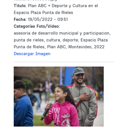
Tìtulo:
Plan ABC + Deporte y Cultura en el
Espacio Plaza Punta de Rieles
Fecha:
19/05/2022 - 09:51
Categorías Foto/Video:
asesoria de desarrollo municipal y participacion,
punta de rieles, cultura, deporte, Espacio Plaza
Punta de Rieles, Plan ABC, Montevideo, 2022
Descargar Imagen