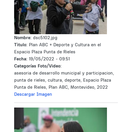
Nombre:
dsc5102.jpg
Tìtulo:
Plan ABC + Deporte y Cultura en el
Espacio Plaza Punta de Rieles
Fecha:
19/05/2022 - 09:51
Categorías Foto/Video:
asesoria de desarrollo municipal y participacion,
punta de rieles, cultura, deporte, Espacio Plaza
Punta de Rieles, Plan ABC, Montevideo, 2022
Descargar Imagen