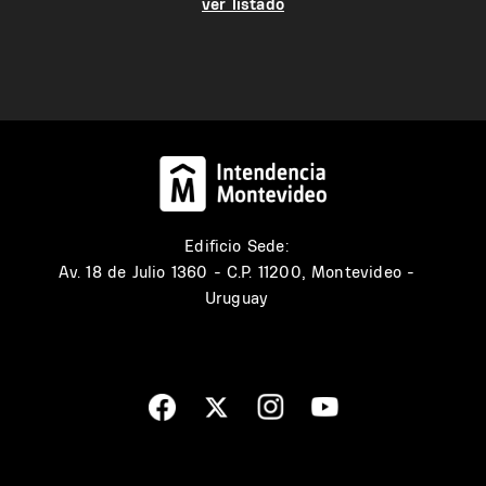
ver listado
Edificio Sede:
Av. 18 de Julio 1360 - C.P. 11200, Montevideo -
Uruguay