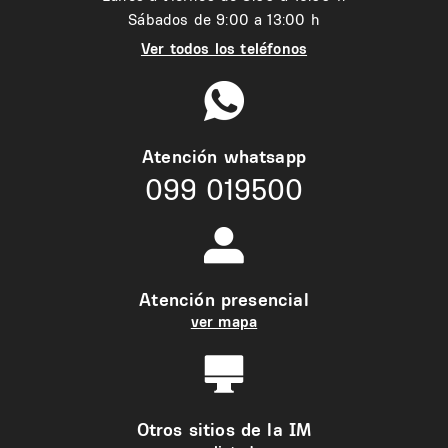
Sábados de 9:00 a 13:00 h
Ver todos los teléfonos
Atención whatsapp
099 019500
Atención presencial
ver mapa
Otros sitios de la IM