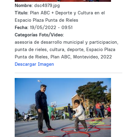
Nombre:
dsc4979.jpg
Tìtulo:
Plan ABC + Deporte y Cultura en el
Espacio Plaza Punta de Rieles
Fecha:
19/05/2022 - 09:51
Categorías Foto/Video:
asesoria de desarrollo municipal y participacion,
punta de rieles, cultura, deporte, Espacio Plaza
Punta de Rieles, Plan ABC, Montevideo, 2022
Descargar Imagen