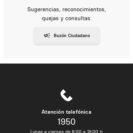
Sugerencias, reconocimientos,
quejas y consultas:
Atención telefónica
1950
Lunes a viernes de 8:00 a 19:00 h