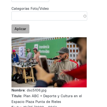
Categorías Foto/Video
Aplicar
Nombre:
dsc5106.jpg
Tìtulo:
Plan ABC + Deporte y Cultura en el
Espacio Plaza Punta de Rieles