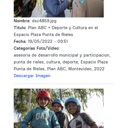
Nombre:
dsc4859.jpg
Tìtulo:
Plan ABC + Deporte y Cultura en el
Espacio Plaza Punta de Rieles
Fecha:
19/05/2022 - 09:51
Categorías Foto/Video:
asesoria de desarrollo municipal y participacion,
punta de rieles, cultura, deporte, Espacio Plaza
Punta de Rieles, Plan ABC, Montevideo, 2022
Descargar Imagen