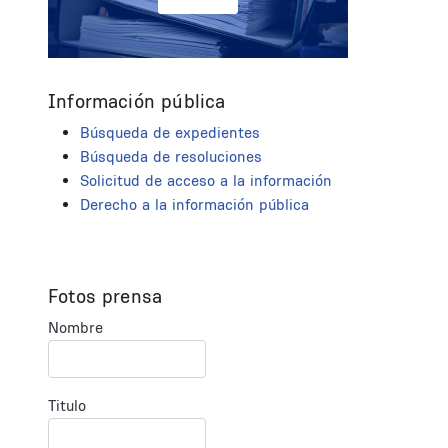
Información pública
Búsqueda de expedientes
Búsqueda de resoluciones
Solicitud de acceso a la información
Derecho a la información pública
Fotos prensa
Nombre
Titulo