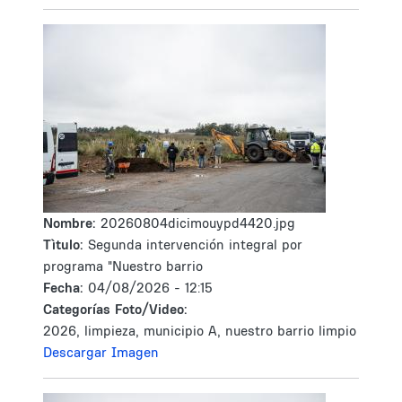
Nombre:
20260804dicimouypd4420.jpg
Tìtulo:
Segunda intervención integral por
programa "Nuestro barrio
Fecha:
04/08/2026 - 12:15
Categorías Foto/Video:
2026, limpieza, municipio A, nuestro barrio limpio
Descargar Imagen