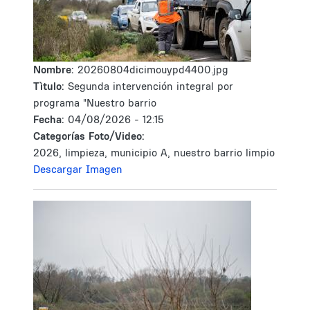
Nombre:
20260804dicimouypd4400.jpg
Tìtulo:
Segunda intervención integral por
programa "Nuestro barrio
Fecha:
04/08/2026 - 12:15
Categorías Foto/Video:
2026, limpieza, municipio A, nuestro barrio limpio
Descargar Imagen