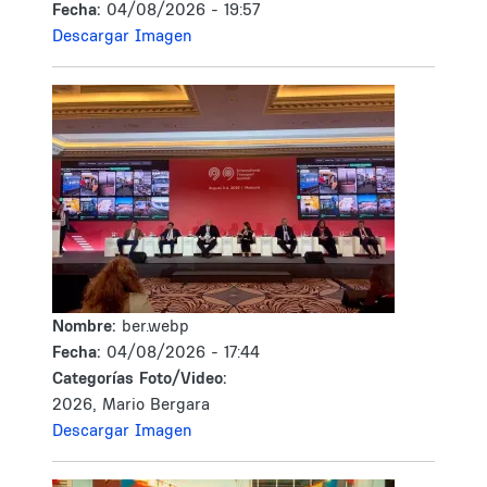
Fecha:
04/08/2026 - 19:57
Descargar Imagen
Nombre:
ber.webp
Fecha:
04/08/2026 - 17:44
Categorías Foto/Video:
2026, Mario Bergara
Descargar Imagen