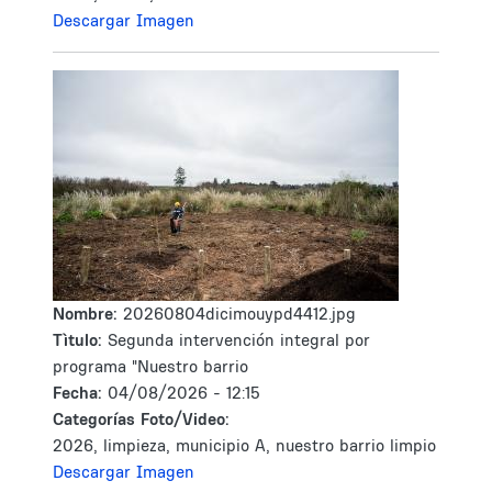
Descargar Imagen
Nombre:
20260804dicimouypd4412.jpg
Tìtulo:
Segunda intervención integral por
programa "Nuestro barrio
Fecha:
04/08/2026 - 12:15
Categorías Foto/Video:
2026, limpieza, municipio A, nuestro barrio limpio
Descargar Imagen