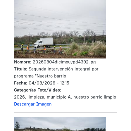
Nombre:
20260804dicimouypd4392.jpg
Tìtulo:
Segunda intervención integral por
programa "Nuestro barrio
Fecha:
04/08/2026 - 12:15
Categorías Foto/Video:
2026, limpieza, municipio A, nuestro barrio limpio
Descargar Imagen