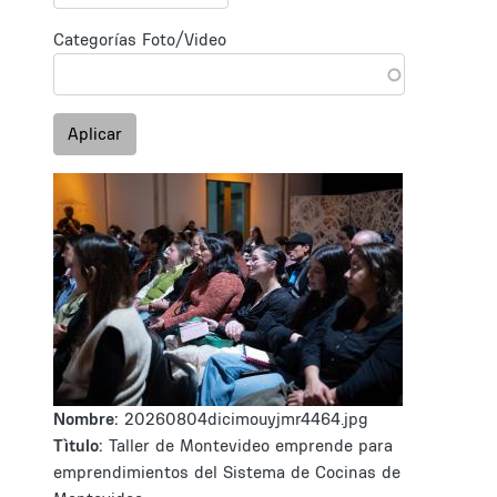
Categorías Foto/Video
Aplicar
Nombre:
20260804dicimouyjmr4464.jpg
Tìtulo:
Taller de Montevideo emprende para
emprendimientos del Sistema de Cocinas de