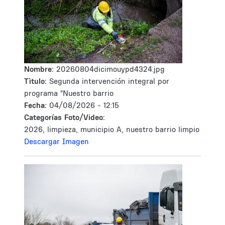
Nombre:
20260804dicimouypd4324.jpg
Tìtulo:
Segunda intervención integral por
programa "Nuestro barrio
Fecha:
04/08/2026 - 12:15
Categorías Foto/Video:
2026, limpieza, municipio A, nuestro barrio limpio
Descargar Imagen