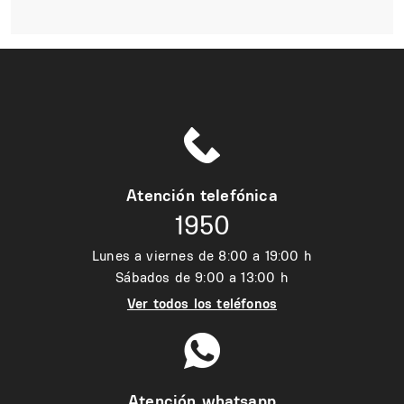
Atención telefónica
1950
Lunes a viernes de 8:00 a 19:00 h
Sábados de 9:00 a 13:00 h
Ver todos los teléfonos
Atención whatsapp