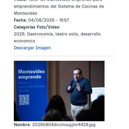
emprendimientos del Sistema de Cocinas de
Montevideo
Fecha:
04/08/2026 - 19:57
Categorías Foto/Video:
2026, Gastronomía, teatro solis, desarrollo
economico
Descargar Imagen
Nombre:
20260804dicimouyjmr4428.jpg