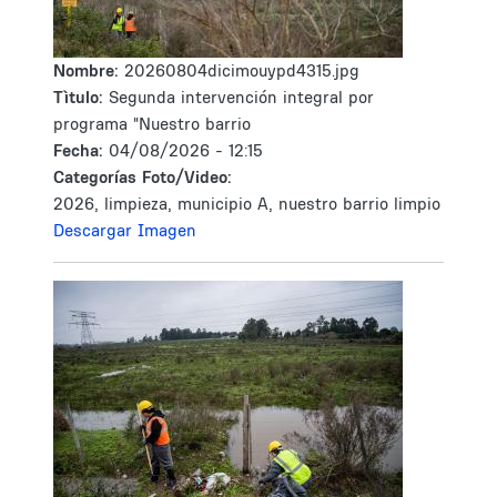
Nombre:
20260804dicimouypd4315.jpg
Tìtulo:
Segunda intervención integral por
programa "Nuestro barrio
Fecha:
04/08/2026 - 12:15
Categorías Foto/Video:
2026, limpieza, municipio A, nuestro barrio limpio
Descargar Imagen