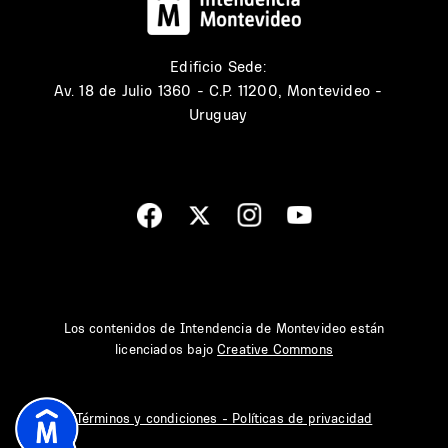
Edificio Sede:
Av. 18 de Julio 1360 - C.P. 11200, Montevideo -
Uruguay
Los contenidos de Intendencia de Montevideo están
licenciados bajo
Creative Commons
Términos y condiciones - Políticas de privacidad