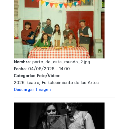
Nombre:
parte_de_este_mundo_2.jpg
Fecha:
04/08/2026 - 14:00
Categorías Foto/Video:
2026, teatro, Fortalecimiento de las Artes
Descargar Imagen