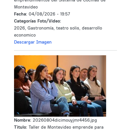
Montevideo
Fecha:
04/08/2026 - 19:57
Categorías Foto/Video:
2026, Gastronomía, teatro solis, desarrollo
economico
Descargar Imagen
Nombre:
20260804dicimouyjmr4456.jpg
Tìtulo:
Taller de Montevideo emprende para