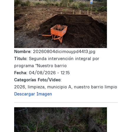
Nombre:
20260804dicimouypd4413.jpg
Tìtulo:
Segunda intervención integral por
programa "Nuestro barrio
Fecha:
04/08/2026 - 12:15
Categorías Foto/Video:
2026, limpieza, municipio A, nuestro barrio limpio
Descargar Imagen