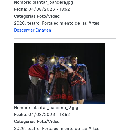
Nombre:
plantar_bandera.jpg
Fecha:
04/08/2026 - 13:52
Categorías Foto/Video:
2026, teatro, Fortalecimiento de las Artes
Descargar Imagen
Nombre:
plantar_bandera_2.jpg
Fecha:
04/08/2026 - 13:52
Categorías Foto/Video:
2026, teatro, Fortalecimiento de las Artes