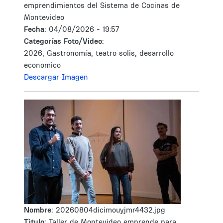
emprendimientos del Sistema de Cocinas de
Montevideo
Fecha:
04/08/2026 - 19:57
Categorías Foto/Video:
2026, Gastronomía, teatro solis, desarrollo
economico
Descargar Imagen
Nombre:
20260804dicimouyjmr4432.jpg
Tìtulo:
Taller de Montevideo emprende para