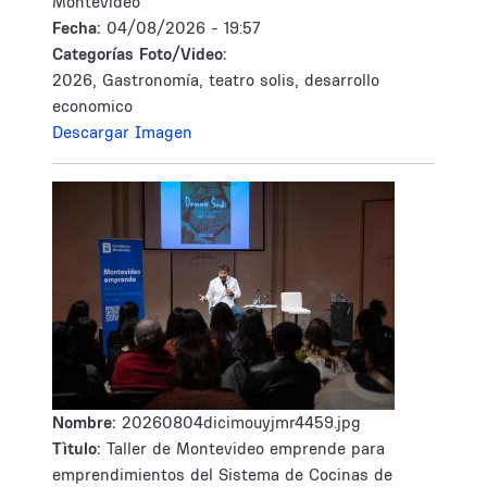
Montevideo
Fecha:
04/08/2026 - 19:57
Categorías Foto/Video:
2026, Gastronomía, teatro solis, desarrollo
economico
Descargar Imagen
Nombre:
20260804dicimouyjmr4459.jpg
Tìtulo:
Taller de Montevideo emprende para
emprendimientos del Sistema de Cocinas de