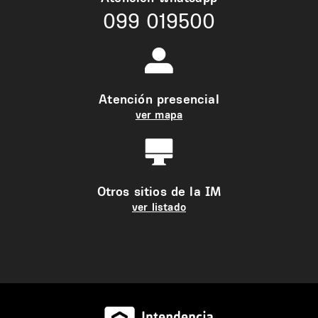
099 019500
Atención presencial
ver mapa
Otros sitios de la IM
ver listado