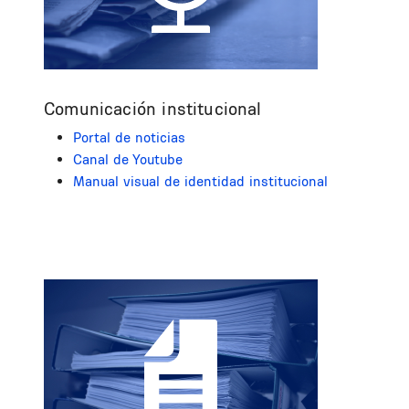
Comunicación institucional
Portal de noticias
Canal de Youtube
Manual visual de identidad institucional