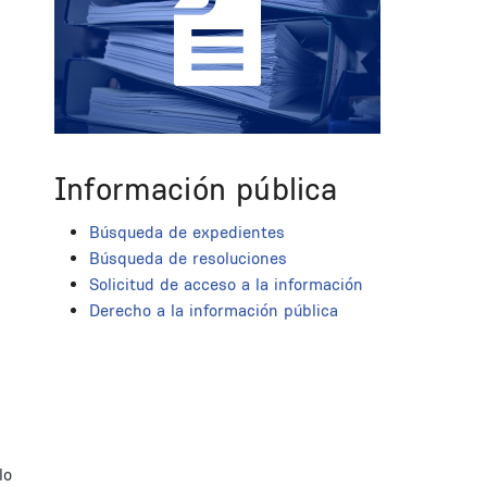
Información pública
Búsqueda de expedientes
Búsqueda de resoluciones
Solicitud de acceso a la información
Derecho a la información pública
lo