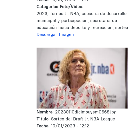
Categorías Foto/Video:
2023, Torneo Jr. NBA, asesoria de desarrollo
municipal y participacion, secretaria de
educación fisica deporte y recreacion, sorteo
Descargar Imagen
Nombre:
20230110dicimouysm0668.jpg
Tìtulo:
Sorteo del Draft Jr. NBA League
Fecha:
10/01/2023 - 12:12