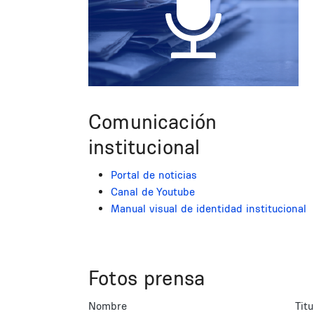
Comunicación
institucional
Portal de noticias
Canal de Youtube
Manual visual de identidad institucional
Fotos prensa
Nombre
Titu