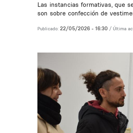
Las instancias formativas, que se
son sobre confección de vestime
22/05/2026 - 16:30
Publicado:
/ Última ac