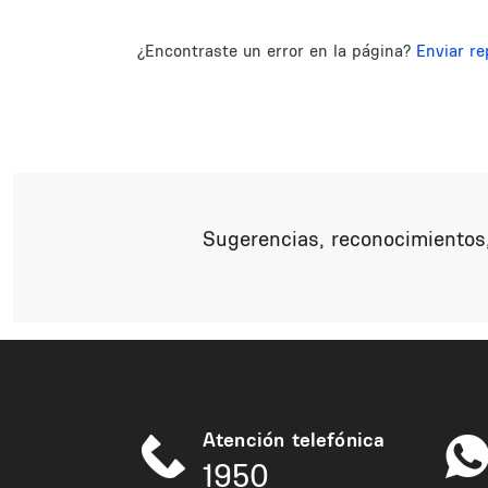
¿Encontraste un error en la página?
Enviar re
Sugerencias, reconocimientos,
Atención telefónica
1950