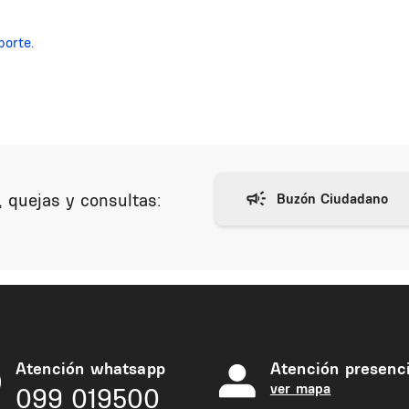
porte.
 quejas y consultas:
Atención whatsapp
Atención presenci
ver mapa
099 019500