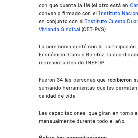
con que cuenta la IM (el otro está en
Car
convenio firmado con el
Instituto Nacion
en conjunto con el
Instituto Cuesta Duar
Vivienda Sindical
(CET-PVS).
La ceremonia contó con la participación 
Económico, Camilo Benítez, la coordinado
representantes de INEFOP.
Fueron 34 las personas que
recibieron 
sumando herramientas que les permitan t
calidad de vida.
Las capacitaciones, que giran en torno al
mensualmente durante todo el año.
Sobre las capacitaciones