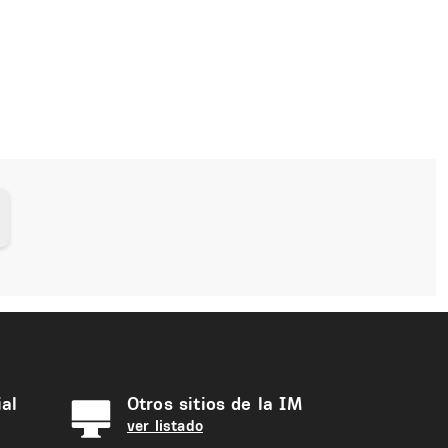
al
Otros sitios de la IM
ver listado