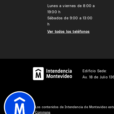
Lunes a viernes de 8:00 a
19:00 h
Sábados de 9:00 a 13:00
h
Ver todos los teléfonos
Edificio Sede:
Av. 18 de Julio 1
Los contenidos de Intendencia de Montevideo est
Commons