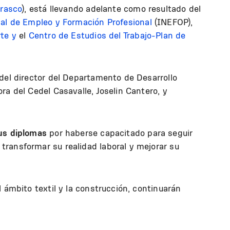
rasco
), está llevando adelante como resultado del
al de Empleo y Formación Profesional
(INEFOP),
te y
el
Centro de Estudios del Trabajo-Plan de
del director del Departamento de Desarrollo
ra del Cedel Casavalle, Joselin Cantero, y
sus diplomas
por haberse capacitado para seguir
ransformar su realidad laboral y mejorar su
 ámbito textil y la construcción, continuarán