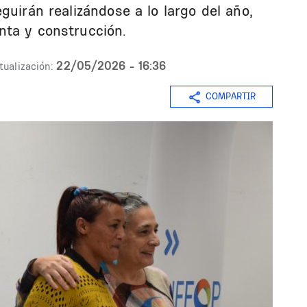
guirán realizándose a lo largo del año,
nta y construcción.
22/05/2026 - 16:36
tualización:
COMPARTIR