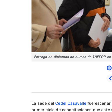
Entrega de diplomas de cursos de INEFOP en
La sede del
Cedel Casavalle
fue escenari
primer ciclo de capacitaciones que este 