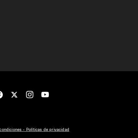
condiciones - Políticas de privacidad