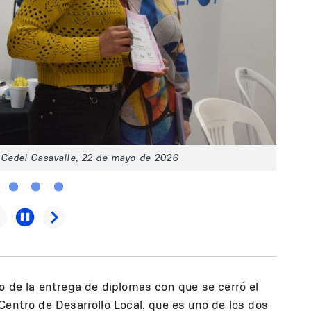
 Cedel Casavalle, 22 de mayo de 2026
o de la entrega de diplomas con que se cerró el
Centro de Desarrollo Local, que es uno de los dos