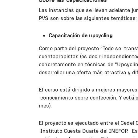
Las instancias que se llevan adelante ju
PVS son sobre las siguientes temáticas:
Capacitación de upcycling
Como parte del proyecto “Todo se transf
cuentapropistas (es decir independiente
concretamente en técnicas de “Upcyclin
desarrollar una oferta más atractiva y di
El curso está dirigido a mujeres mayore
conocimiento sobre confección. Y está o
mes).
El proyecto es ejecutado entre el Cedel 
Instituto Cuesta Duarte del INEFOP. Es