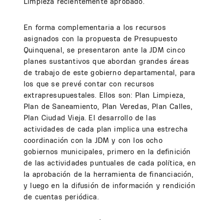
Limpieza recientemente aprobado.
En forma complementaria a los recursos
asignados con la propuesta de Presupuesto
Quinquenal, se presentaron ante la JDM cinco
planes sustantivos que abordan grandes áreas
de trabajo de este gobierno departamental, para
los que se prevé contar con recursos
extrapresupuestales. Ellos son: Plan Limpieza,
Plan de Saneamiento, Plan Veredas, Plan Calles,
Plan Ciudad Vieja. El desarrollo de las
actividades de cada plan implica una estrecha
coordinación con la JDM y con los ocho
gobiernos municipales, primero en la definición
de las actividades puntuales de cada política, en
la aprobación de la herramienta de financiación,
y luego en la difusión de información y rendición
de cuentas periódica.