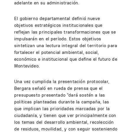
adelante en su administración.
El gobierno departamental definió nueve
objetivos estratégicos institucionales que
reflejan las principales transformaciones que se
impulsarán en el período. Estos objetivos
sintetizan una lectura integral del territorio para
fortalecer el potencial ambiental, social,
económico e institucional que define el futuro de
Montevideo.
Una vez cumplida la presentación protocolar,
Bergara señaló en rueda de prensa que el
presupuesto presentado “dará sostén a las
políticas planteadas durante la campaña, las
que implican las prioridades marcadas por la
ciudadanía, y tienen que ver principalmente con
los temas del desarrollo ambiental, recolección
de residuos, movilidad, y con seguir sosteniendo