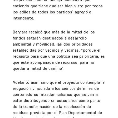
entiendo que tiene que ser bien visto por todos
los ediles de todos los partidos” agregó el
intendente.
Bergara recalcó que más de la mitad de los
fondos estarán destinados a desarrollo
ambiental y movilidad, las dos prioridades
establecidas por vecinos y vecinas, “porque el
requisito para que una política sea prioritaria, es
que esté acompañada de recursos, para no
quedar a mitad de camino”.
Adelantó asimismo que el proyecto contempla la
erogación vinculada a los cientos de miles de
contenedores intradomiciliarios que se van a
estar distribuyendo en estos años como parte
de la transformación de la recolección de
residuos prevista por el Plan Departamental de