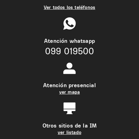
Ver todos los teléfonos
Atención whatsapp
099 019500
Atención presencial
ver mapa
Otros sitios de la IM
ver listado