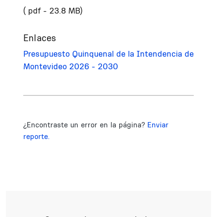
( pdf - 23.8 MB)
Enlaces
Presupuesto Quinquenal de la Intendencia de
Montevideo 2026 - 2030
¿Encontraste un error en la página?
Enviar
reporte.