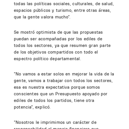
todas las políticas sociales, culturales, de salud,
espacios públicos y turismo, entre otras áreas,
que la gente valora mucho”.
Se mostró optimista de que las propuestas
puedan ser acompañadas por los ediles de
todos los sectores, ya que resumen gran parte
de los objetivos compartidos con todo el
espectro político departamental.
“No vamos a estar solos en mejorar la vida de la
gente, vamos a trabajar con todos los sectores,
esa es nuestra expectativa porque somos
conscientes que un Presupuesto apoyado por
ediles de todos los partidos, tiene otra
potencia”, explicó.
“Nosotros le imprimimos un carácter de
responsabilidad al manejo financiero que