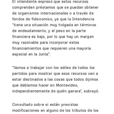
El intendente expresó que estos recursos
comprenden préstamos que se puedan obtener
de organismos internacionales o a través de
fondos de fideicomiso, ya que la Intendencia
“tiene una situación muy holgada en términos
de endeudamiento, y el peso en la parte
financiera es bajo, por lo que hay un margen
muy razonable para incorporar estos
financiamientos que requieren una mayoría
especial en la Junta”.
“Vamos a trabajar con los ediles de todos los
partidos para mostrar que esos recursos van a
estar destinados a las cosas que todos dijimos
que debíamos hacer en Montevideo,
independientemente de quién ganara”, subrayó.
Consultado sobre si están previstas
modificaciones en alguno de los tributos de los