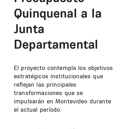
Quinquenal a la
Junta
Departamental
El proyecto contempla los objetivos
estratégicos institucionales que
reflejan las principales
transformaciones que se
impulsarán en Montevideo durante
el actual período.