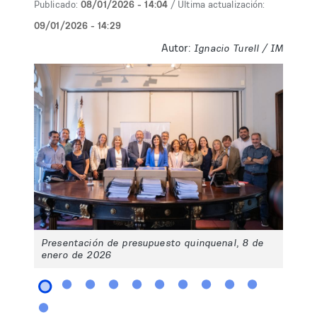
Publicado:
08/01/2026 - 14:04
/ Última actualización:
09/01/2026 - 14:29
Autor:
Ignacio Turell / IM
Presentación de presupuesto quinquenal, 8 de
enero de 2026