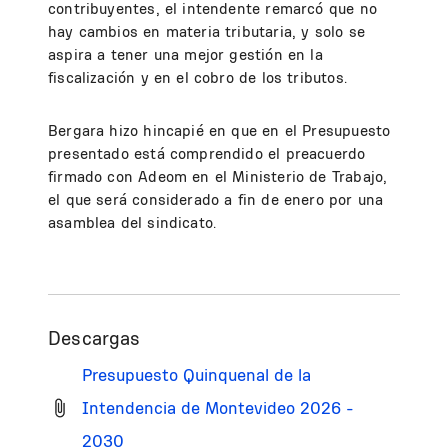
contribuyentes, el intendente remarcó que no
hay cambios en materia tributaria, y solo se
aspira a tener una mejor gestión en la
fiscalización y en el cobro de los tributos.
Bergara hizo hincapié en que en el Presupuesto
presentado está comprendido el preacuerdo
firmado con Adeom en el Ministerio de Trabajo,
el que será considerado a fin de enero por una
asamblea del sindicato.
Descargas
Presupuesto Quinquenal de la
Intendencia de Montevideo 2026 -
2030