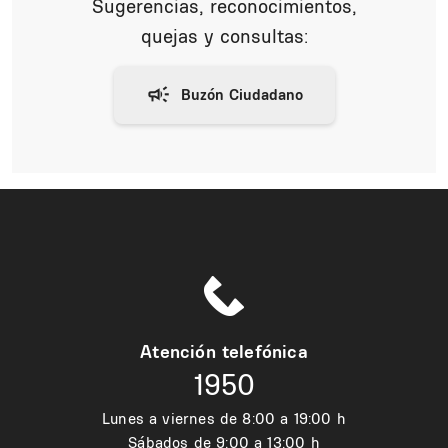
Sugerencias, reconocimientos,
quejas y consultas:
Atención telefónica
1950
Lunes a viernes de 8:00 a 19:00 h
Sábados de 9:00 a 13:00 h