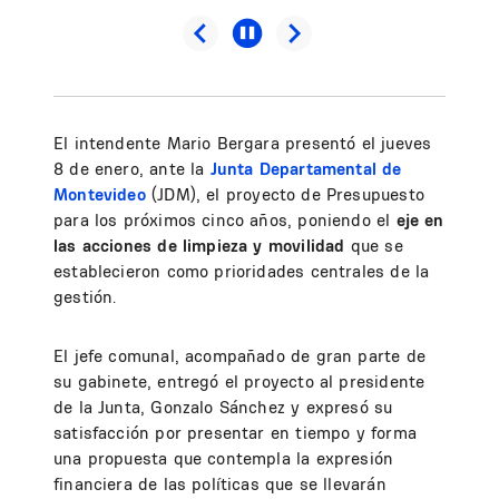
El intendente Mario Bergara presentó el jueves
8 de enero, ante la
Junta Departamental de
Montevideo
(JDM), el proyecto de Presupuesto
para los próximos cinco años, poniendo el
eje en
las acciones de limpieza y movilidad
que se
establecieron como prioridades centrales de la
gestión.
El jefe comunal, acompañado de gran parte de
su gabinete, entregó el proyecto al presidente
de la Junta, Gonzalo Sánchez y expresó su
satisfacción por presentar en tiempo y forma
una propuesta que contempla la expresión
financiera de las políticas que se llevarán