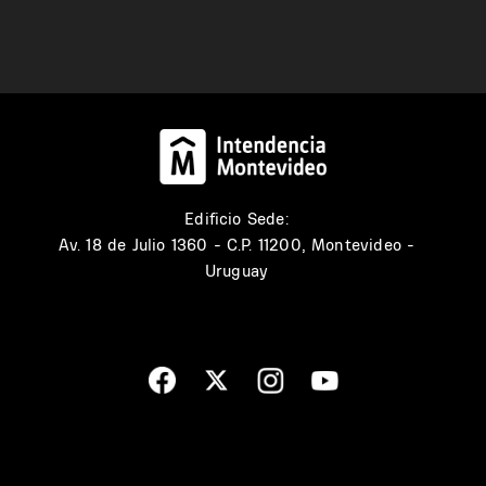
Edificio Sede:
Av. 18 de Julio 1360 - C.P. 11200, Montevideo -
Uruguay