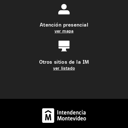
Atención presencial
ver mapa
Otros sitios de la IM
ver listado