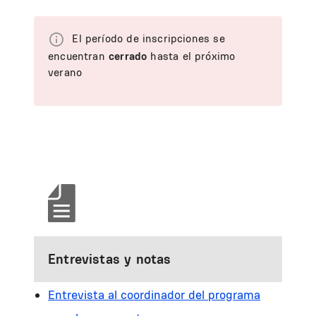
El período de inscripciones se
encuentran
cerrado
hasta el próximo
verano
Entrevistas y notas
Entrevista al coordinador del programa