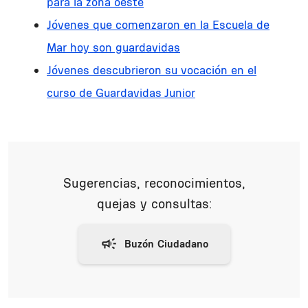
para la zona oeste
Jóvenes que comenzaron en la Escuela de
Mar hoy son guardavidas
Jóvenes descubrieron su vocación en el
curso de Guardavidas Junior
Sugerencias, reconocimientos,
quejas y consultas: