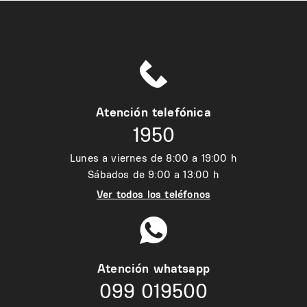
Atención telefónica
1950
Lunes a viernes de 8:00 a 19:00 h
Sábados de 9:00 a 13:00 h
Ver todos los teléfonos
Atención whatsapp
099 019500