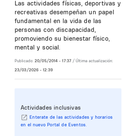
Las actividades físicas, deportivas y
recreativas desempeñan un papel
fundamental en la vida de las
personas con discapacidad,
promoviendo su bienestar físico,
mental y social.
Publicado:
20/05/2014 - 17:37
/ Última actualización:
23/03/2026 - 12:39
Actividades inclusivas
Enterate de las actividades y horarios
en el nuevo Portal de Eventos.