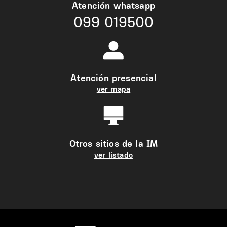
Atención whatsapp
099 019500
Atención presencial
ver mapa
Otros sitios de la IM
ver listado