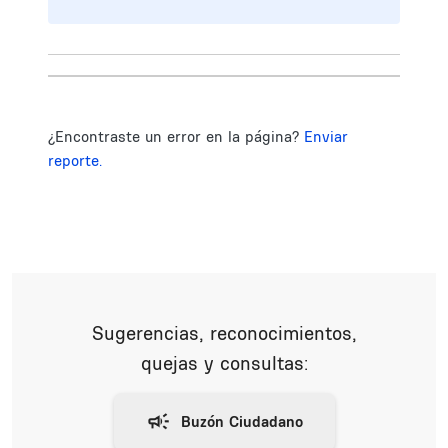
¿Encontraste un error en la página?
Enviar
reporte.
Sugerencias, reconocimientos,
quejas y consultas: