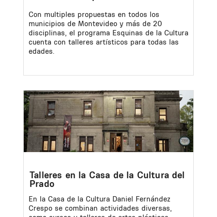
Con multiples propuestas en todos los
municipios de Montevideo y más de 20
disciplinas, el programa Esquinas de la Cultura
cuenta con talleres artísticos para todas las
edades.
Image
Talleres en la Casa de la Cultura del
Prado
En la Casa de la Cultura Daniel Fernández
Crespo se combinan actividades diversas,