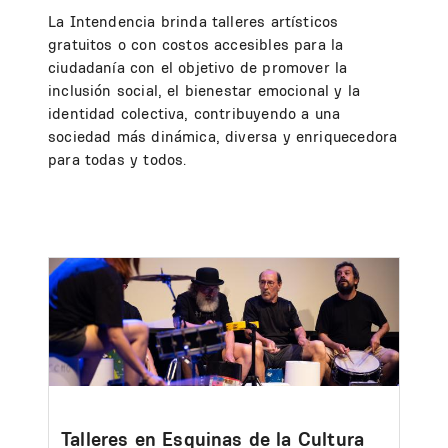
La Intendencia brinda talleres artísticos
gratuitos o con costos accesibles para la
ciudadanía con el objetivo de promover la
inclusión social, el bienestar emocional y la
identidad colectiva, contribuyendo a una
sociedad más dinámica, diversa y enriquecedora
para todas y todos.
Image
Talleres en Esquinas de la Cultura