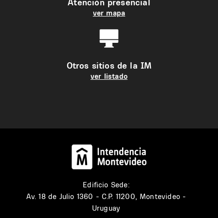
Atención presencial
ver mapa
Otros sitios de la IM
ver listado
Edificio Sede:
Av. 18 de Julio 1360 - C.P. 11200, Montevideo -
Uruguay