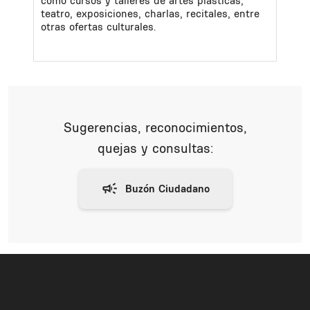
como cursos y talleres de artes plásticas,
teatro, exposiciones, charlas, recitales, entre
otras ofertas culturales.
Sugerencias, reconocimientos,
quejas y consultas: