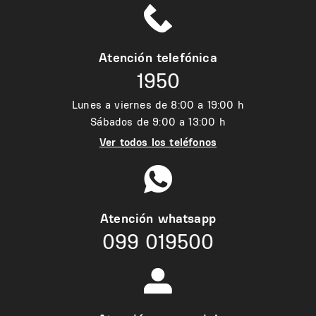
Atención telefónica
1950
Lunes a viernes de 8:00 a 19:00 h
Sábados de 9:00 a 13:00 h
Ver todos los teléfonos
Atención whatsapp
099 019500