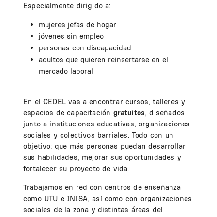
Especialmente dirigido a:
mujeres jefas de hogar
jóvenes sin empleo
personas con discapacidad
adultos que quieren reinsertarse en el
mercado laboral
En el CEDEL vas a encontrar cursos, talleres y
espacios de capacitación
gratuitos
, diseñados
junto a instituciones educativas, organizaciones
sociales y colectivos barriales. Todo con un
objetivo: que más personas puedan desarrollar
sus habilidades, mejorar sus oportunidades y
fortalecer su proyecto de vida.
Trabajamos en red con centros de enseñanza
como UTU e INISA, así como con organizaciones
sociales de la zona y distintas áreas del