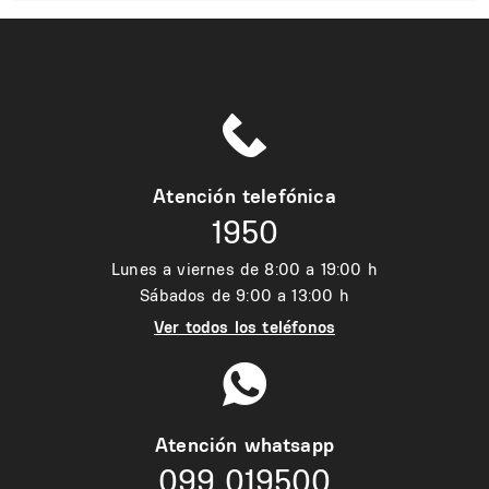
Atención telefónica
1950
Lunes a viernes de 8:00 a 19:00 h
Sábados de 9:00 a 13:00 h
Ver todos los teléfonos
Atención whatsapp
099 019500