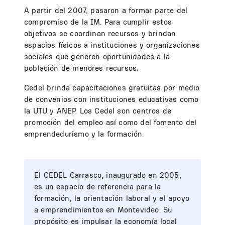
A partir del 2007, pasaron a formar parte del
compromiso de la IM. Para cumplir estos
objetivos se coordinan recursos y brindan
espacios físicos a instituciones y organizaciones
sociales que generen oportunidades a la
población de menores recursos.
Cedel brinda capacitaciones gratuitas por medio
de convenios con instituciones educativas como
la UTU y ANEP. Los Cedel son centros de
promoción del empleo así como del fomento del
emprendedurismo y la formación.
El CEDEL Carrasco, inaugurado en 2005,
es un espacio de referencia para la
formación, la orientación laboral y el apoyo
a emprendimientos en Montevideo. Su
propósito es impulsar la economía local