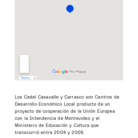
Los Cedel Casavalle y Carrasco son Centros de
Desarrollo Económico Local producto de un
proyecto de cooperación de la Unión Europea
con la Intendencia de Montevideo y el
Ministerio de Educación y Cultura que
transcurrió entre 2004 y 2006.