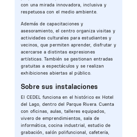
con una mirada innovadora, inclusiva y
respetuosa con el medio ambiente.
Además de capacitaciones y
asesoramiento, el centro organiza visitas y
actividades culturales para estudiantes y
vecinos, que permiten aprender, disfrutar y
acercarse a distintas expresiones
artísticas. También se gestionan entradas
gratuitas a espectáculos y se realizan
exhibiciones abiertas al público.
Sobre sus instalaciones
El CEDEL funciona en el histórico ex Hotel
del Lago, dentro del Parque Rivera. Cuenta
con oficinas, aulas, talleres equipados,
vivero de emprendimientos, sala de
informática, cocina industrial, estudio de
grabación, salón polifuncional, cafetería,