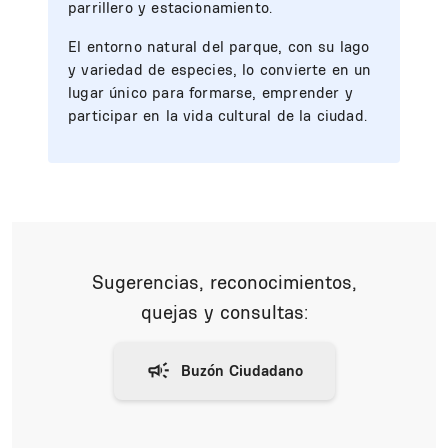
parrillero y estacionamiento.
El entorno natural del parque, con su lago
y variedad de especies, lo convierte en un
lugar único para formarse, emprender y
participar en la vida cultural de la ciudad.
Sugerencias, reconocimientos,
quejas y consultas: