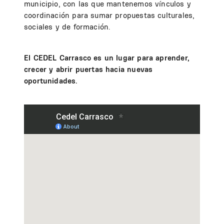
municipio, con las que mantenemos vínculos y
coordinación para sumar propuestas culturales,
sociales y de formación.
El CEDEL Carrasco es un lugar para aprender,
crecer y abrir puertas hacia nuevas
oportunidades.