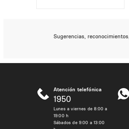
Sugerencias, reconocimientos,
Atención telefónica
1950
Lunes a viernes de 8:00 a
19:00 h
Sábados de 9:00 a 13:00