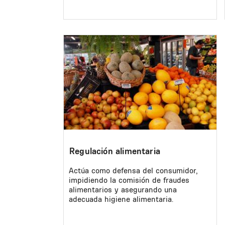
Image
Regulación alimentaria
Actúa como defensa del consumidor,
impidiendo la comisión de fraudes
alimentarios y asegurando una
adecuada higiene alimentaria.