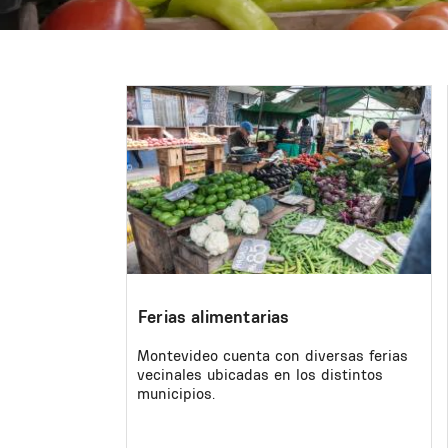
Image
Ferias alimentarias
Montevideo cuenta con diversas ferias
vecinales ubicadas en los distintos
municipios.