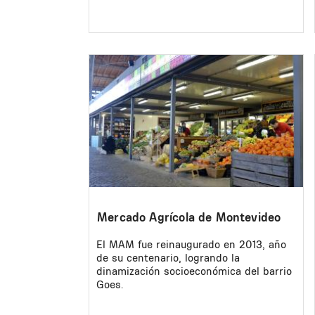
Image
Mercado Agrícola de Montevideo
El MAM fue reinaugurado en 2013, año
de su centenario, logrando la
dinamización socioeconómica del barrio
Goes.