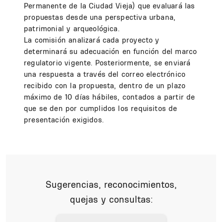
Permanente de la Ciudad Vieja) que evaluará las
propuestas desde una perspectiva urbana,
patrimonial y arqueológica.
La comisión analizará cada proyecto y
determinará su adecuación en función del marco
regulatorio vigente. Posteriormente, se enviará
una respuesta a través del correo electrónico
recibido con la propuesta, dentro de un plazo
máximo de 10 días hábiles, contados a partir de
que se den por cumplidos los requisitos de
presentación exigidos.
Sugerencias, reconocimientos,
quejas y consultas: