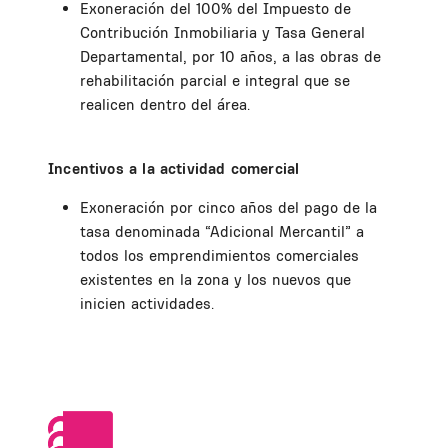
Exoneración del 100% del Impuesto de
Contribución Inmobiliaria y Tasa General
Departamental, por 10 años, a las obras de
rehabilitación parcial e integral que se
realicen dentro del área.
Incentivos a la actividad comercial
Exoneración por cinco años del pago de la
tasa denominada “Adicional Mercantil” a
todos los emprendimientos comerciales
existentes en la zona y los nuevos que
inicien actividades.