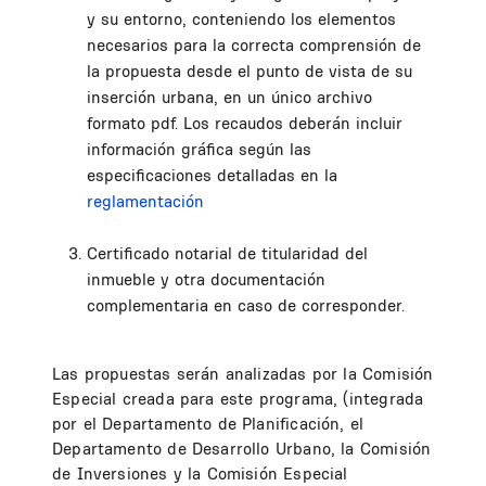
y su entorno, conteniendo los elementos
necesarios para la correcta comprensión de
la propuesta desde el punto de vista de su
inserción urbana, en un único archivo
formato pdf. Los recaudos deberán incluir
información gráfica según las
especificaciones detalladas en la
reglamentación
Certificado notarial de titularidad del
inmueble y otra documentación
complementaria en caso de corresponder.
Las propuestas serán analizadas por la Comisión
Especial creada para este programa, (integrada
por el Departamento de Planificación, el
Departamento de Desarrollo Urbano, la Comisión
de Inversiones y la Comisión Especial