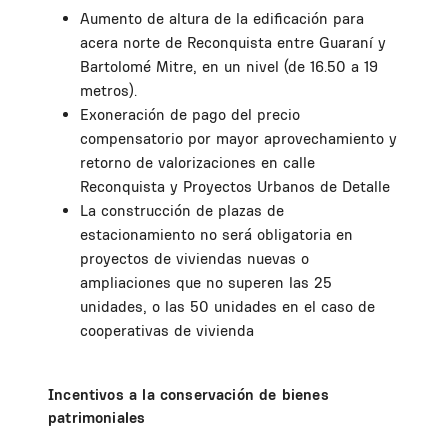
Aumento de altura de la edificación para
acera norte de Reconquista entre Guaraní y
Bartolomé Mitre, en un nivel (de 16.50 a 19
metros).
Exoneración de pago del precio
compensatorio por mayor aprovechamiento y
retorno de valorizaciones en calle
Reconquista y Proyectos Urbanos de Detalle
La construcción de plazas de
estacionamiento no será obligatoria en
proyectos de viviendas nuevas o
ampliaciones que no superen las 25
unidades, o las 50 unidades en el caso de
cooperativas de vivienda
Incentivos a la conservación de bienes
patrimoniales