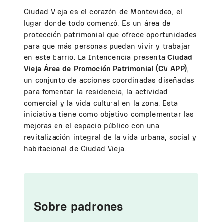
Ciudad Vieja es el corazón de Montevideo, el
lugar donde todo comenzó. Es un área de
protección patrimonial que ofrece oportunidades
para que más personas puedan vivir y trabajar
en este barrio. La Intendencia presenta
Ciudad
Vieja Área de Promoción Patrimonial (CV APP)
,
un conjunto de acciones coordinadas diseñadas
para fomentar la residencia, la actividad
comercial y la vida cultural en la zona. Esta
iniciativa tiene como objetivo complementar las
mejoras en el espacio público con una
revitalización integral de la vida urbana, social y
habitacional de Ciudad Vieja.
Sobre padrones