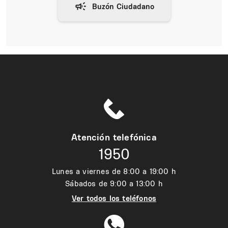
Atención telefónica
1950
Lunes a viernes de 8:00 a 19:00 h
Sábados de 9:00 a 13:00 h
Ver todos los teléfonos