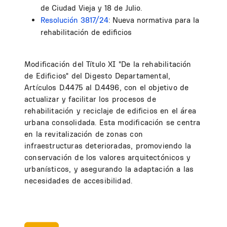
de Ciudad Vieja y 18 de Julio.
Resolución 3817/24
: Nueva normativa para la
rehabilitación de edificios
Modificación del Título XI "De la rehabilitación
de Edificios" del Digesto Departamental,
Artículos D.4475 al D.4496, con el objetivo de
actualizar y facilitar los procesos de
rehabilitación y reciclaje de edificios en el área
urbana consolidada. Esta modificación se centra
en la revitalización de zonas con
infraestructuras deterioradas, promoviendo la
conservación de los valores arquitectónicos y
urbanísticos, y asegurando la adaptación a las
necesidades de accesibilidad.