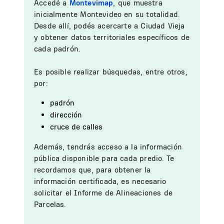
Accedé a
Montevimap
, que muestra
inicialmente Montevideo en su totalidad.
Desde allí, podés acercarte a Ciudad Vieja
y obtener datos territoriales específicos de
cada padrón.
Es posible realizar búsquedas, entre otros,
por:
padrón
dirección
cruce de calles
Además, tendrás acceso a la información
pública disponible para cada predio. Te
recordamos que, para obtener la
información certificada, es necesario
solicitar el Informe de Alineaciones de
Parcelas.