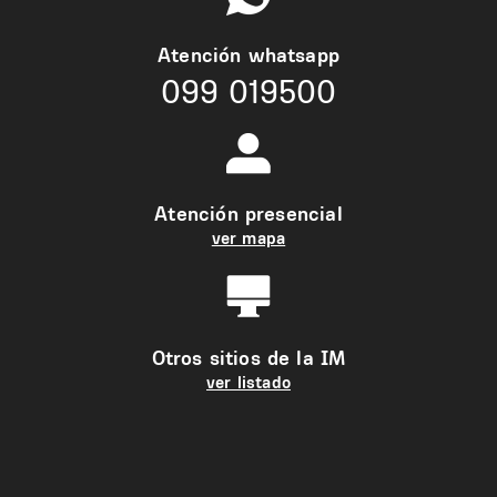
Atención whatsapp
099 019500
Atención presencial
ver mapa
Otros sitios de la IM
ver listado