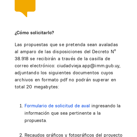
¿Cómo solicitarlo?
Las propuestas que se pretenda sean avaladas
al amparo de las disposiciones del Decreto Nº
38.918 se recibirán a través de la casilla de
correo electrónico: ciudadvieja.app@imm.gub.uy,
adjuntando los siguientes documentos cuyos
archivos en formato pdf no podrán superar en
total 20 megabytes:
Formulario de solicitud de aval
ingresando la
información que sea pertinente a la
propuesta.
Recaudos gráficos y fotográficos del proyecto