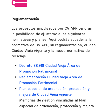
Reglamentación
Los proyectos impulsados por CV APP tendrán
la posibilidad de ajustarse a las siguientes
normativas y planes. Aquí podrás acceder a la
normativa de CV APP, su reglamentación, el Plan
Ciudad Vieja vigente y la nueva normativa de
reciclaje.
Decreto 38.918 Ciudad Vieja Área de
Promoción Patrimonial
Reglamentación Ciudad Vieja Área de
Promoción Patrimonial
Plan especial de ordenación, protección y
mejora de Ciudad Vieja vigente
Memorias de gestión vinculadas al Plan
especial de ordenación, protección y mejora