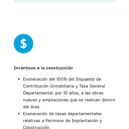
Incentivos a la construcción
Exoneración del 100% del Impuesto de
Contribución Inmobiliaria y Tasa General
Departamental, por 10 años, a las obras
nuevas y ampliaciones que se realicen dentro
del área.
Exoneración de tasas departamentales
relativas a Permisos de Implantación y
Construcción.