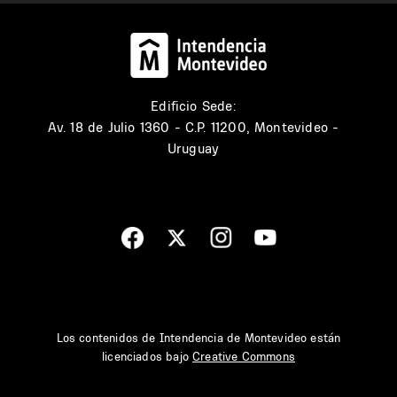
Edificio Sede:
Av. 18 de Julio 1360 - C.P. 11200, Montevideo -
Uruguay
Los contenidos de Intendencia de Montevideo están
licenciados bajo
Creative Commons