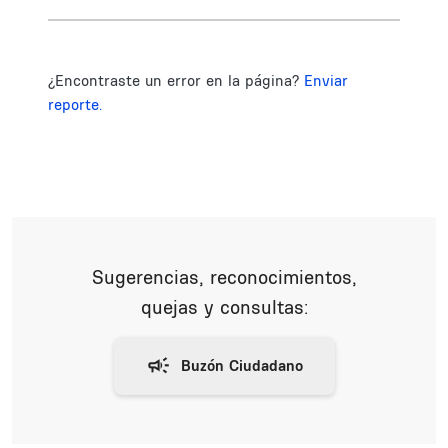
¿Encontraste un error en la página?
Enviar
reporte.
Sugerencias, reconocimientos,
quejas y consultas: