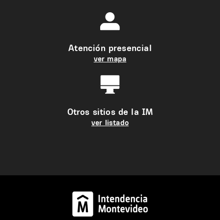
Atención presencial
ver mapa
Otros sitios de la IM
ver listado