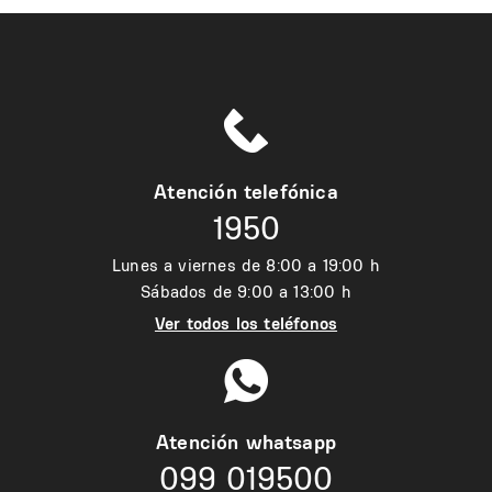
Atención telefónica
1950
Lunes a viernes de 8:00 a 19:00 h
Sábados de 9:00 a 13:00 h
Ver todos los teléfonos
Atención whatsapp
099 019500