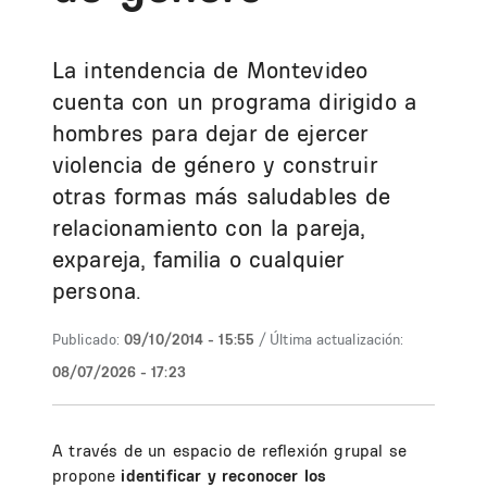
La intendencia de Montevideo
cuenta con un programa dirigido a
hombres para dejar de ejercer
violencia de género y construir
otras formas más saludables de
relacionamiento con la pareja,
expareja, familia o cualquier
persona.
Publicado:
09/10/2014 - 15:55
/ Última actualización:
08/07/2026 - 17:23
A través de un espacio de reflexión grupal se
propone
identificar y reconocer los