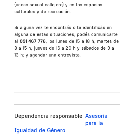
(acoso sexual callejero) y en los espacios
culturales y de recreación.
Si alguna vez te encontrás o te identificás en
alguna de estas situaciones, podés comunicarte
al
091 467 776
, los lunes de 15 a 18 h, martes de
8 a 15 h, jueves de 16 a 20 h y sábados de 9 a
13 h; y agendar una entrevista.
Dependencia responsable
Asesoría
para la
Igualdad de Género