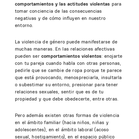
comportamientos y las actitudes violentas
para
tomar conciencia de las consecuencias
negativas y de cómo influyen en nuestro
entorno.
La violencia de género puede manifestarse de
muchas maneras. En las relaciones afectivas
pueden ser
comportamientos violentos
: enojarte
con tu pareja cuando habla con otras personas,
pedirle que se cambie de ropa porque te parece
que está provocando, menospreciarla, insultarla
o subestimar su entorno, presionar para tener
relaciones sexuales, sentir que es de tu
propiedad y que debe obedecerte, entre otras.
Pero además existen otras formas de violencia
en el ámbito familiar (hacia niños, niñas y
adolescentes), en el ámbito laboral (acoso
sexual, hostigamiento), en el espacio público