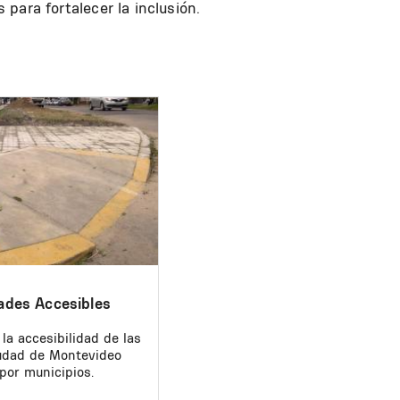
 para fortalecer la inclusión.
ades Accesibles
la accesibilidad de las
iudad de Montevideo
por municipios.