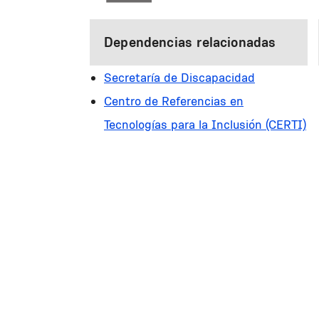
Dependencias relacionadas
Secretaría de Discapacidad
Centro de Referencias en
Tecnologías para la Inclusión (CERTI)