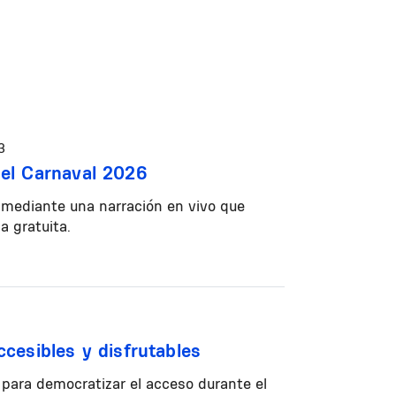
3
 del Carnaval 2026
 mediante una narración en vivo que
a gratuita.
cesibles y disfrutables
para democratizar el acceso durante el