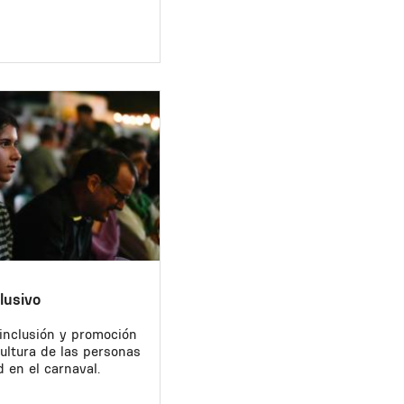
lusivo
a inclusión y promoción
cultura de las personas
 en el carnaval.