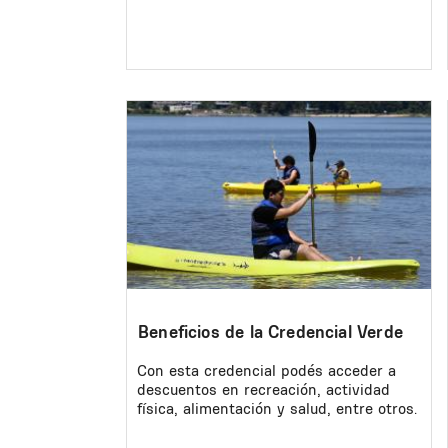
Image
Beneficios de la Credencial Verde
Con esta credencial podés acceder a
descuentos en recreación, actividad
física, alimentación y salud, entre otros.