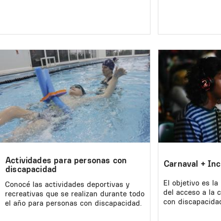
Image
Image
Actividades para personas con
Carnaval + Inc
discapacidad
El objetivo es l
Conocé las actividades deportivas y
del acceso a la 
recreativas que se realizan durante todo
con discapacidad
el año para personas con discapacidad.