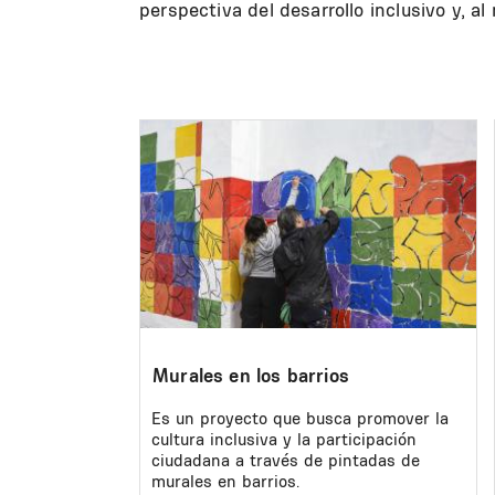
perspectiva del desarrollo inclusivo y, al
Image
Murales en los barrios
Es un proyecto que busca promover la
cultura inclusiva y la participación
ciudadana a través de pintadas de
murales en barrios.