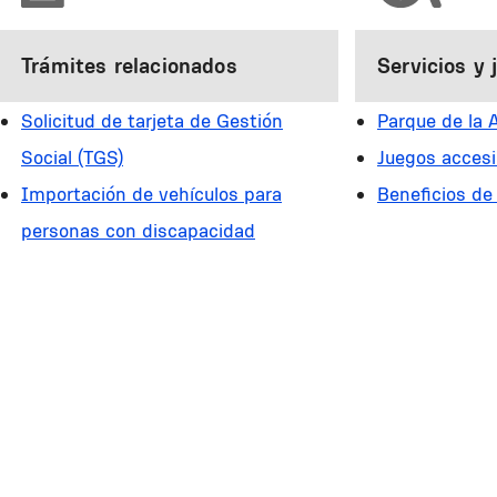
Trámites relacionados
Servicios y 
Solicitud de tarjeta de Gestión
Parque de la 
Social (TGS)
Juegos accesi
Importación de vehículos para
Beneficios de
personas con discapacidad