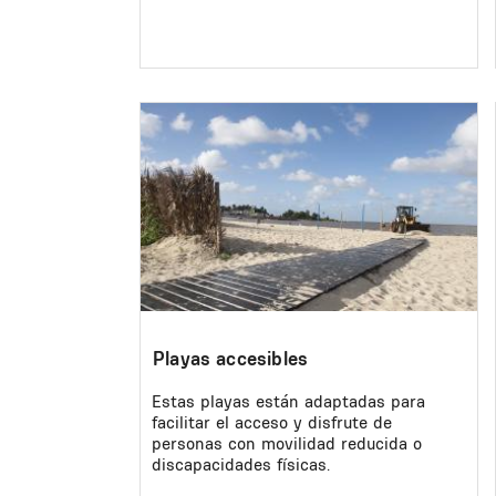
Image
Playas accesibles
Estas playas están adaptadas para
facilitar el acceso y disfrute de
personas con movilidad reducida o
discapacidades físicas.