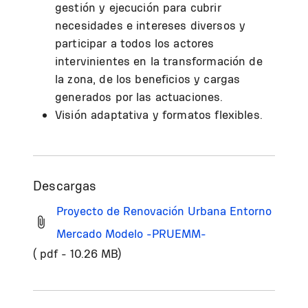
gestión y ejecución para cubrir
necesidades e intereses diversos y
participar a todos los actores
intervinientes en la transformación de
la zona, de los beneficios y cargas
generados por las actuaciones.
Visión adaptativa y formatos flexibles.
Descargas
Proyecto de Renovación Urbana Entorno
Mercado Modelo -PRUEMM-
( pdf - 10.26 MB)