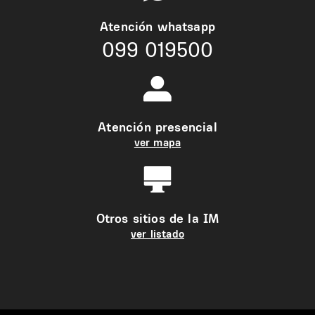
Atención whatsapp
099 019500
Atención presencial
ver mapa
Otros sitios de la IM
ver listado