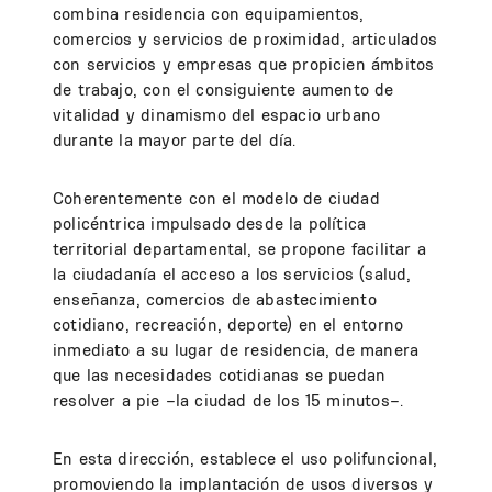
combina residencia con equipamientos,
comercios y servicios de proximidad, articulados
con servicios y empresas que propicien ámbitos
de trabajo, con el consiguiente aumento de
vitalidad y dinamismo del espacio urbano
durante la mayor parte del día.
Coherentemente con el modelo de ciudad
policéntrica impulsado desde la política
territorial departamental, se propone facilitar a
la ciudadanía el acceso a los servicios (salud,
enseñanza, comercios de abastecimiento
cotidiano, recreación, deporte) en el entorno
inmediato a su lugar de residencia, de manera
que las necesidades cotidianas se puedan
resolver a pie –la ciudad de los 15 minutos–.
En esta dirección, establece el uso polifuncional,
promoviendo la implantación de usos diversos y