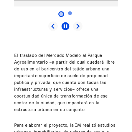
El traslado del Mercado Modelo al Parque
Agroalimentario –a partir del cual quedará libre
de uso en el baricentro del tejido urbano una
importante superficie de suelo de propiedad
pública y privada, que cuenta con todas las
infraestructuras y servicios– ofrece una
oportunidad única de transformación de ese
sector de la ciudad, que impactará en la
estructura urbana en su conjunto.
Para elaborar el proyecto, la IM realizó estudios
urbanos, inmobiliarios, de valores de suelo, y