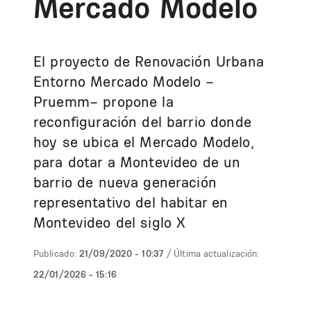
Mercado Modelo
El proyecto de Renovación Urbana
Entorno Mercado Modelo –
Pruemm– propone la
reconfiguración del barrio donde
hoy se ubica el Mercado Modelo,
para dotar a Montevideo de un
barrio de nueva generación
representativo del habitar en
Montevideo del siglo X
Publicado:
21/09/2020 - 10:37
/ Última actualización:
22/01/2026 - 15:16