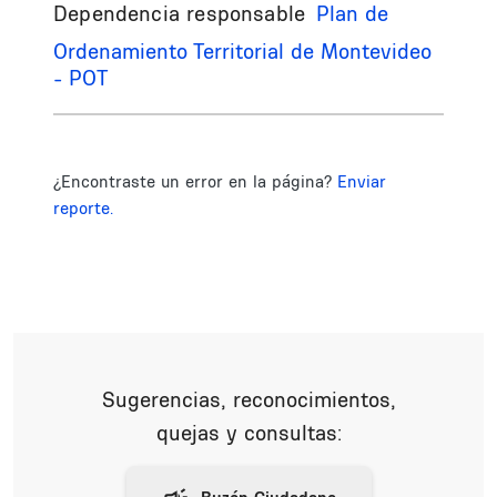
Dependencia responsable
Plan de
Ordenamiento Territorial de Montevideo
- POT
¿Encontraste un error en la página?
Enviar
reporte.
Sugerencias, reconocimientos,
quejas y consultas: