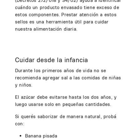
(Decretos 272/018 y 34/02) ayuda a identificar
cuándo un producto envasado tiene exceso de
estos componentes. Prestar atención a estos
sellos es una herramienta útil para cuidar
nuestra alimentación diaria.
Cuidar desde la infancia
Durante los primeros años de vida no se
recomienda agregar sal a las comidas de niñas
y niños.
El azúcar debe evitarse hasta los dos años, y
luego usarse solo en pequeñas cantidades.
Si querés saborizar de manera natural, probá
con:
Banana pisada