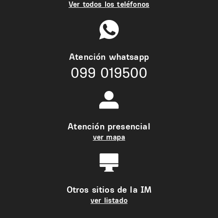
Ver todos los teléfonos
Atención whatsapp
099 019500
Atención presencial
ver mapa
Otros sitios de la IM
ver listado