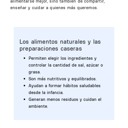
alimentarse mejor, sino también de compartir,
enseñar y cuidar a quienes más queremos.
Los alimentos naturales y las
preparaciones caseras
Permiten elegir los ingredientes y
controlar la cantidad de sal, azúcar o
grasa.
Son más nutritivos y equilibrados.
Ayudan a formar hábitos saludables
desde la infancia.
Generan menos residuos y cuidan el
ambiente.