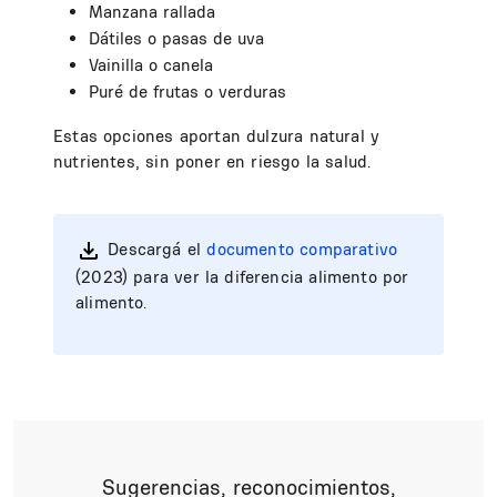
Manzana rallada
Dátiles o pasas de uva
Vainilla o canela
Puré de frutas o verduras
Estas opciones aportan dulzura natural y
nutrientes, sin poner en riesgo la salud.
Descargá el
documento comparativo
(2023) para ver la diferencia alimento por
alimento.
Sugerencias, reconocimientos,