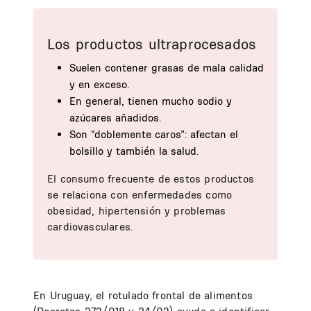
Los productos ultraprocesados
Suelen contener grasas de mala calidad
y en exceso.
En general, tienen mucho sodio y
azúcares añadidos.
Son “doblemente caros”: afectan el
bolsillo y también la salud.
El consumo frecuente de estos productos
se relaciona con enfermedades como
obesidad, hipertensión y problemas
cardiovasculares.
En Uruguay, el rotulado frontal de alimentos