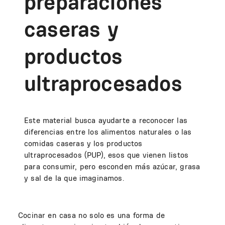
preparaciones
caseras y
productos
ultraprocesados
Este material busca ayudarte a reconocer las
diferencias entre los alimentos naturales o las
comidas caseras y los productos
ultraprocesados (PUP), esos que vienen listos
para consumir, pero esconden más azúcar, grasa
y sal de la que imaginamos.
Cocinar en casa no solo es una forma de