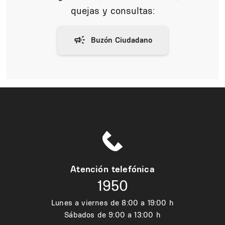
quejas y consultas:
Atención telefónica
1950
Lunes a viernes de 8:00 a 19:00 h
Sábados de 9:00 a 13:00 h