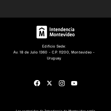
Edificio Sede:
Av. 18 de Julio 1360 - C.P. 11200, Montevideo -
Uruguay