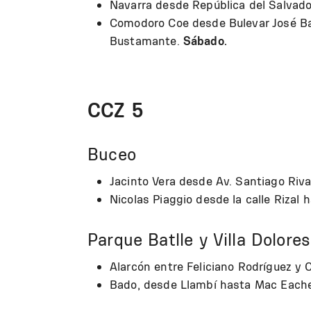
Navarra desde República del Salvad
Comodoro Coe desde Bulevar José Bat
Bustamante.
Sábado.
CCZ 5
Buceo
Jacinto Vera desde Av. Santiago Riva
Nicolas Piaggio desde la calle Rizal h
Parque Batlle y Villa Dolores
Alarcón entre Feliciano Rodríguez y 
Bado, desde Llambí hasta Mac Each