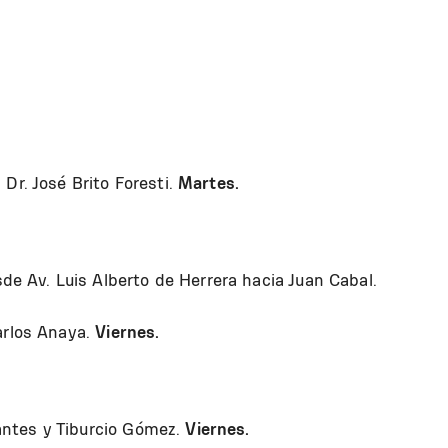
Dr. José Brito Foresti.
Martes.
Av. Luis Alberto de Herrera hacia Juan Cabal.
arlos Anaya.
Viernes.
ntes y Tiburcio Gómez.
Viernes.