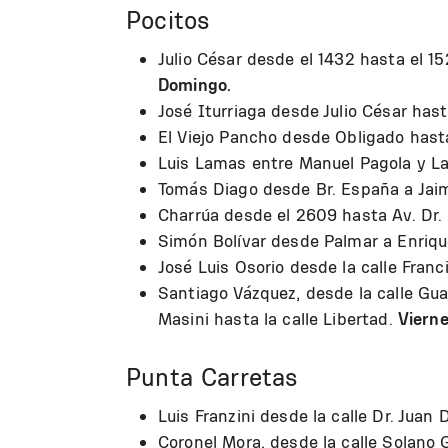
Pocitos
Julio César desde el 1432 hasta el 
Domingo.
José Iturriaga desde Julio César has
El Viejo Pancho desde Obligado hast
Luis Lamas entre Manuel Pagola y L
Tomás Diago desde Br. España a Ja
Charrúa desde el 2609 hasta Av. Dr.
Simón Bolívar desde Palmar a Enriq
José Luis Osorio desde la calle Franc
Santiago Vázquez, desde la calle Gu
Masini hasta la calle Libertad.
Vierne
Punta Carretas
Luis Franzini desde la calle Dr. Juan
Coronel Mora, desde la calle Solano 