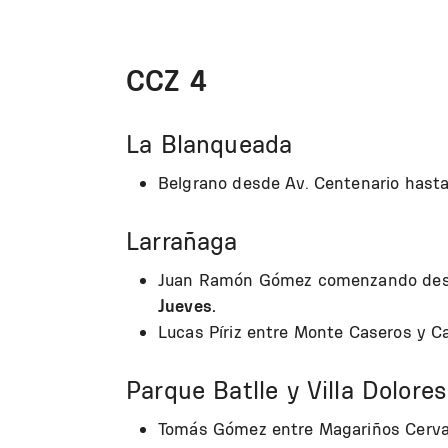
CCZ 4
La Blanqueada
Belgrano desde Av. Centenario hasta 
Larrañaga
Juan Ramón Gómez comenzando desde 
Jueves.
Lucas Píriz entre Monte Caseros y C
Parque Batlle y Villa Dolores
Tomás Gómez entre Magariños Cerva