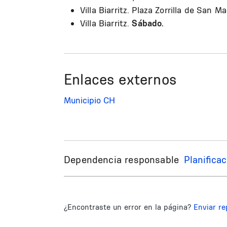
Villa Biarritz. Plaza Zorrilla de San Ma
Villa Biarritz.
Sábado.
Enlaces externos
Municipio CH
Dependencia responsable
Planifica
¿Encontraste un error en la página?
Enviar re