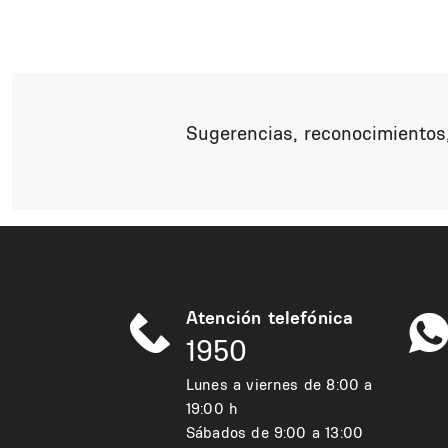
Sugerencias, reconocimientos,
Atención telefónica
1950
Lunes a viernes de 8:00 a
19:00 h
Sábados de 9:00 a 13:00