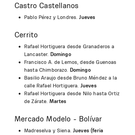
Castro Castellanos
Pablo Pérez y Londres.
Jueves
Cerrito
Rafael Hortiguera desde Granaderos a
Lancaster.
Domingo
Francisco A. de Lemos, desde Guenoas
hasta Chimborazo.
Domingo
Basilio Araujo desde Bruno Méndez a la
calle Rafael Hortiguera.
Jueves
Rafael Hortiguera desde Nilo hasta Ortiz
de Zárate.
Martes
Mercado Modelo - Bolívar
Madreselva y Siena.
Jueves (feria