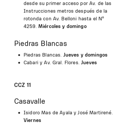
desde su primer acceso por Av. de las
Instrucciones metros después de la
rotonda con Av. Belloni hasta el Nº
4259.
Miércoles y domingo
Piedras Blancas
Piedras Blancas.
Jueves y domingos
Cabari y Av. Gral. Flores.
Jueves
CCZ 11
Casavalle
Isidoro Mas de Ayala y José Martirené.
Viernes