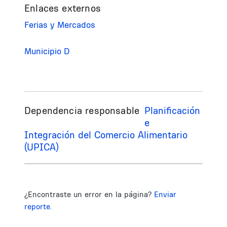
Enlaces externos
Ferias y Mercados
Municipio D
Dependencia responsable
Planificación
e
Integración del Comercio Alimentario
(UPICA)
¿Encontraste un error en la página?
Enviar
reporte.