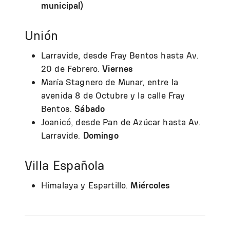
municipal)
Unión
Larravide, desde Fray Bentos hasta Av.
20 de Febrero.
Viernes
María Stagnero de Munar, entre la
avenida 8 de Octubre y la calle Fray
Bentos.
Sábado
Joanicó, desde Pan de Azúcar hasta Av.
Larravide.
Domingo
Villa Española
Himalaya y Espartillo.
Miércoles