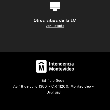
Otros sitios de la IM
ver listado
Edificio Sede:
Av. 18 de Julio 1360 - C.P. 11200, Montevideo -
Uruguay