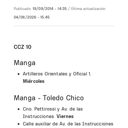
Publicado:
19/09/2014 - 14:35
/ Última actualización:
04/06/2026 - 15:45
CCZ 10
Manga
Artilleros Orientales y Oficial 1.
Miércoles
Manga - Toledo Chico
Cno. Pettirossi y Av. de las
Instrucciones.
Viernes
Calle auxiliar de Av. de las Instrucciones