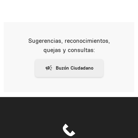
Sugerencias, reconocimientos,
quejas y consultas: