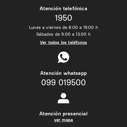
Atención telefónica
1950
Lunes a viernes de 8:00 a 19:00 h
Sábados de 9:00 a 13:00 h
Ver todos los teléfonos
Atención whatsapp
099 019500
Atención presencial
ver mapa