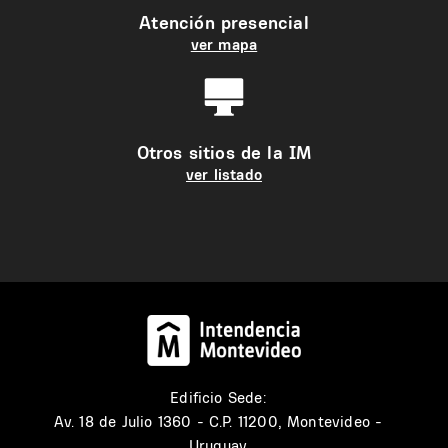
Atención presencial
ver mapa
Otros sitios de la IM
ver listado
Edificio Sede:
Av. 18 de Julio 1360 - C.P. 11200, Montevideo -
Uruguay