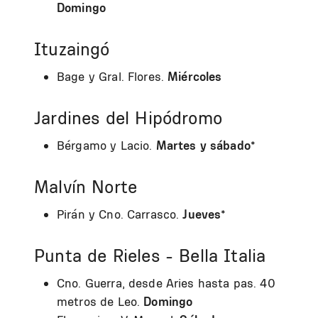
Domingo
Ituzaingó
Bage y Gral. Flores.
Miércoles
Jardines del Hipódromo
Bérgamo y Lacio.
Martes y sábado
*
Malvín Norte
Pirán y Cno. Carrasco.
Jueves
*
Punta de Rieles - Bella Italia
Cno. Guerra, desde Aries hasta pas. 40
metros de Leo.
Domingo