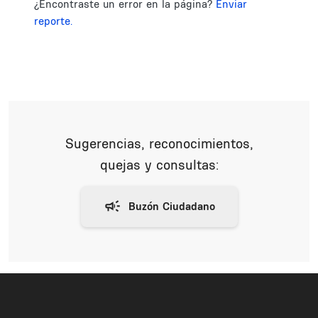
¿Encontraste un error en la página?
Enviar
reporte.
Sugerencias, reconocimientos,
quejas y consultas: