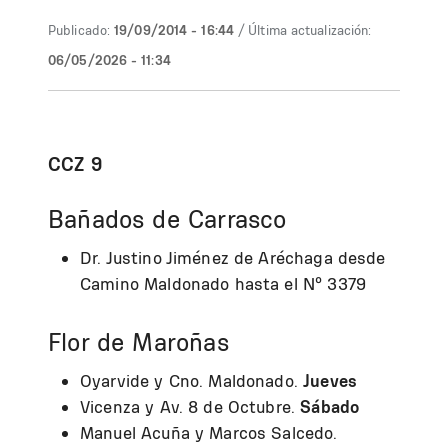
Publicado:
19/09/2014 - 16:44
/ Última actualización:
06/05/2026 - 11:34
CCZ 9
Bañados de Carrasco
Dr. Justino Jiménez de Aréchaga desde
Camino Maldonado hasta el Nº 3379
Flor de Maroñas
Oyarvide y Cno. Maldonado.
Jueves
Vicenza y Av. 8 de Octubre.
Sábado
Manuel Acuña y Marcos Salcedo.