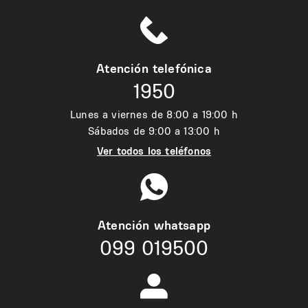
Atención telefónica
1950
Lunes a viernes de 8:00 a 19:00 h
Sábados de 9:00 a 13:00 h
Ver todos los teléfonos
Atención whatsapp
099 019500