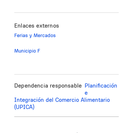
Enlaces externos
Ferias y Mercados
Municipio F
Dependencia responsable
Planificación
e
Integración del Comercio Alimentario
(UPICA)