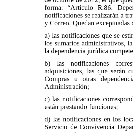
forma: “Artículo R.86. Depen
notificaciones se realizarán a t
y Correo. Quedan exceptuadas d
a) las notificaciones que se est
los sumarios administrativos, l
la dependencia jurídica compete
b) las notificaciones corre
adquisiciones, las que serán c
Compras u otras dependenci
Administración;
c) las notificaciones correspon
están prestando funciones;
d) las notificaciones en los loc
Servicio de Convivencia Depa