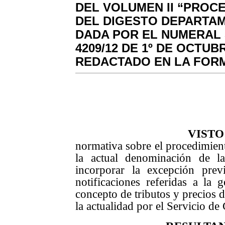
DEL VOLUMEN II “PROC
DEL DIGESTO DEPARTAM
DADA POR EL NUMERAL 
4209/12 DE 1º DE OCTUB
REDACTADO EN LA FORMA
VISTO
normativa sobre el procedimient
la actual denominación de la
incorporar la excepción pre
notificaciones referidas a la 
concepto de tributos y precios d
la actualidad por el Servicio de