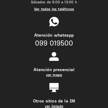
Sábados de 9:00 a 13:00 h
Ver todos los teléfonos
Atención whatsapp
099 019500
Atención presencial
ver mapa
Otros sitios de la IM
ver listado