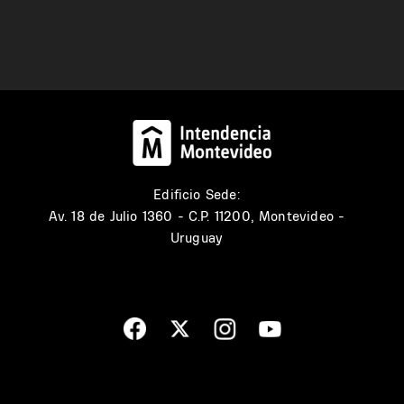
Edificio Sede:
Av. 18 de Julio 1360 - C.P. 11200, Montevideo -
Uruguay