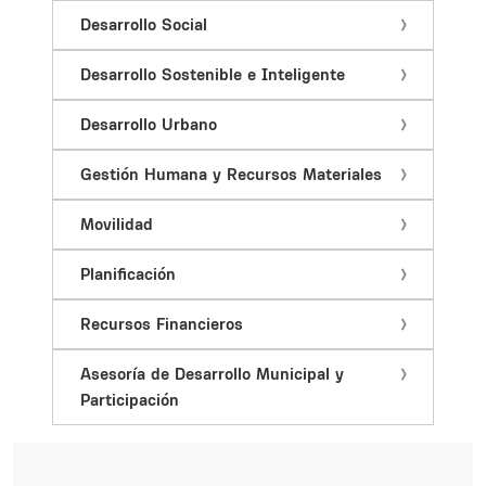
Desarrollo Social
Desarrollo Sostenible e Inteligente
Desarrollo Urbano
Gestión Humana y Recursos Materiales
Movilidad
Planificación
Recursos Financieros
Asesoría de Desarrollo Municipal y
Participación