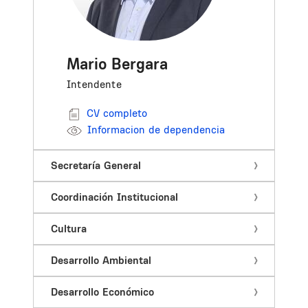
Mario Bergara
Intendente
CV completo
Informacion de dependencia
Secretaría General
Coordinación Institucional
Cultura
Desarrollo Ambiental
Desarrollo Económico