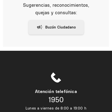
Sugerencias, reconocimientos,
quejas y consultas:
Atención telefónica
1950
Lunes a viernes de 8:00 a 19:00 h