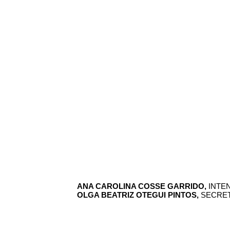
ANA CAROLINA COSSE GARRIDO,
INTE
OLGA BEATRIZ OTEGUI PINTOS,
SECRET