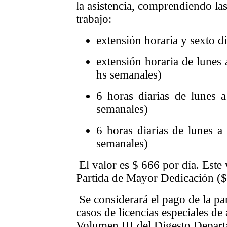
la asistencia, comprendiendo la
trabajo:
extensión horaria y sexto d
extensión horaria de lunes 
hs semanales)
6 horas diarias de lunes 
semanales)
6 horas diarias de lunes a
semanales)
El valor es $ 666 por día. Este 
Partida de Mayor Dedicación (
Se considerará el pago de la par
casos de licencias especiales de
Volumen III del Digesto Departa