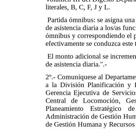
literales, B, C, F, J y L.
Partida ómnibus: se asigna una p
de asistencia diaria a los/as fu
ómnibus y correspondiendo el 
efectivamente se conduzca este 
El monto adicional se incremen
de asistencia diaria.".-
2º.- Comuníquese al Departamen
a la División Planificación y 
Gerencia Ejecutiva de Servicio
Central de Locomoción, Ges
Planeamiento Estratégico
Administración de Gestión Hum
de Gestión Humana y Recursos 