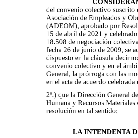
CONSIDERA
del convenio colectivo suscrito 
Asociación de Empleados y Obr
(ADEOM), aprobado por Resolu
15 de abril de 2021 y celebrado
18.508 de negociación colectiva 
fecha 26 de junio de 2009, se a
dispuesto en la cláusula decim
convenio colectivo y en el ámbi
General, la prórroga con las mo
en el acta de acuerdo celebrada
2º.) que la Dirección General 
Humana y Recursos Materiales e
resolución en tal sentido;
LA INTENDENTA 