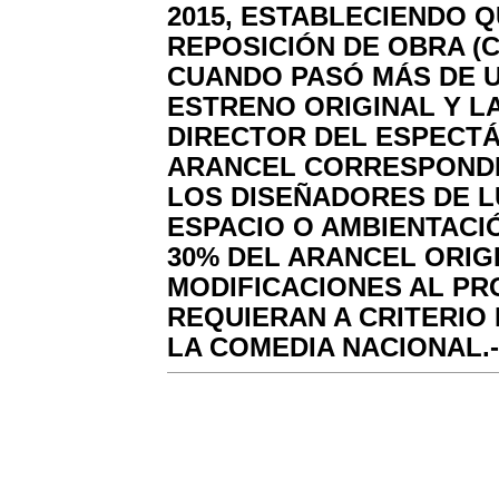
2015, ESTABLECIENDO Q
REPOSICIÓN DE OBRA (
CUANDO PASÓ MÁS DE U
ESTRENO ORIGINAL Y LA
DIRECTOR DEL ESPECT
ARANCEL CORRESPONDIE
LOS DISEÑADORES DE L
ESPACIO O AMBIENTACI
30% DEL ARANCEL ORIG
MODIFICACIONES AL PR
REQUIERAN A CRITERIO 
LA COMEDIA NACIONAL.-