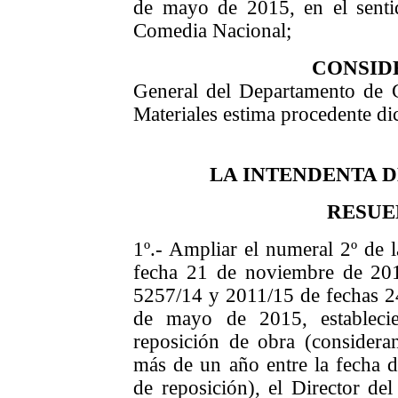
de mayo de 2015, en el senti
Comedia Nacional;
CONSID
General del Departamento de
Materiales estima procedente dic
LA INTENDENTA 
RESUE
1º.- Ampliar el numeral 2º de 
fecha 21 de noviembre de 201
5257/14 y 2011/15 de fechas 
de mayo de 2015, estableci
reposición de obra (consider
más de un año entre la fecha de
de reposición), el Director de