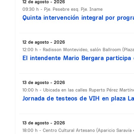
12 de agosto - 2026
09:30 h
- Pje. Pesebre esq. Pje. Iname
Quinta intervención integral por prog
12 de agosto - 2026
12:00 h
- Radisson Montevideo, salón Ballroom (Plaz
El intendente Mario Bergara participa
13 de agosto - 2026
10:00 h
- Ubicada en las calles Ruperto Pérez Martín
Jornada de testeos de VIH en plaza L
13 de agosto - 2026
18:00 h
- Centro Cultural Artesano (Aparicio Saravía