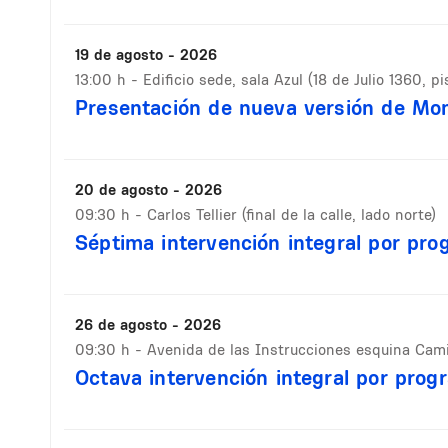
19 de agosto - 2026
13:00 h
- Edificio sede, sala Azul (18 de Julio 1360, pi
Presentación de nueva versión de Mo
20 de agosto - 2026
09:30 h
- Carlos Tellier (final de la calle, lado norte)
Séptima intervención integral por pro
26 de agosto - 2026
09:30 h
- Avenida de las Instrucciones esquina Cam
Octava intervención integral por prog