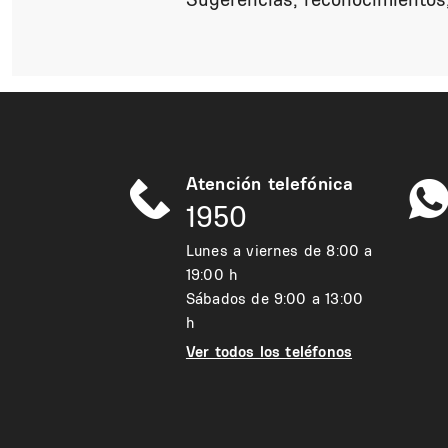
Atención telefónica
1950
Lunes a viernes de 8:00 a
19:00 h
Sábados de 9:00 a 13:00
h
Ver todos los teléfonos