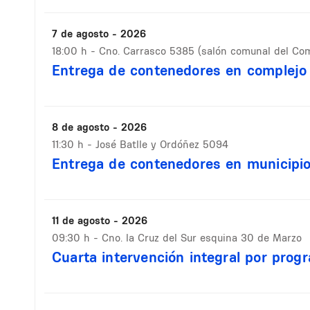
7 de agosto - 2026
18:00 h
- Cno. Carrasco 5385 (salón comunal del Com
Entrega de contenedores en complejo 
8 de agosto - 2026
11:30 h
- José Batlle y Ordóñez 5094
Entrega de contenedores en municipi
11 de agosto - 2026
09:30 h
- Cno. la Cruz del Sur esquina 30 de Marzo
Cuarta intervención integral por prog