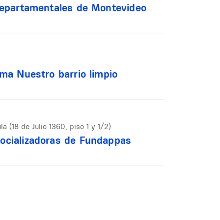
 Departamentales de Montevideo
ama Nuestro barrio limpio
 (18 de Julio 1360, piso 1 y 1/2)
ocializadoras de Fundappas