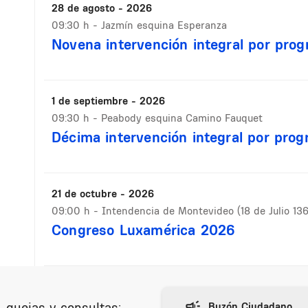
28 de agosto - 2026
09:30 h
- Jazmín esquina Esperanza
Novena intervención integral por prog
1 de septiembre - 2026
09:30 h
- Peabody esquina Camino Fauquet
Décima intervención integral por prog
21 de octubre - 2026
09:00 h
- Intendencia de Montevideo (18 de Julio 13
Congreso Luxamérica 2026
 quejas y consultas: