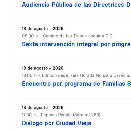
Audiencia Pública de las Directrices
18 de agosto - 2026
09:30 h
- Camino de las Tropas esquina C.D.
Sexta intervención integral por progr
18 de agosto - 2026
13:00 h
- Edificio sede, sala Dorada Gonzalo Carámbula
Encuentro por programa de Familias S
18 de agosto - 2026
17:30 h
- Espacio Rodala (Sarandí 263)
Diálogo por Ciudad Vieja