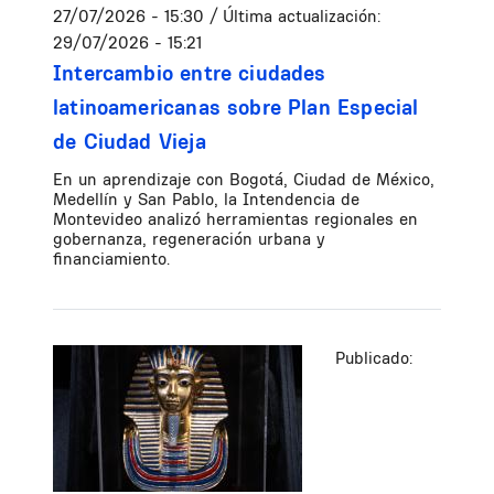
27/07/2026 - 15:30
/ Última actualización:
29/07/2026 - 15:21
Intercambio entre ciudades
latinoamericanas sobre Plan Especial
de Ciudad Vieja
En un aprendizaje con Bogotá, Ciudad de México,
Medellín y San Pablo, la Intendencia de
Montevideo analizó herramientas regionales en
gobernanza, regeneración urbana y
financiamiento.
Publicado: