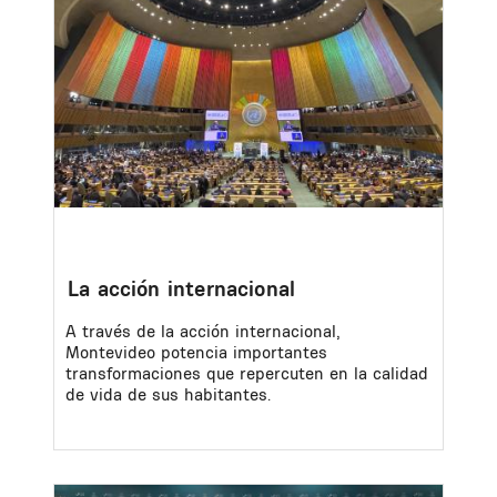
La acción internacional
A través de la acción internacional,
Montevideo potencia importantes
transformaciones que repercuten en la calidad
de vida de sus habitantes.
Image