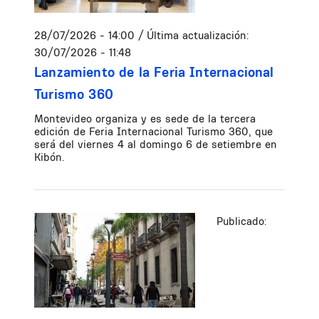
28/07/2026 - 14:00
/ Última actualización:
30/07/2026 - 11:48
Lanzamiento de la Feria Internacional
Turismo 360
Montevideo organiza y es sede de la tercera
edición de Feria Internacional Turismo 360, que
será del viernes 4 al domingo 6 de setiembre en
Kibón.
Publicado: