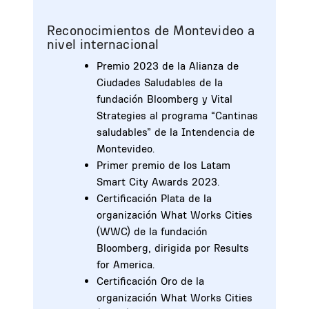
Reconocimientos de Montevideo a
nivel internacional
Premio 2023 de la Alianza de
Ciudades Saludables de la
fundación Bloomberg y Vital
Strategies al programa “Cantinas
saludables” de la Intendencia de
Montevideo.
Primer premio de los Latam
Smart City Awards 2023.
Certificación Plata de la
organización What Works Cities
(WWC) de la fundación
Bloomberg, dirigida por Results
for America.
Certificación Oro de la
organización What Works Cities