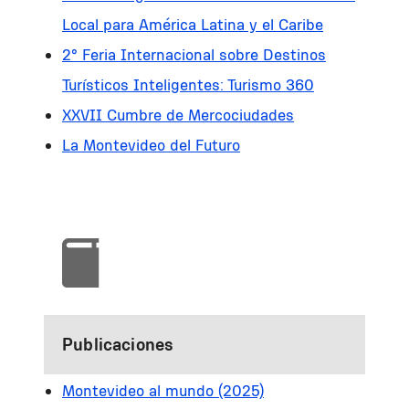
Local para América Latina y el Caribe
2° Feria Internacional sobre Destinos
Turísticos Inteligentes: Turismo 360
XXVII Cumbre de Mercociudades
La Montevideo del Futuro
Publicaciones
Montevideo al mundo (2025)