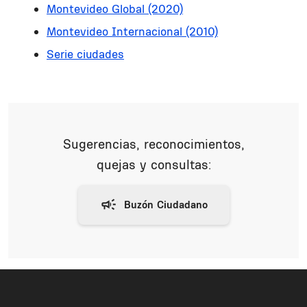
Montevideo Global (2020)
Montevideo Internacional (2010)
Serie ciudades
Sugerencias, reconocimientos,
quejas y consultas: