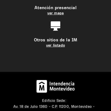
Atención presencial
ver mapa
Otros sitios de la IM
ver listado
Edificio Sede:
Av. 18 de Julio 1360 - C.P. 11200, Montevideo -