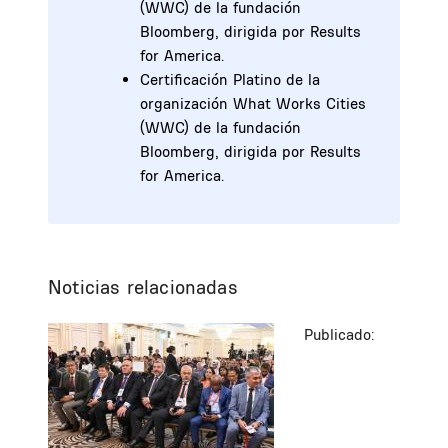
(WWC) de la fundación
Bloomberg, dirigida por Results
for America.
Certificación Platino de la
organización What Works Cities
(WWC) de la fundación
Bloomberg, dirigida por Results
for America.
Noticias relacionadas
Publicado: