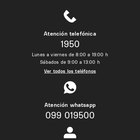
Atención telefónica
1950
Lunes a viernes de 8:00 a 19:00 h
Sábados de 9:00 a 13:00 h
Ver todos los teléfonos
Atención whatsapp
099 019500