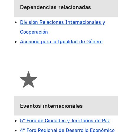
Dependencias relacionadas
División Relaciones Internacionales y
Cooperación
Asesoría para la Igualdad de Género
Eventos internacionales
5° Foro de Ciudades y Territorios de Paz
4° Foro Regional de Desarrollo Económico