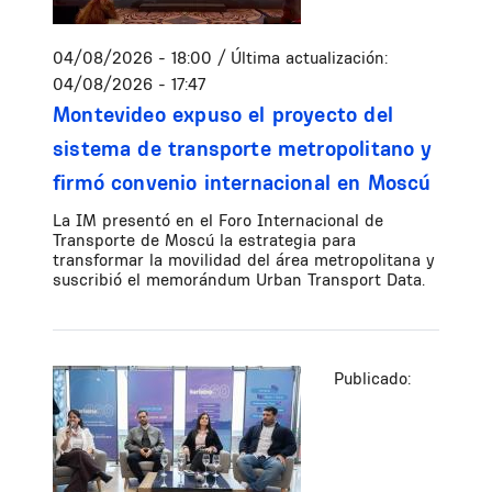
04/08/2026 - 18:00
/ Última actualización:
04/08/2026 - 17:47
Montevideo expuso el proyecto del
sistema de transporte metropolitano y
firmó convenio internacional en Moscú
La IM presentó en el Foro Internacional de
Transporte de Moscú la estrategia para
transformar la movilidad del área metropolitana y
suscribió el memorándum Urban Transport Data.
Publicado: