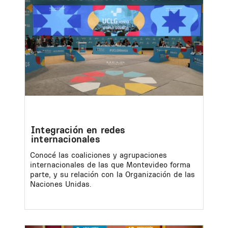
Integración en redes
internacionales
Conocé las coaliciones y agrupaciones
internacionales de las que Montevideo forma
parte, y su relación con la Organización de las
Naciones Unidas.