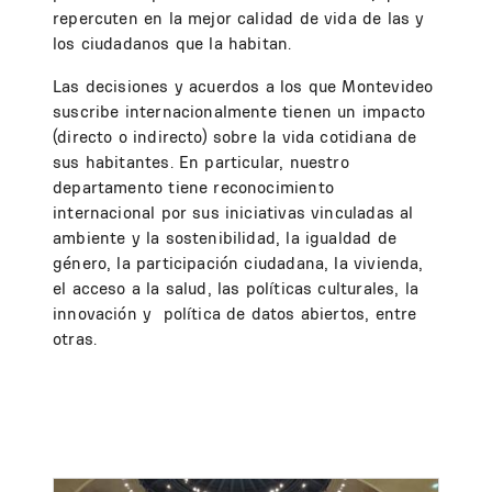
repercuten en la mejor calidad de vida de las y
los ciudadanos que la habitan.
Las decisiones y acuerdos a los que Montevideo
suscribe internacionalmente tienen un impacto
(directo o indirecto) sobre la vida cotidiana de
sus habitantes. En particular, nuestro
departamento tiene reconocimiento
internacional por sus iniciativas vinculadas al
ambiente y la sostenibilidad, la igualdad de
género, la participación ciudadana, la vivienda,
el acceso a la salud, las políticas culturales, la
innovación y política de datos abiertos, entre
otras.
Image