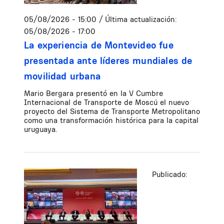
05/08/2026 - 15:00
/ Última actualización:
05/08/2026 - 17:00
La experiencia de Montevideo fue
presentada ante líderes mundiales de
movilidad urbana
Mario Bergara presentó en la V Cumbre
Internacional de Transporte de Moscú el nuevo
proyecto del Sistema de Transporte Metropolitano
como una transformación histórica para la capital
uruguaya.
Publicado: