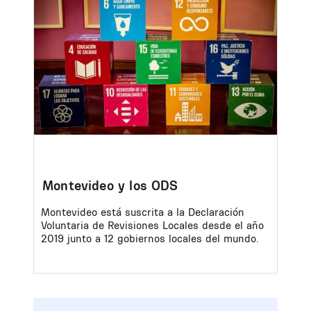
Image
Montevideo y los ODS
Montevideo está suscrita a la Declaración
Voluntaria de Revisiones Locales desde el año
2019 junto a 12 gobiernos locales del mundo.