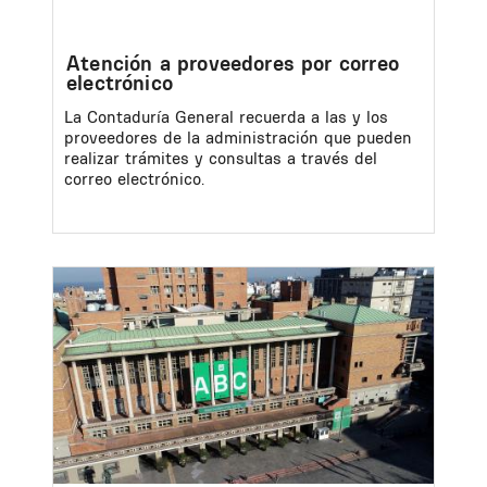
Atención a proveedores por correo
electrónico
La Contaduría General recuerda a las y los
proveedores de la administración que pueden
realizar trámites y consultas a través del
correo electrónico.
Image