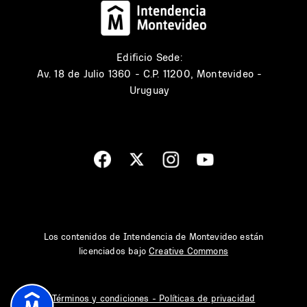
Edificio Sede:
Av. 18 de Julio 1360 - C.P. 11200, Montevideo -
Uruguay
Los contenidos de Intendencia de Montevideo están
licenciados bajo
Creative Commons
Términos y condiciones - Políticas de privacidad