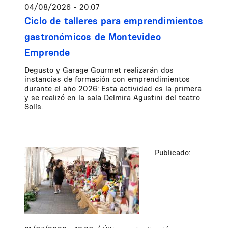
04/08/2026 - 20:07
Ciclo de talleres para emprendimientos
gastronómicos de Montevideo
Emprende
Degusto y Garage Gourmet realizarán dos
instancias de formación con emprendimientos
durante el año 2026: Esta actividad es la primera
y se realizó en la sala Delmira Agustini del teatro
Solís.
Publicado: