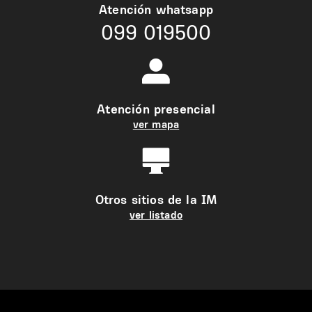
Atención whatsapp
099 019500
Atención presencial
ver mapa
Otros sitios de la IM
ver listado