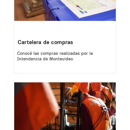
Cartelera de compras
Conocé las compras realizadas por la
Intendencia de Montevideo.
Image