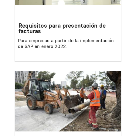
Requisitos para presentación de
facturas
Para empresas a partir de la implementación
de SAP en enero 2022.
Image