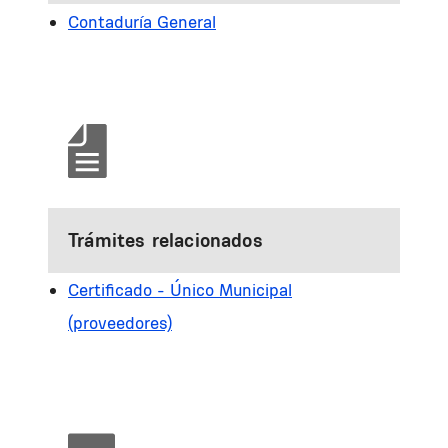
Contaduría General
Trámites relacionados
Certificado - Único Municipal
(proveedores)