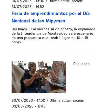
31/07/2026 - 13:30
/ Última actualización:
31/07/2026 - 14:52
Feria de emprendimientos por el Día
Nacional de las Mipymes
Del lunes 10 al viernes 14 de agosto, la explanada
de la Intendencia de Montevideo será escenario
de una propuesta que tendrá lugar de 10 a 18
horas.
Publicado:
30/07/2026 - 17:00
/ Última actualización:
03/08/2026 - 17:43