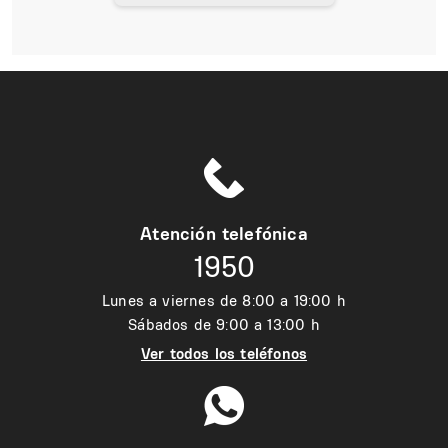
Atención telefónica
1950
Lunes a viernes de 8:00 a 19:00 h
Sábados de 9:00 a 13:00 h
Ver todos los teléfonos