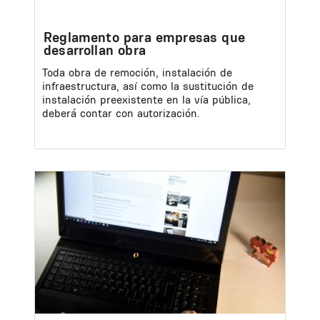
Reglamento para empresas que
desarrollan obra
Toda obra de remoción, instalación de
infraestructura, así como la sustitución de
instalación preexistente en la vía pública,
deberá contar con autorización.
Image