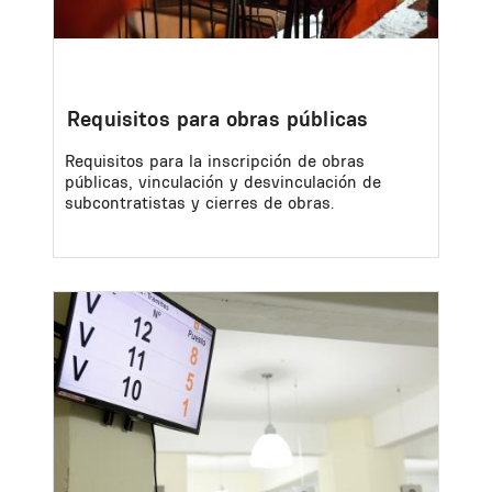
Requisitos para obras públicas
Requisitos para la inscripción de obras
públicas, vinculación y desvinculación de
subcontratistas y cierres de obras.
Image