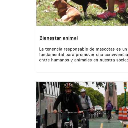
Bienestar animal
La tenencia responsable de mascotas es un
fundamental para promover una convivenci
entre humanos y animales en nuestra socie
Image