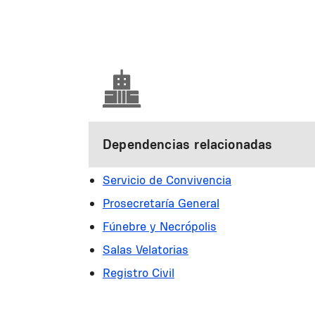
Paginación
Dependencias relacionadas
Servicio de Convivencia
Prosecretaría General
Fúnebre y Necrópolis
Salas Velatorias
Registro Civil