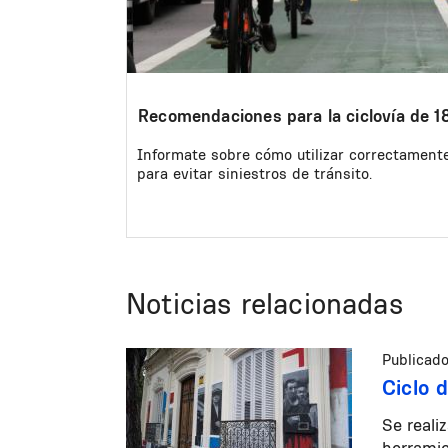
Recomendaciones para la ciclovía de 1
Informate sobre cómo utilizar correctamente 
para evitar siniestros de tránsito.
Noticias relacionadas
Publicado
Ciclo 
Se reali
herrami