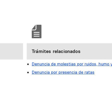
Trámites relacionados
Denuncia de molestias por ruidos, humo y
Denuncia por presencia de ratas