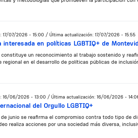
:
17/07/2026 - 15:00
/ Última actualización:
17/07/2026 - 15:55
 interesada en políticas LGBTIQ+ de Montevi
a constituye un reconocimiento al trabajo sostenido y rea
e regional en el desarrollo de políticas públicas de inclusió
:
16/06/2026 - 13:00
/ Última actualización:
16/06/2026 - 14:0
ternacional del Orgullo LGBTIQ+
de junio se reafirma el compromiso contra todo tipo de di
eo realiza acciones por una sociedad más diversa, inclusiv