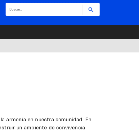
Buscar
 la armonía en nuestra comunidad. En
nstruir un ambiente de convivencia