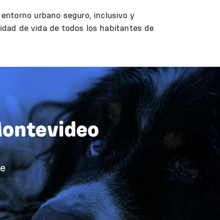
entorno urbano seguro, inclusivo y
lidad de vida de todos los habitantes de
Montevideo
le