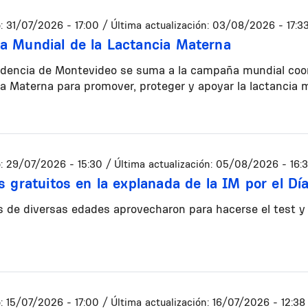
:
31/07/2026 - 17:00
/ Última actualización:
03/08/2026 - 17:3
 Mundial de la Lactancia Materna
dencia de Montevideo se suma a la campaña mundial coord
a Materna para promover, proteger y apoyar la lactancia 
:
29/07/2026 - 15:30
/ Última actualización:
05/08/2026 - 16:
s gratuitos en la explanada de la IM por el D
 de diversas edades aprovecharon para hacerse el test y 
:
15/07/2026 - 17:00
/ Última actualización:
16/07/2026 - 12:38