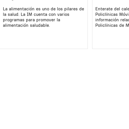
La alimentación es uno de los pilares de
Enterate del cal
la salud. La IM cuenta con varios
Policlínicas Móvi
programas para promover la
información rela
alimentación saludable.
Policlínicas de 