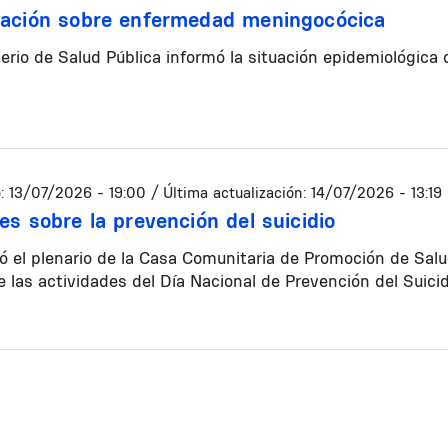
ación sobre enfermedad meningocócica
terio de Salud Pública informó la situación epidemiológic
:
13/07/2026 - 19:00
/ Última actualización:
14/07/2026 - 13:19
es sobre la prevención del suicidio
zó el plenario de la Casa Comunitaria de Promoción de Salud
 las actividades del Día Nacional de Prevención del Suicid