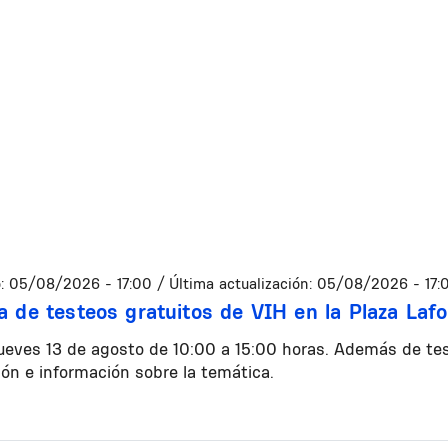
:
05/08/2026 - 17:00
/ Última actualización:
05/08/2026 - 17:
a de testeos gratuitos de VIH en la Plaza Laf
jueves 13 de agosto de 10:00 a 15:00 horas. Además de tes
ión e información sobre la temática.