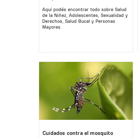
Aquí podés encontrar todo sobre Salud
de la Niñez, Adolescentes, Sexualidad y
Derechos, Salud Bucal y Personas
Mayores.
Image
Cuidados contra el mosquito