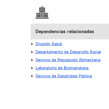
Dependencias relacionadas
División Salud
Departamento de Desarrollo Social
Servicio de Regulación Alimentaria
Laboratorio de Bromatología
Servicio de Salubridad Pública