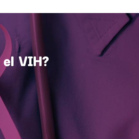
 el VIH?