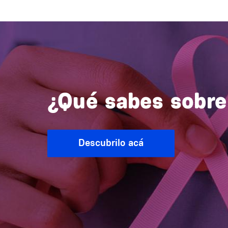
¿Qué sabes sobre
Descubrilo acá