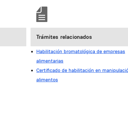
Trámites relacionados
Habilitación bromatológica de empresas
alimentarias
Certificado de habilitación en manipulaci
alimentos