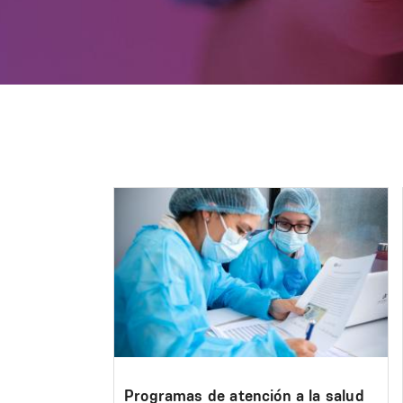
Image
Programas de atención a la salud