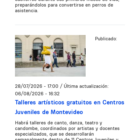
preparándolos para convertirse en perros de
asistencia.
Publicado:
28/07/2026 - 17:00
/ Última actualización:
06/08/2026 - 16:32
Talleres artísticos gratuitos en Centros
Juveniles de Montevideo
Habrá talleres de canto, danza, teatro y
candombe, coordinados por artistas y docentes
especializados, que se desarrollarán
semanalmente dentro de 11 Centros Juveniles y