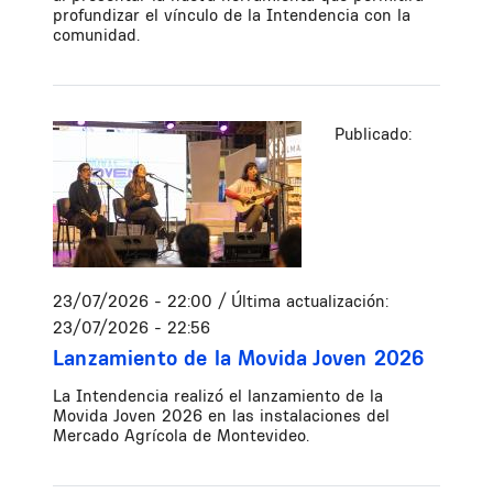
profundizar el vínculo de la Intendencia con la
comunidad.
Publicado:
23/07/2026 - 22:00
/ Última actualización:
23/07/2026 - 22:56
Lanzamiento de la Movida Joven 2026
La Intendencia realizó el lanzamiento de la
Movida Joven 2026 en las instalaciones del
Mercado Agrícola de Montevideo.