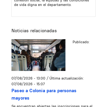
cohesión social, la equidad y las condiciones
de vida digna en el departamento.
Noticias relacionadas
Publicado:
07/08/2026 - 13:00
/ Última actualización:
07/08/2026 - 15:07
Paseo a Colonia para personas
mayores
Se encuentran abiertas las inscripciones para el