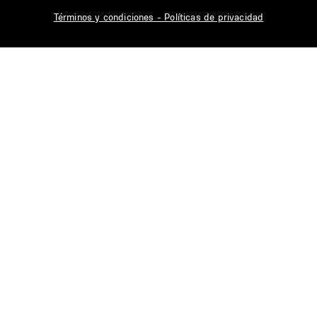
Términos y condiciones - Políticas de privacidad