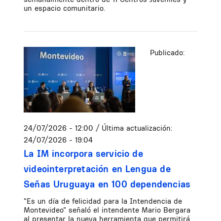
un espacio comunitario.
Publicado:
24/07/2026 - 12:00
/ Última actualización:
24/07/2026 - 19:04
La IM incorpora servicio de
videointerpretación en Lengua de
Señas Uruguaya en 100 dependencias
“Es un día de felicidad para la Intendencia de
Montevideo” señaló el intendente Mario Bergara
al presentar la nueva herramienta que permitirá