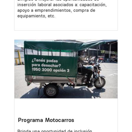
inserción laboral asociados a: capacitación,
apoyo a emprendimientos, compra de
equipamiento, etc.
Image
Programa Motocarros
Brinda una oportunidad de inclusión