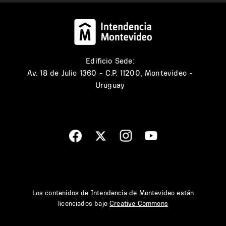
Edificio Sede:
Av. 18 de Julio 1360 - C.P. 11200, Montevideo -
Uruguay
Los contenidos de Intendencia de Montevideo están
licenciados bajo
Creative Commons