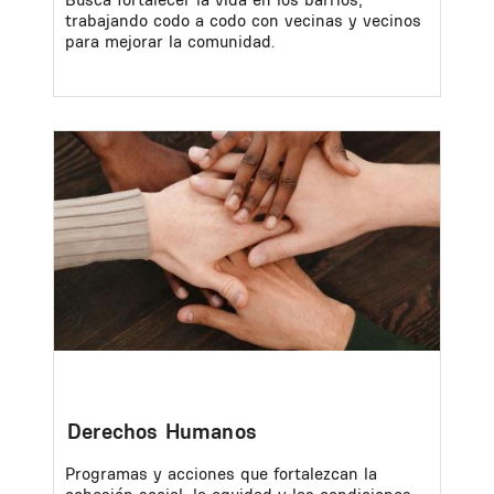
trabajando codo a codo con vecinas y vecinos
para mejorar la comunidad.
Image
Derechos Humanos
Programas y acciones que fortalezcan la