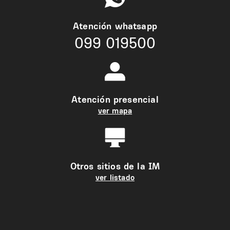
Atención whatsapp
099 019500
Atención presencial
ver mapa
Otros sitios de la IM
ver listado