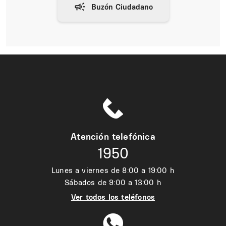
Atención telefónica
1950
Lunes a viernes de 8:00 a 19:00 h
Sábados de 9:00 a 13:00 h
Ver todos los teléfonos