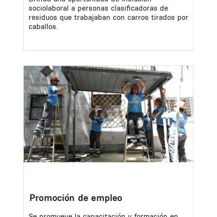
sociolaboral a personas clasificadoras de
residuos que trabajaban con carros tirados por
caballos.
Image
Promoción de empleo
Se promueve la capacitación y formación en