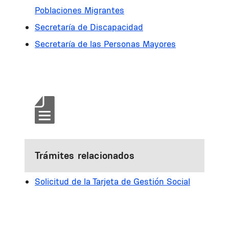
Poblaciones Migrantes
Secretaría de Discapacidad
Secretaría de las Personas Mayores
Trámites relacionados
Solicitud de la Tarjeta de Gestión Social