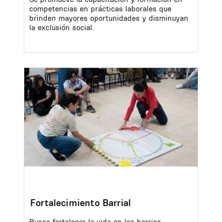
competencias en prácticas laborales que
brinden mayores oportunidades y disminuyan
la exclusión social.
Image
Fortalecimiento Barrial
Busca fortalecer la vida en los barrios,