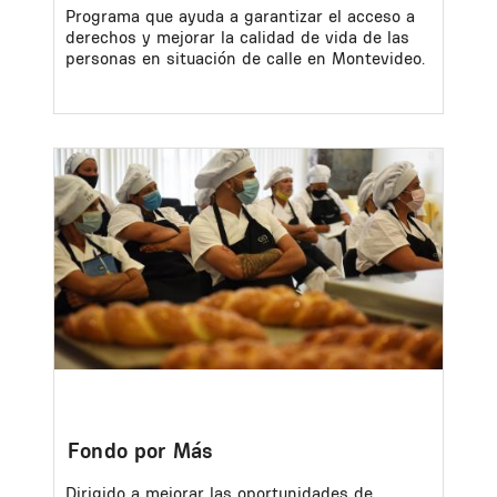
Programa que ayuda a garantizar el acceso a
derechos y mejorar la calidad de vida de las
personas en situación de calle en Montevideo.
Image
Fondo por Más
Dirigido a mejorar las oportunidades de