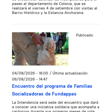
paseo al departamento de Colonia, que se
realizará el viernes 4 de setiembre con visitas al
Barrio Histórico y la Estancia Anchorena.
Publicado:
04/08/2026 - 16:00
/ Última actualización:
06/08/2026 - 14:47
Encuentro del programa de Familias
Socializadoras de Fundappas
La Intendencia será sede del encuentro que dará
a conocer una iniciativa solidaria que acompaña a
cachorros durante sus primeros meses de vida,