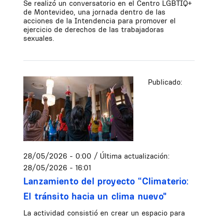
Se realizó un conversatorio en el Centro LGBTIQ+
de Montevideo, una jornada dentro de las
acciones de la Intendencia para promover el
ejercicio de derechos de las trabajadoras
sexuales.
Publicado:
28/05/2026 - 0:00
/ Última actualización:
28/05/2026 - 16:01
Lanzamiento del proyecto “Climaterio:
El tránsito hacia un clima nuevo"
La actividad consistió en crear un espacio para