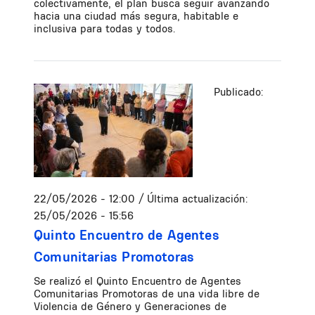
colectivamente, el plan busca seguir avanzando
hacia una ciudad más segura, habitable e
inclusiva para todas y todos.
Publicado:
22/05/2026 - 12:00
/ Última actualización:
25/05/2026 - 15:56
Quinto Encuentro de Agentes
Comunitarias Promotoras
Se realizó el Quinto Encuentro de Agentes
Comunitarias Promotoras de una vida libre de
Violencia de Género y Generaciones de