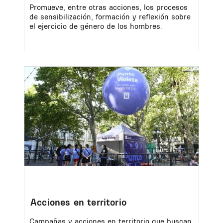
Promueve, entre otras acciones, los procesos
de sensibilización, formación y reflexión sobre
el ejercicio de género de los hombres.
Image
Acciones en territorio
Campañas y acciones en territorio que buscan