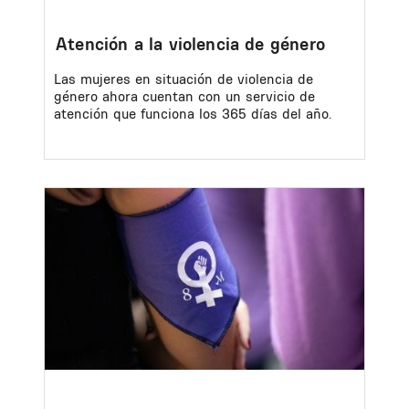
Atención a la violencia de género
Las mujeres en situación de violencia de
género ahora cuentan con un servicio de
atención que funciona los 365 días del año.
Image