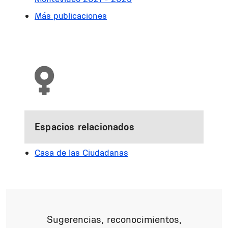
Más publicaciones
Espacios relacionados
Casa de las Ciudadanas
Sugerencias, reconocimientos,