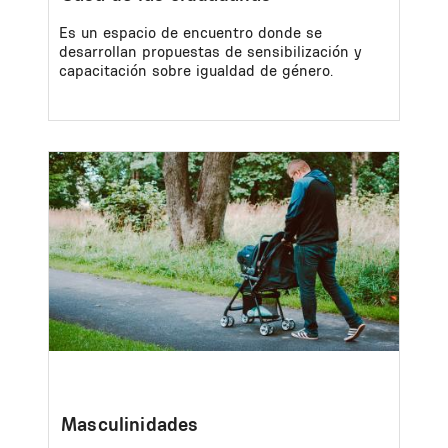
Es un espacio de encuentro donde se
desarrollan propuestas de sensibilización y
capacitación sobre igualdad de género.
Image
Masculinidades