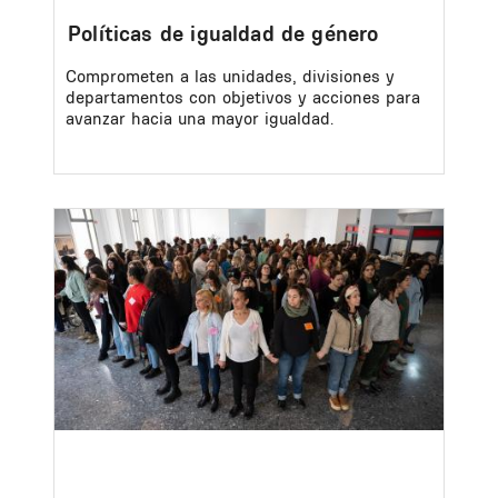
Políticas de igualdad de género
Comprometen a las unidades, divisiones y
departamentos con objetivos y acciones para
avanzar hacia una mayor igualdad.
Image