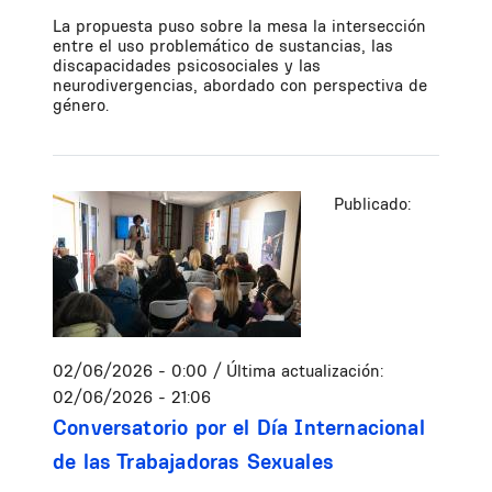
La propuesta puso sobre la mesa la intersección
entre el uso problemático de sustancias, las
discapacidades psicosociales y las
neurodivergencias, abordado con perspectiva de
género.
Publicado:
02/06/2026 - 0:00
/ Última actualización:
02/06/2026 - 21:06
Conversatorio por el Día Internacional
de las Trabajadoras Sexuales