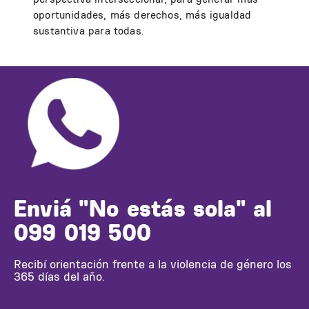
oportunidades, más derechos, más igualdad
sustantiva para todas.
Enviá "No estás sola" al
099 019 500
Recibí orientación frente a la violencia de género los
365 días del año.