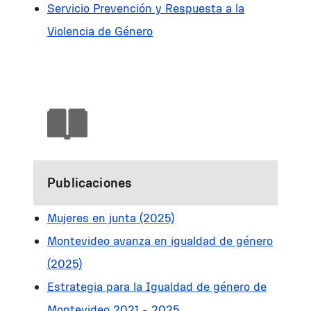
Servicio Prevención y Respuesta a la
Violencia de Género
Publicaciones
Mujeres en junta (2025)
Montevideo avanza en igualdad de género
(2025)
Estrategia para la Igualdad de género de
Montevideo 2021 - 2025