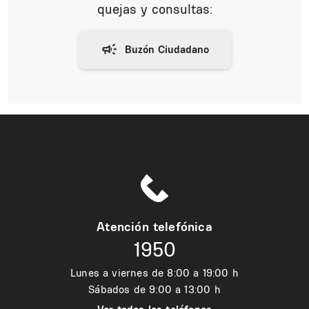
quejas y consultas:
Atención telefónica
1950
Lunes a viernes de 8:00 a 19:00 h
Sábados de 9:00 a 13:00 h