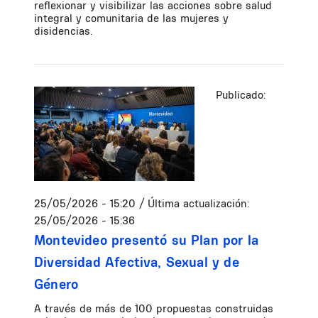
reflexionar y visibilizar las acciones sobre salud
integral y comunitaria de las mujeres y
disidencias.
Publicado:
25/05/2026 - 15:20
/ Última actualización:
25/05/2026 - 15:36
Montevideo presentó su Plan por la
Diversidad Afectiva, Sexual y de
Género
A través de más de 100 propuestas construidas