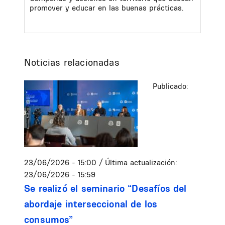
promover y educar en las buenas prácticas.
Noticias relacionadas
Publicado:
23/06/2026 - 15:00
/ Última actualización:
23/06/2026 - 15:59
Se realizó el seminario “Desafíos del
abordaje interseccional de los
consumos”