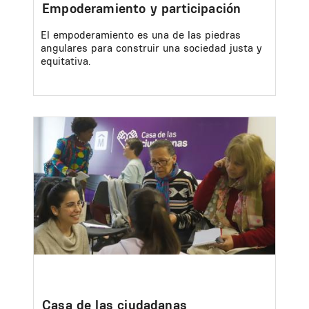
Empoderamiento y participación
El empoderamiento es una de las piedras
angulares para construir una sociedad justa y
equitativa.
Image
Casa de las ciudadanas