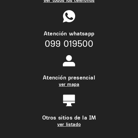
Ver todos los teléfonos
Atención whatsapp
099 019500
Atención presencial
ver mapa
Otros sitios de la IM
ver listado