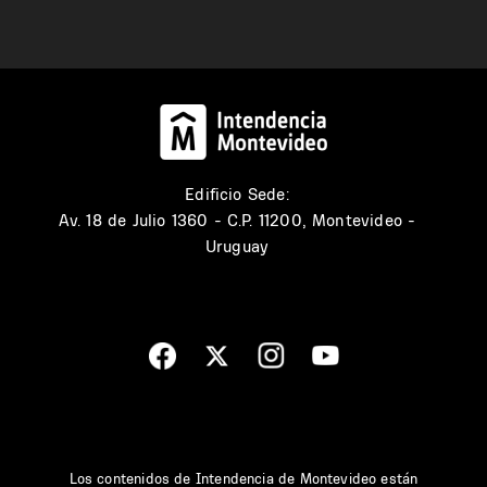
Edificio Sede:
Av. 18 de Julio 1360 - C.P. 11200, Montevideo -
Uruguay
Los contenidos de Intendencia de Montevideo están